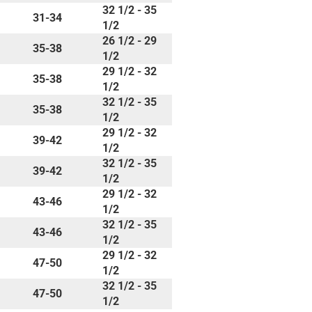
32 1/2 - 35
31-34
1/2
26 1/2 - 29
35-38
1/2
29 1/2 - 32
35-38
1/2
32 1/2 - 35
35-38
1/2
29 1/2 - 32
39-42
1/2
32 1/2 - 35
39-42
1/2
29 1/2 - 32
43-46
1/2
32 1/2 - 35
43-46
1/2
29 1/2 - 32
47-50
1/2
32 1/2 - 35
47-50
1/2