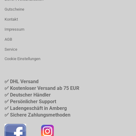
Gutscheine
Kontakt
Impressum
AGB
Service
Cookie Einstellungen
✅ DHL Versand
✅ Kostenloser Versand ab 75 EUR
✅ Deutscher Händler
✅ Persönlicher Support
✅ Ladengeschäft in Amberg
✅ Sichere Zahlungsmethoden