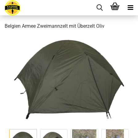
Belgien Armee Zweimannzelt mit Überzelt Oliv