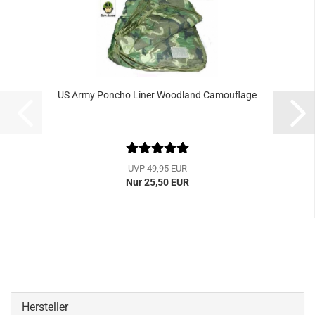
US Army Poncho Liner Woodland Camouflage
UVP 49,95 EUR
Nur 25,50 EUR
Hersteller