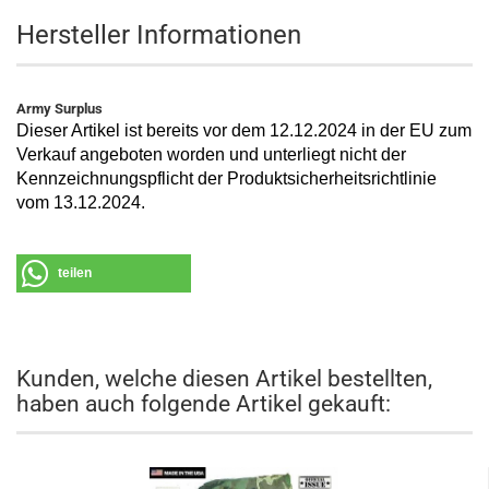
Hersteller Informationen
Army Surplus
Dieser Artikel ist bereits vor dem 12.12.2024 in der EU zum
Verkauf angeboten worden und unterliegt nicht der
Kennzeichnungspflicht der Produktsicherheitsrichtlinie
vom 13.12.2024.
teilen
Kunden, welche diesen Artikel bestellten,
haben auch folgende Artikel gekauft: