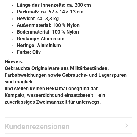
Länge des Innenzelts: ca. 200 cm
Packmaß: ca. 57 × 14 × 13 cm
Gewicht: ca. 3,3 kg
Außenmaterial: 100 % Nylon
Bodenmaterial: 100 % Nylon
Gestänge: Aluminium
Heringe: Aluminium
Farbe: Oliv
Hinweis:
Gebrauchte Originalware aus Militärbeständen.
Farbabweichungen sowie Gebrauchs- und Lagerspuren
sind möglich
und stellen keinen Reklamationsgrund dar.
Kompakt, wasserdicht und einsatzbereit – ein
zuverlässiges Zweimannzelt für unterwegs.
Kundenrezensionen