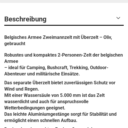
Beschreibung
Belgisches Armee Zweimannzelt mit Überzelt – Oliv,
gebraucht
Robustes und kompaktes 2-Personen-Zelt der belgischen
Armee
– ideal für Camping, Bushcraft, Trekking, Outdoor-
Abenteuer und militärische Einsätze.
Das separate Überzelt bietet zuverlässigen Schutz vor
Wind und Regen.
Mit einer Wassersäule von 5.000 mm ist das Zelt
wasserdicht und auch für anspruchsvolle
Wetterbedingungen geeignet.
Das leichte Aluminiumgestänge sorgt für Stabilität und
ermöglicht einen schnellen Aufbau.