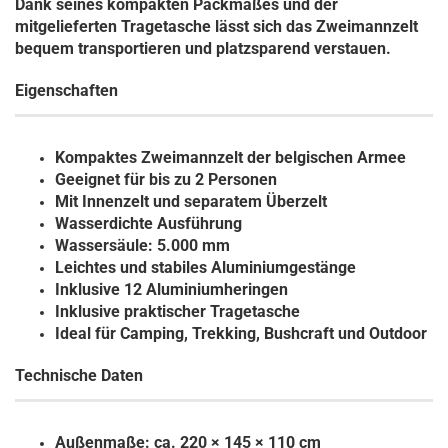
Dank seines kompakten Packmaßes und der
mitgelieferten Tragetasche lässt sich das Zweimannzelt
bequem transportieren und platzsparend verstauen.
Eigenschaften
Kompaktes Zweimannzelt der belgischen Armee
Geeignet für bis zu 2 Personen
Mit Innenzelt und separatem Überzelt
Wasserdichte Ausführung
Wassersäule: 5.000 mm
Leichtes und stabiles Aluminiumgestänge
Inklusive 12 Aluminiumheringen
Inklusive praktischer Tragetasche
Ideal für Camping, Trekking, Bushcraft und Outdoor
Technische Daten
Außenmaße: ca. 220 × 145 × 110 cm