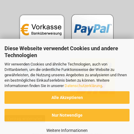
Diese Webseite verwendet Cookies und andere
Technologien
Wir verwenden Cookies und ähnliche Technologien, auch von
Drittanbietern, um die ordentliche Funktionsweise der Website zu
gewährleisten, die Nutzung unseres Angebotes zu analysieren und Ihnen
ein bestmögliches Einkaufserlebnis bieten zu können. Weitere
Informationen finden Sie in unserer
Datenschutzerklärung
.
Alle Akzeptieren
Nur Notwendige
Vertrag widerrufen
Weitere Informationen