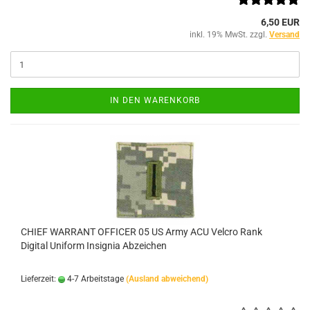
6,50 EUR
inkl. 19% MwSt. zzgl.
Versand
IN DEN WARENKORB
CHIEF WARRANT OFFICER 05 US Army ACU Velcro Rank
Digital Uniform Insignia Abzeichen
Lieferzeit:
4-7 Arbeitstage
(Ausland abweichend)