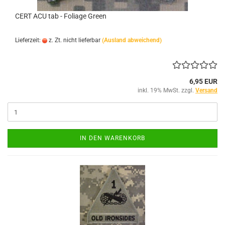
CERT ACU tab - Foliage Green
Lieferzeit:
z. Zt. nicht lieferbar
(Ausland abweichend)
6,95 EUR
inkl. 19% MwSt. zzgl.
Versand
IN DEN WARENKORB