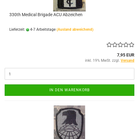
330th Medical Brigade ACU Abzeichen
Lieferzeit:
4-7 Arbeitstage
(Ausland abweichend)
7,95 EUR
inkl. 19% MwSt. zzgl.
Versand
IN DEN WARENKORB