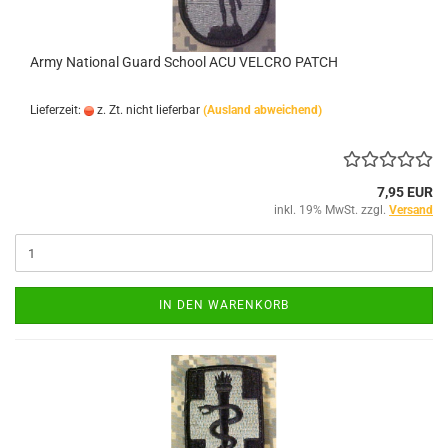
Army National Guard School ACU VELCRO PATCH
Lieferzeit:
z. Zt. nicht lieferbar
(Ausland abweichend)
7,95 EUR
inkl. 19% MwSt. zzgl.
Versand
IN DEN WARENKORB