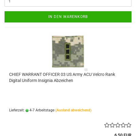
IN DEN WARENKORB
CHIEF WARRANT OFFICER 03 US Army ACU Velcro Rank
Digital Uniform Insignia Abzeichen
Lieferzeit:
4-7 Arbeitstage
(Ausland abweichend)
6,50 EUR