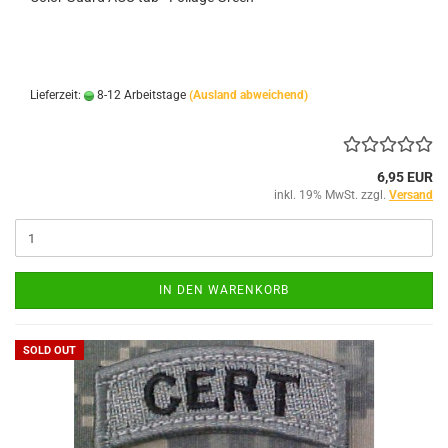
Lieferzeit:
8-12 Arbeitstage
(Ausland abweichend)
6,95 EUR
inkl. 19% MwSt. zzgl.
Versand
IN DEN WARENKORB
SOLD OUT