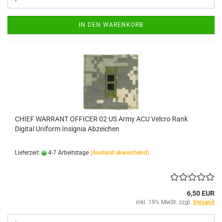
IN DEN WARENKORB
CHIEF WARRANT OFFICER 02 US Army ACU Velcro Rank
Digital Uniform Insignia Abzeichen
Lieferzeit:
4-7 Arbeitstage
(Ausland abweichend)
6,50 EUR
inkl. 19% MwSt. zzgl.
Versand