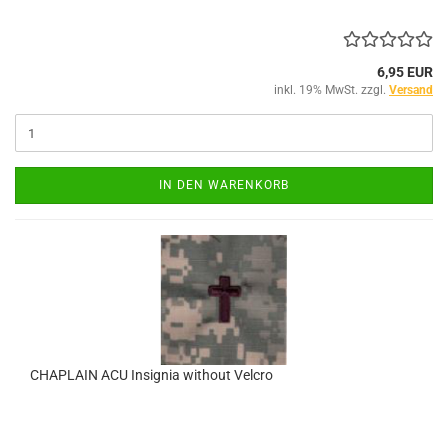
6,95 EUR
inkl. 19% MwSt. zzgl.
Versand
IN DEN WARENKORB
CHAPLAIN ACU Insignia without Velcro