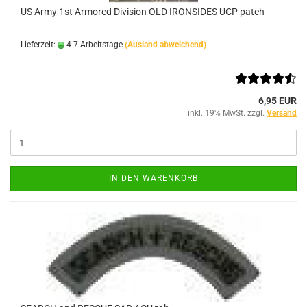
US Army 1st Armored Division OLD IRONSIDES UCP patch
Lieferzeit:
4-7 Arbeitstage
(Ausland abweichend)
6,95 EUR
inkl. 19% MwSt. zzgl.
Versand
IN DEN WARENKORB