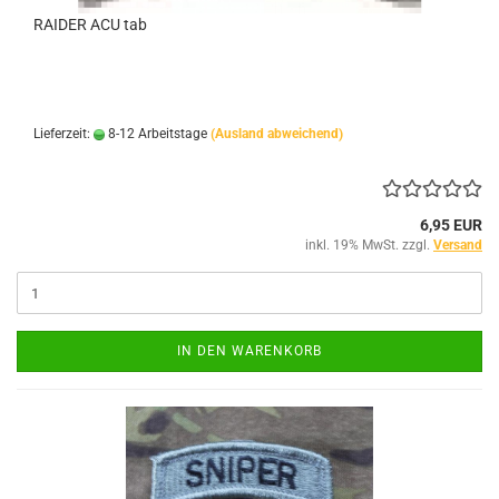
RAIDER ACU tab
Lieferzeit:
8-12 Arbeitstage
(Ausland abweichend)
6,95 EUR
inkl. 19% MwSt. zzgl.
Versand
IN DEN WARENKORB