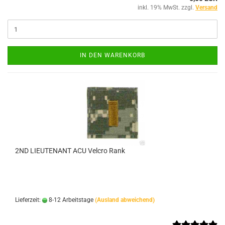
inkl. 19% MwSt. zzgl.
Versand
IN DEN WARENKORB
2ND LIEUTENANT ACU Velcro Rank
Lieferzeit:
8-12 Arbeitstage
(Ausland abweichend)