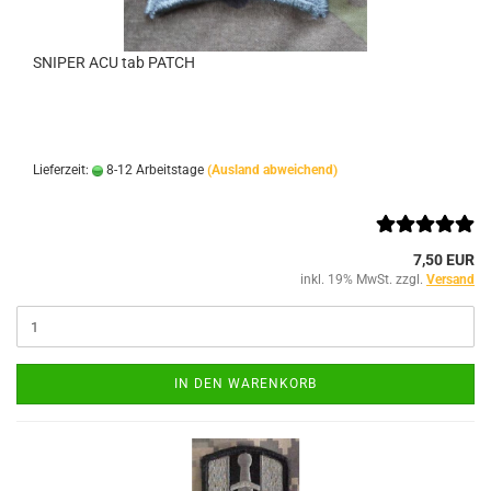
SNIPER ACU tab PATCH
Lieferzeit:
8-12 Arbeitstage
(Ausland abweichend)
7,50 EUR
inkl. 19% MwSt. zzgl.
Versand
IN DEN WARENKORB