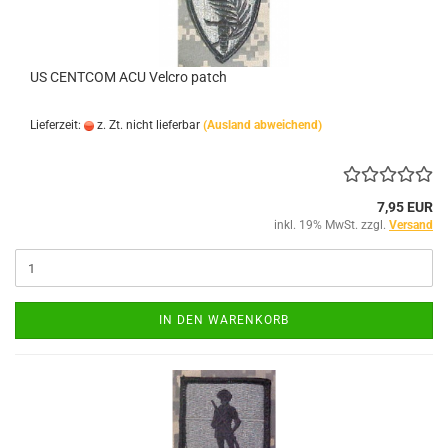
US CENTCOM ACU Velcro patch
Lieferzeit:
z. Zt. nicht lieferbar
(Ausland abweichend)
7,95 EUR
inkl. 19% MwSt. zzgl.
Versand
IN DEN WARENKORB