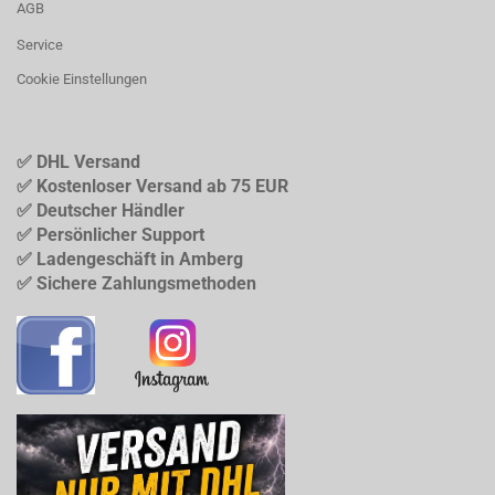
AGB
Service
Cookie Einstellungen
✅ DHL Versand
✅ Kostenloser Versand ab 75 EUR
✅ Deutscher Händler
✅ Persönlicher Support
✅ Ladengeschäft in Amberg
✅ Sichere Zahlungsmethoden