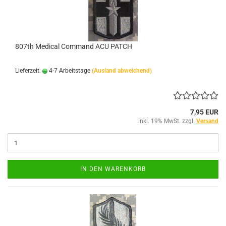
807th Medical Command ACU PATCH
Lieferzeit:
4-7 Arbeitstage
(Ausland abweichend)
7,95 EUR
inkl. 19% MwSt. zzgl.
Versand
IN DEN WARENKORB