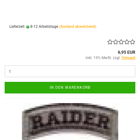
Lieferzeit:
8-12 Arbeitstage
(Ausland abweichend)
6,95 EUR
inkl. 19% MwSt. zzgl.
Versand
IN DEN WARENKORB