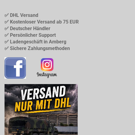
✅ DHL Versand
✅ Kostenloser Versand ab 75 EUR
✅ Deutscher Händler
✅ Persönlicher Support
✅ Ladengeschäft in Amberg
✅ Sichere Zahlungsmethoden