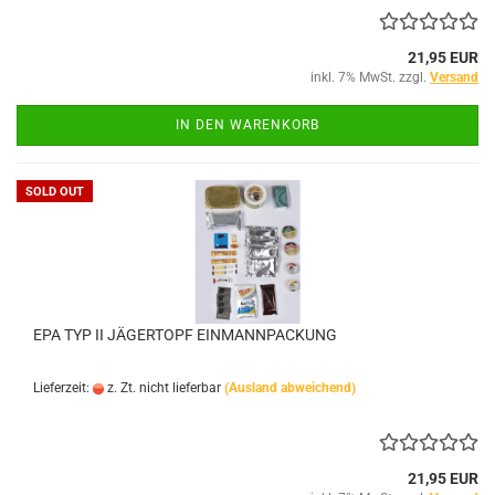
21,95 EUR
inkl. 7% MwSt. zzgl.
Versand
IN DEN WARENKORB
SOLD OUT
EPA TYP II JÄGERTOPF EINMANNPACKUNG
Lieferzeit:
z. Zt. nicht lieferbar
(Ausland abweichend)
21,95 EUR