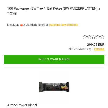
100 Packungen BW Trek 'n Eat Kekse (BW PANZERPLATTEN) a
´125gr
Lieferzeit:
z. Zt. nicht lieferbar
(Ausland abweichend)
299,95 EUR
inkl. 7% MwSt. zzgl.
Versand
IN DEN WARENKORB
Armee Power Riegel