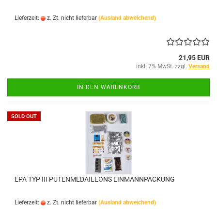
Lieferzeit:
z. Zt. nicht lieferbar
(Ausland abweichend)
21,95 EUR
inkl. 7% MwSt. zzgl.
Versand
IN DEN WARENKORB
SOLD OUT
EPA TYP III PUTENMEDAILLONS EINMANNPACKUNG
Lieferzeit:
z. Zt. nicht lieferbar
(Ausland abweichend)