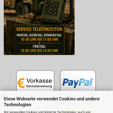
Diese Webseite verwendet Cookies und andere
Technologien
Wir verwenden Cookies und ähnliche Technologien, auch von