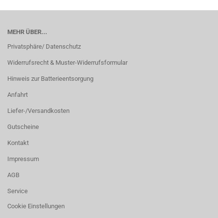
MEHR ÜBER...
Privatsphäre/ Datenschutz
Widerrufsrecht & Muster-Widerrufsformular
Hinweis zur Batterieentsorgung
Anfahrt
Liefer-/Versandkosten
Gutscheine
Kontakt
Impressum
AGB
Service
Cookie Einstellungen