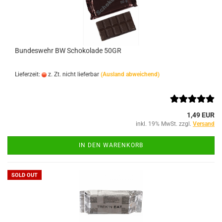
Bundeswehr BW Schokolade 50GR
Lieferzeit:
z. Zt. nicht lieferbar
(Ausland abweichend)
1,49 EUR
inkl. 19% MwSt. zzgl.
Versand
IN DEN WARENKORB
SOLD OUT