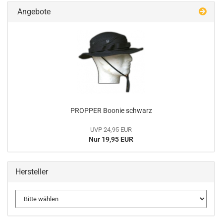
Angebote
PROPPER Boonie schwarz
UVP 24,95 EUR
Nur 19,95 EUR
Hersteller