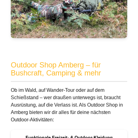
Outdoor Shop Amberg – für
Bushcraft, Camping & mehr
Ob im Wald, auf Wander-Tour oder auf dem
Schießstand – wer draußen unterwegs ist, braucht
Ausrüstung, auf die Verlass ist. Als Outdoor Shop in
Amberg bieten wir dir alles für deine nächsten
Outdoor-Aktivitäten:
Funktionale Freizeit- & Outdoor-Kleidung