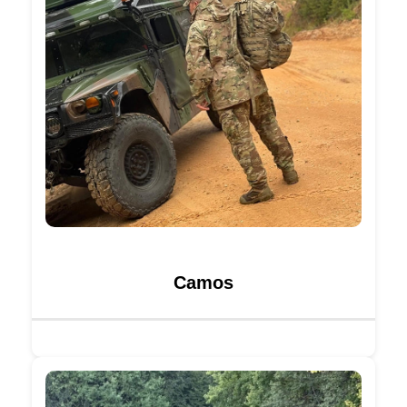
Camos