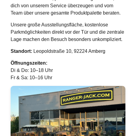
dich von unserem Service überzeugen und vom
Team über unsere gesamte Produktpalette beraten.
Unsere große Ausstellungsfläche, kostenlose
Parkmöglichkeiten direkt vor der Tür und die zentrale
Lage machen den Besuch besonders unkompliziert.
Standort:
Leopoldstraße 10, 92224 Amberg
Öffnungszeiten:
Di & Do: 10–18 Uhr
Fr & Sa: 10–16 Uhr