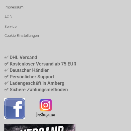
Impressum
AGB
Service
Cookie Einstellungen
✅ DHL Versand
✅ Kostenloser Versand ab 75 EUR
✅ Deutscher Händler
✅ Persönlicher Support
✅ Ladengeschäft in Amberg
✅ Sichere Zahlungsmethoden