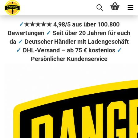
✓
★★★★★ 4,98/5 aus über 100.800
Bewertungen
✓
Seit über 20 Jahren für euch
da
✓
Deutscher Händler mit Ladengeschäft
✓
DHL-Versand – ab 75 € kostenlos
✓
Persönlicher Kundenservice