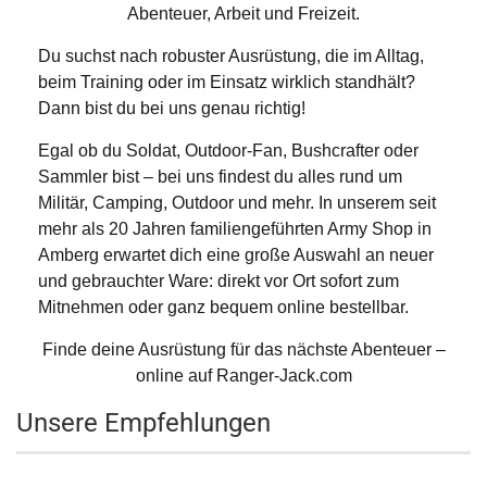
Abenteuer, Arbeit und Freizeit.
Du suchst nach robuster Ausrüstung, die im Alltag,
beim Training oder im Einsatz wirklich standhält?
Dann bist du bei uns genau richtig!
Egal ob du Soldat, Outdoor-Fan, Bushcrafter oder
Sammler bist – bei uns findest du alles rund um
Militär, Camping, Outdoor und mehr. In unserem seit
mehr als 20 Jahren familiengeführten Army Shop in
Amberg erwartet dich eine große Auswahl an neuer
und gebrauchter Ware: direkt vor Ort sofort zum
Mitnehmen oder ganz bequem online bestellbar.
Finde deine Ausrüstung für das nächste Abenteuer –
online auf Ranger-Jack.com
Unsere Empfehlungen