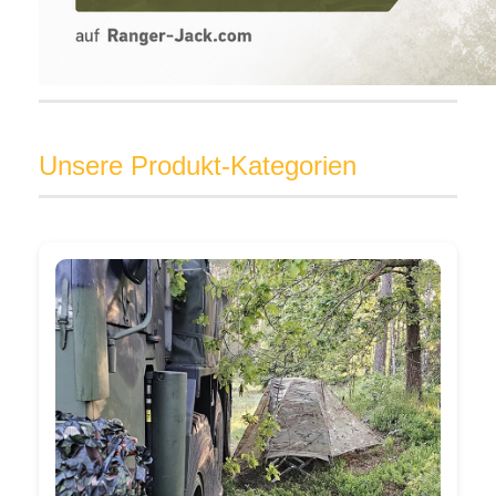
Unsere Produkt-Kategorien