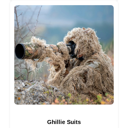
Ghillie Suits