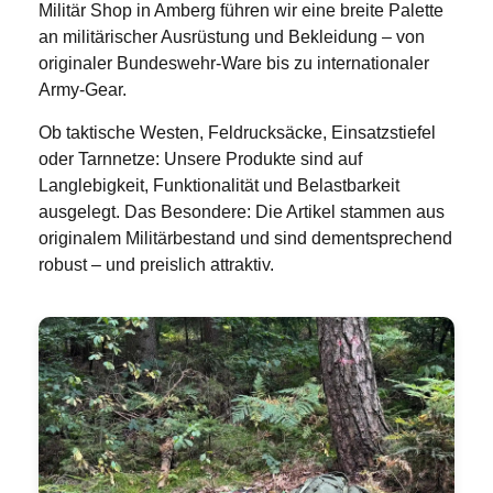
Militär Shop in Amberg führen wir eine breite Palette
an militärischer Ausrüstung und Bekleidung – von
originaler Bundeswehr-Ware bis zu internationaler
Army-Gear.
Ob taktische Westen, Feldrucksäcke, Einsatzstiefel
oder Tarnnetze: Unsere Produkte sind auf
Langlebigkeit, Funktionalität und Belastbarkeit
ausgelegt. Das Besondere: Die Artikel stammen aus
originalem Militärbestand und sind dementsprechend
robust – und preislich attraktiv.