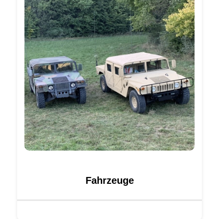
Fahrzeuge