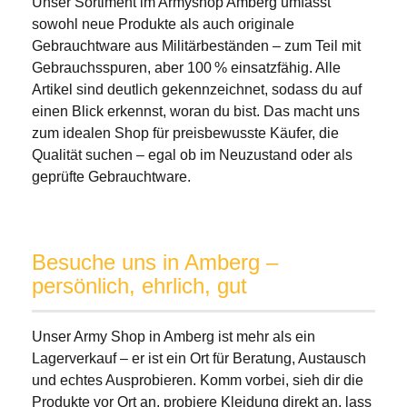
Unser Sortiment im Armyshop Amberg umfasst
sowohl neue Produkte als auch originale
Gebrauchtware aus Militärbeständen – zum Teil mit
Gebrauchsspuren, aber 100 % einsatzfähig. Alle
Artikel sind deutlich gekennzeichnet, sodass du auf
einen Blick erkennst, woran du bist. Das macht uns
zum idealen Shop für preisbewusste Käufer, die
Qualität suchen – egal ob im Neuzustand oder als
geprüfte Gebrauchtware.
Besuche uns in Amberg –
persönlich, ehrlich, gut
Unser Army Shop in Amberg ist mehr als ein
Lagerverkauf – er ist ein Ort für Beratung, Austausch
und echtes Ausprobieren. Komm vorbei, sieh dir die
Produkte vor Ort an, probiere Kleidung direkt an, lass