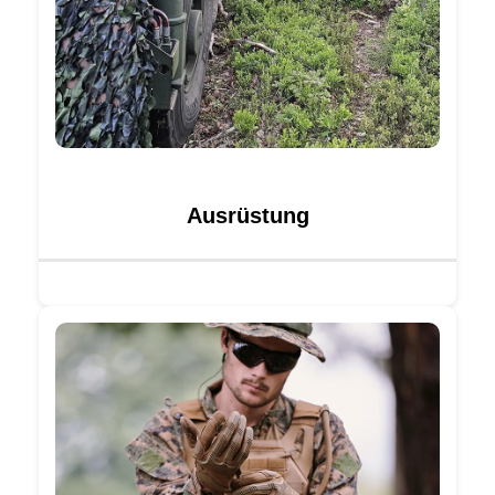
Ausrüstung