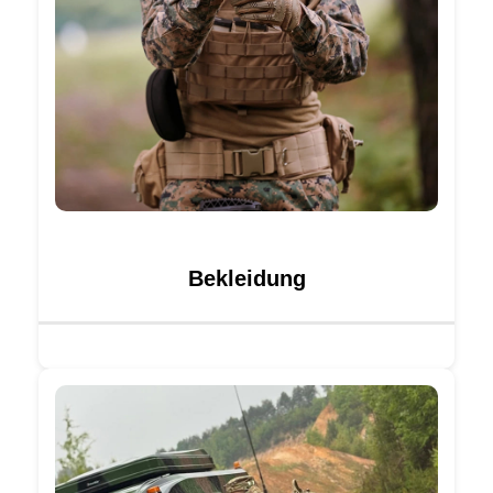
Bekleidung