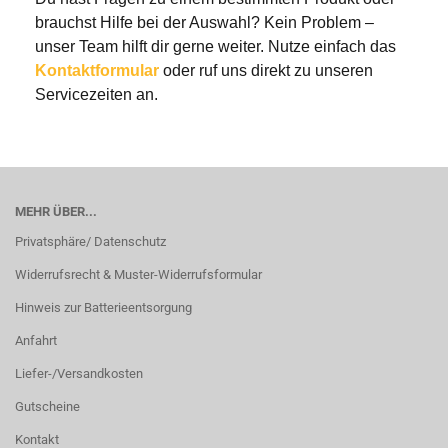
brauchst Hilfe bei der Auswahl? Kein Problem –
unser Team hilft dir gerne weiter. Nutze einfach das
Kontaktformular
oder ruf uns direkt zu unseren
Servicezeiten an.
MEHR ÜBER...
Privatsphäre/ Datenschutz
Widerrufsrecht & Muster-Widerrufsformular
Hinweis zur Batterieentsorgung
Anfahrt
Liefer-/Versandkosten
Gutscheine
Kontakt