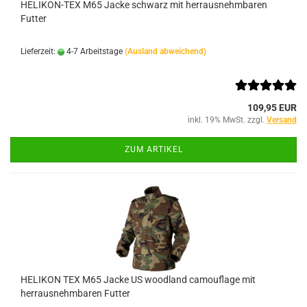
HELIKON-TEX M65 Jacke schwarz mit herrausnehmbaren
Futter
Lieferzeit:
4-7 Arbeitstage
(Ausland abweichend)
109,95 EUR
inkl. 19% MwSt. zzgl.
Versand
ZUM ARTIKEL
HELIKON TEX M65 Jacke US woodland camouflage mit
herrausnehmbaren Futter