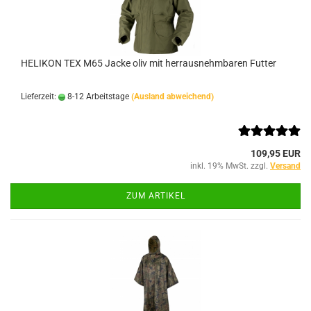
HELIKON TEX M65 Jacke oliv mit herrausnehmbaren Futter
Lieferzeit:
8-12 Arbeitstage
(Ausland abweichend)
109,95 EUR
inkl. 19% MwSt. zzgl.
Versand
ZUM ARTIKEL