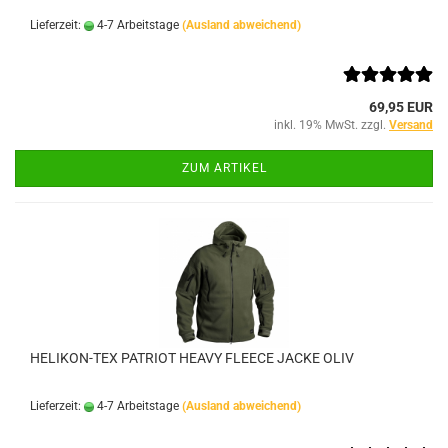
Lieferzeit:
4-7 Arbeitstage
(Ausland abweichend)
69,95 EUR
inkl. 19% MwSt. zzgl.
Versand
ZUM ARTIKEL
HELIKON-TEX PATRIOT HEAVY FLEECE JACKE OLIV
Lieferzeit:
4-7 Arbeitstage
(Ausland abweichend)