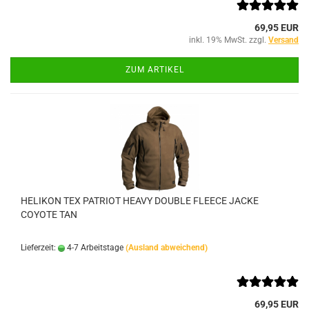
69,95 EUR
inkl. 19% MwSt. zzgl.
Versand
ZUM ARTIKEL
HELIKON TEX PATRIOT HEAVY DOUBLE FLEECE JACKE
COYOTE TAN
Lieferzeit:
4-7 Arbeitstage
(Ausland abweichend)
69,95 EUR