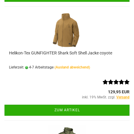
Helikon-Tex GUNFIGHTER Shark Soft Shell Jacke coyote
Lieferzeit:
4-7 Arbeitstage
(Ausland abweichend)
129,95 EUR
inkl. 19% MwSt. zzgl.
Versand
ZUM ARTIKEL