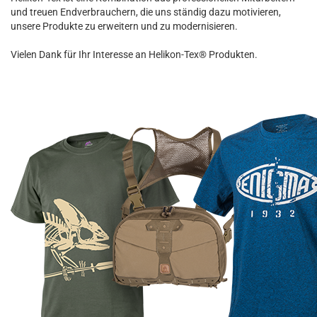
und treuen Endverbrauchern, die uns ständig dazu motivieren,
unsere Produkte zu erweitern und zu modernisieren.
Vielen Dank für Ihr Interesse an Helikon-Tex® Produkten.