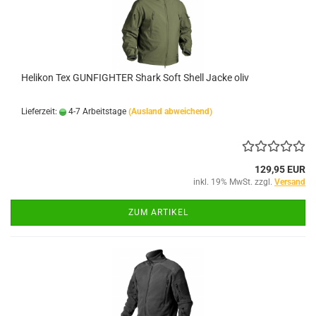
Helikon Tex GUNFIGHTER Shark Soft Shell Jacke oliv
Lieferzeit:
4-7 Arbeitstage
(Ausland abweichend)
129,95 EUR
inkl. 19% MwSt. zzgl.
Versand
ZUM ARTIKEL