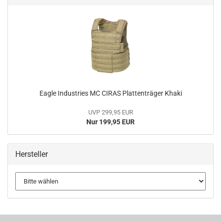
Eagle Industries MC CIRAS Plattenträger Khaki
UVP 299,95 EUR
Nur 199,95 EUR
Hersteller