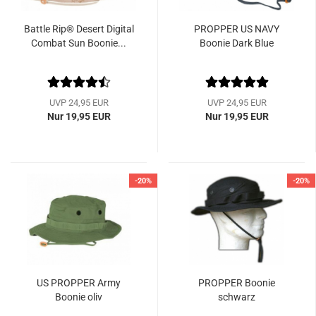
Battle Rip® Desert Digital
PROPPER US NAVY
Combat Sun Boonie...
Boonie Dark Blue
UVP 24,95 EUR
UVP 24,95 EUR
Nur 19,95 EUR
Nur 19,95 EUR
-20%
-20%
US PROPPER Army
PROPPER Boonie
Boonie oliv
schwarz