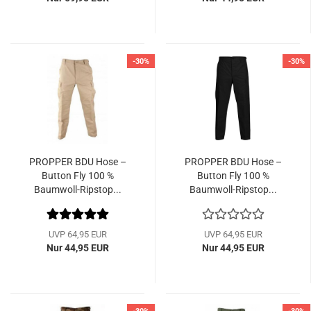
-30%
-30%
PROPPER BDU Hose –
PROPPER BDU Hose –
Button Fly 100 %
Button Fly 100 %
Baumwoll-Ripstop...
Baumwoll-Ripstop...
UVP 64,95 EUR
UVP 64,95 EUR
Nur 44,95 EUR
Nur 44,95 EUR