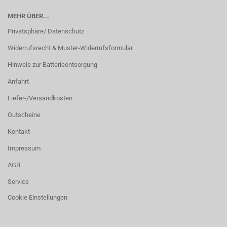
MEHR ÜBER...
Privatsphäre/ Datenschutz
Widerrufsrecht & Muster-Widerrufsformular
Hinweis zur Batterieentsorgung
Anfahrt
Liefer-/Versandkosten
Gutscheine
Kontakt
Impressum
AGB
Service
Cookie Einstellungen