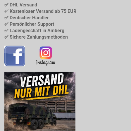
✅ DHL Versand
✅ Kostenloser Versand ab 75 EUR
✅ Deutscher Händler
✅ Persönlicher Support
✅ Ladengeschäft in Amberg
✅ Sichere Zahlungsmethoden