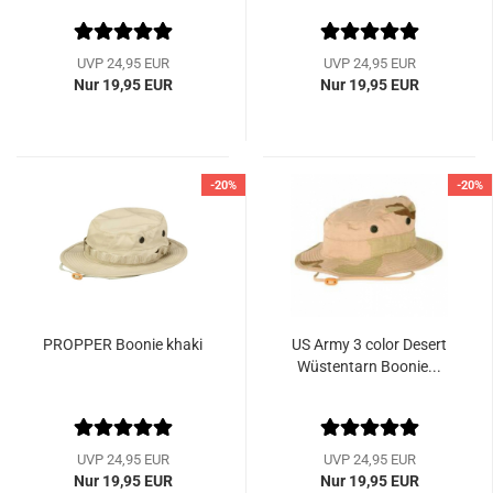
UVP 24,95 EUR
UVP 24,95 EUR
Nur 19,95 EUR
Nur 19,95 EUR
-20%
-20%
PROPPER Boonie khaki
US Army 3 color Desert
Wüstentarn Boonie...
UVP 24,95 EUR
UVP 24,95 EUR
Nur 19,95 EUR
Nur 19,95 EUR