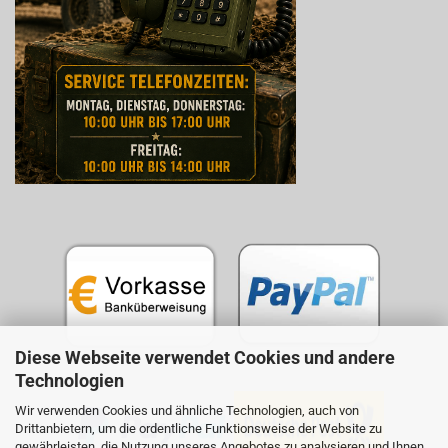
Diese Webseite verwendet Cookies und andere
Technologien
Wir verwenden Cookies und ähnliche Technologien, auch von
Drittanbietern, um die ordentliche Funktionsweise der Website zu
gewährleisten, die Nutzung unseres Angebotes zu analysieren und Ihnen