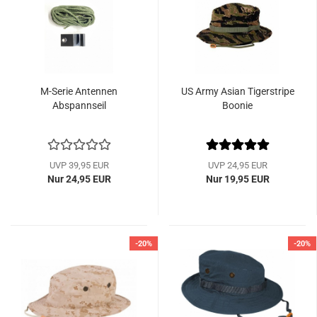
M-Serie Antennen
US Army Asian Tigerstripe
Abspannseil
Boonie
UVP 39,95 EUR
UVP 24,95 EUR
Nur 24,95 EUR
Nur 19,95 EUR
-20%
-20%