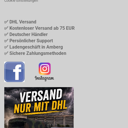
Cookie Einstellungen
✅ DHL Versand
✅ Kostenloser Versand ab 75 EUR
✅ Deutscher Händler
✅ Persönlicher Support
✅ Ladengeschäft in Amberg
✅ Sichere Zahlungsmethoden