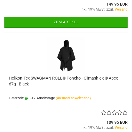
149,95 EUR
inkl. 19% MwSt. zzgl.
Versand
ZUM ARTIKEL
Helikon-Tex SWAGMAN ROLL® Poncho - Climashield® Apex
67g - Black
Lieferzeit:
8-12 Arbeitstage
(Ausland abweichend)
139,95 EUR
inkl. 19% MwSt. zzgl.
Versand