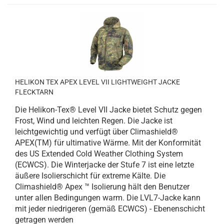
HELIKON TEX APEX LEVEL VII LIGHTWEIGHT JACKE
FLECKTARN
Die Helikon-Tex® Level VII Jacke bietet Schutz gegen
Frost, Wind und leichten Regen. Die Jacke ist
leichtgewichtig und verfügt über Climashield®
APEX(TM) für ultimative Wärme. Mit der Konformität
des US Extended Cold Weather Clothing System
(ECWCS). Die Winterjacke der Stufe 7 ist eine letzte
äußere Isolierschicht für extreme Kälte. Die
Climashield® Apex ™ Isolierung hält den Benutzer
unter allen Bedingungen warm. Die LVL7-Jacke kann
mit jeder niedrigeren (gemäß ECWCS) - Ebenenschicht
getragen werden