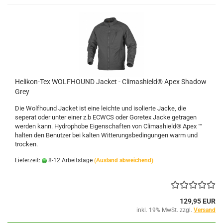
Helikon-Tex WOLFHOUND Jacket - Climashield® Apex Shadow
Grey
Die Wolfhound Jacket ist eine leichte und isolierte Jacke, die
seperat oder unter einer z.b ECWCS oder Goretex Jacke getragen
werden kann. Hydrophobe Eigenschaften von Climashield® Apex ™
halten den Benutzer bei kalten Witterungsbedingungen warm und
trocken.
Lieferzeit:
8-12 Arbeitstage
(Ausland abweichend)
129,95 EUR
inkl. 19% MwSt. zzgl.
Versand