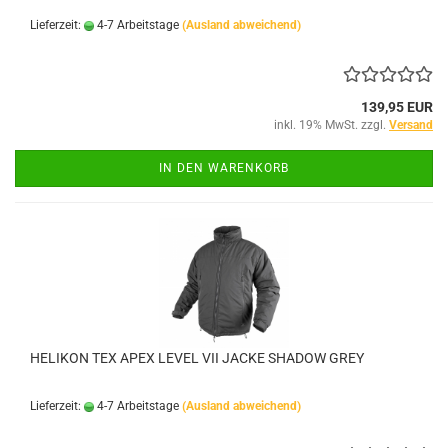
Lieferzeit:
4-7 Arbeitstage
(Ausland abweichend)
139,95 EUR
inkl. 19% MwSt. zzgl.
Versand
IN DEN WARENKORB
HELIKON TEX APEX LEVEL VII JACKE SHADOW GREY
Lieferzeit:
4-7 Arbeitstage
(Ausland abweichend)