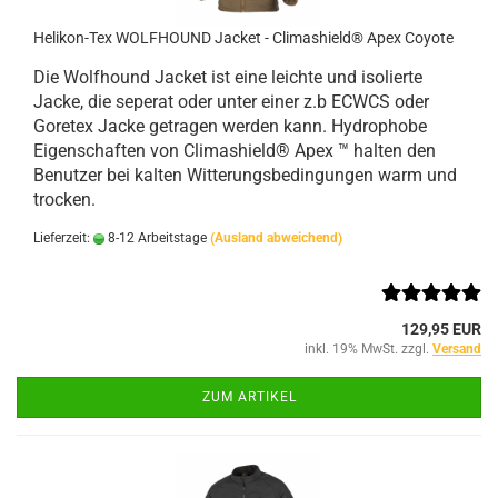
Helikon-Tex WOLFHOUND Jacket - Climashield® Apex Coyote
Die Wolfhound Jacket ist eine leichte und isolierte
Jacke, die seperat oder unter einer z.b ECWCS oder
Goretex Jacke getragen werden kann. Hydrophobe
Eigenschaften von Climashield® Apex ™ halten den
Benutzer bei kalten Witterungsbedingungen warm und
trocken.
Lieferzeit:
8-12 Arbeitstage
(Ausland abweichend)
129,95 EUR
inkl. 19% MwSt. zzgl.
Versand
ZUM ARTIKEL