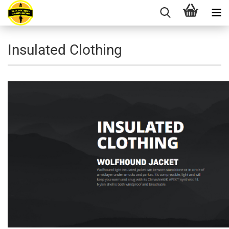
Insulated Clothing