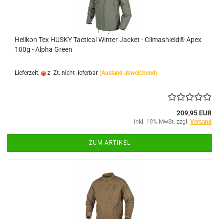
Helikon Tex HUSKY Tactical Winter Jacket - Climashield® Apex
100g - Alpha Green
Lieferzeit:
z. Zt. nicht lieferbar
(Ausland abweichend)
209,95 EUR
inkl. 19% MwSt. zzgl.
Versand
ZUM ARTIKEL