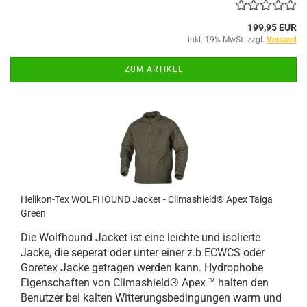
199,95 EUR
inkl. 19% MwSt. zzgl.
Versand
ZUM ARTIKEL
Helikon-Tex WOLFHOUND Jacket - Climashield® Apex Taiga
Green
Die Wolfhound Jacket ist eine leichte und isolierte
Jacke, die seperat oder unter einer z.b ECWCS oder
Goretex Jacke getragen werden kann. Hydrophobe
Eigenschaften von Climashield® Apex ™ halten den
Benutzer bei kalten Witterungsbedingungen warm und