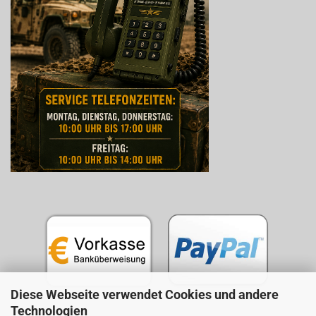
Diese Webseite verwendet Cookies und andere
Technologien