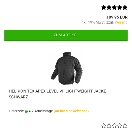
109,95 EUR
inkl. 19% MwSt. zzgl.
Versand
ZUM ARTIKEL
HELIKON TEX APEX LEVEL VII LIGHTWEIGHT JACKE
SCHWARZ
Lieferzeit:
4-7 Arbeitstage
(Ausland abweichend)