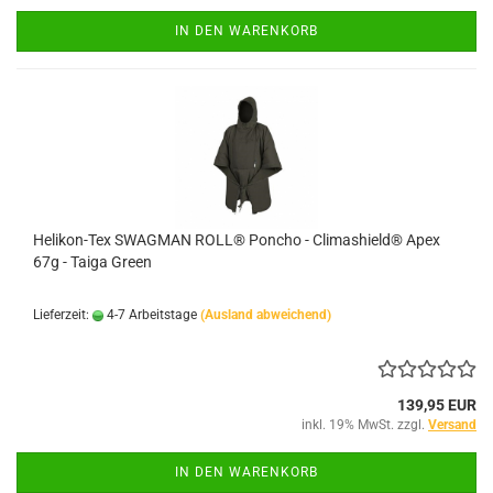
IN DEN WARENKORB
Helikon-Tex SWAGMAN ROLL® Poncho - Climashield® Apex
67g - Taiga Green
Lieferzeit:
4-7 Arbeitstage
(Ausland abweichend)
139,95 EUR
inkl. 19% MwSt. zzgl.
Versand
IN DEN WARENKORB