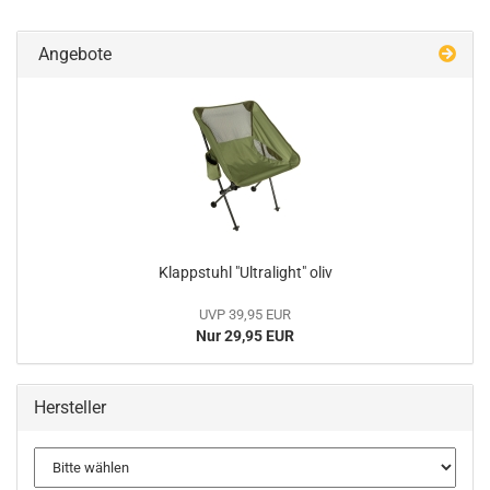
Angebote
Klappstuhl "Ultralight" oliv
UVP 39,95 EUR
Nur 29,95 EUR
Hersteller