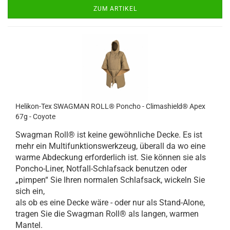
ZUM ARTIKEL
Helikon-Tex SWAGMAN ROLL® Poncho - Climashield® Apex
67g - Coyote
Swagman Roll® ist keine gewöhnliche Decke. Es ist
mehr ein Multifunktionswerkzeug, überall da wo eine
warme Abdeckung erforderlich ist. Sie können sie als
Poncho-Liner, Notfall-Schlafsack benutzen oder
„pimpen“ Sie Ihren normalen Schlafsack, wickeln Sie
sich ein,
als ob es eine Decke wäre - oder nur als Stand-Alone,
tragen Sie die Swagman Roll® als langen, warmen
Mantel.