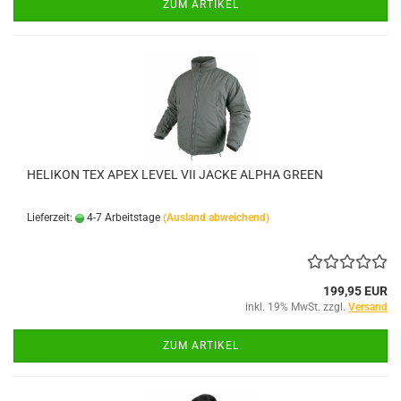
ZUM ARTIKEL
HELIKON TEX APEX LEVEL VII JACKE ALPHA GREEN
Lieferzeit:
4-7 Arbeitstage
(Ausland abweichend)
199,95 EUR
inkl. 19% MwSt. zzgl.
Versand
ZUM ARTIKEL