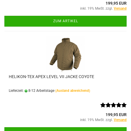
199,95 EUR
inkl. 19% MwSt. zzgl.
Versand
ZUM ARTIKEL
HELIKON-TEX APEX LEVEL VII JACKE COYOTE
Lieferzeit:
8-12 Arbeitstage
(Ausland abweichend)
199,95 EUR
inkl. 19% MwSt. zzgl.
Versand