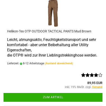
Helikon-Tex OTP OUTDOOR TACTICAL PANTS Mud Brown
Leicht, atmungsaktiv, Feuchtigkeitstransport und sehr
komfortabel - aber unter Beibehaltung aller Utility
Eigenschaften,
die OTP® wird zur Ihrer Lieblingstrekkinghose werden.
Lieferzeit:
8-12 Arbeitstage
(Ausland abweichend)
89,95 EUR
inkl. 19% MwSt. zzgl.
Versand
ZUM ARTIKEL