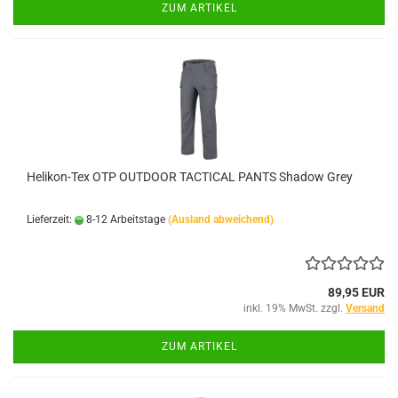
ZUM ARTIKEL
Helikon-Tex OTP OUTDOOR TACTICAL PANTS Shadow Grey
Lieferzeit:
8-12 Arbeitstage
(Ausland abweichend)
89,95 EUR
inkl. 19% MwSt. zzgl.
Versand
ZUM ARTIKEL