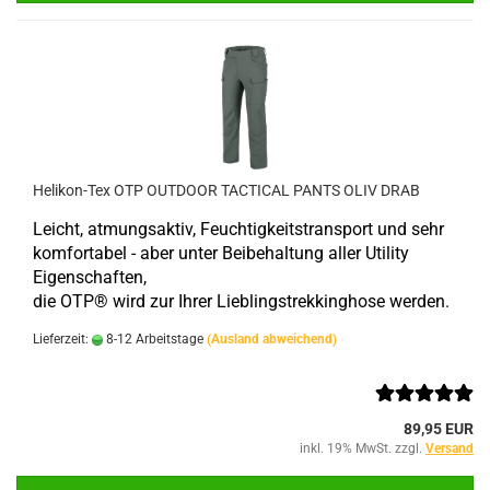
Helikon-Tex OTP OUTDOOR TACTICAL PANTS OLIV DRAB
Leicht, atmungsaktiv, Feuchtigkeitstransport und sehr
komfortabel - aber unter Beibehaltung aller Utility
Eigenschaften,
die OTP® wird zur Ihrer Lieblingstrekkinghose werden.
Lieferzeit:
8-12 Arbeitstage
(Ausland abweichend)
89,95 EUR
inkl. 19% MwSt. zzgl.
Versand