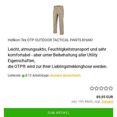
Helikon-Tex OTP OUTDOOR TACTICAL PANTS KHAKI
Leicht, atmungsaktiv, Feuchtigkeitstransport und sehr
komfortabel - aber unter Beibehaltung aller Utility
Eigenschaften,
die OTP® wird zur Ihrer Lieblingstrekkinghose werden.
Lieferzeit:
8-12 Arbeitstage
(Ausland abweichend)
89,95 EUR
inkl. 19% MwSt. zzgl.
Versand
ZUM ARTIKEL