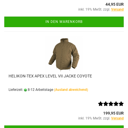
44,95 EUR
inkl. 19% MwSt. zzgl.
Versand
IN DEN WARENKORB
HELIKON-TEX APEX LEVEL VII JACKE COYOTE
Lieferzeit:
8-12 Arbeitstage
(Ausland abweichend)
199,95 EUR
inkl. 19% MwSt. zzgl.
Versand