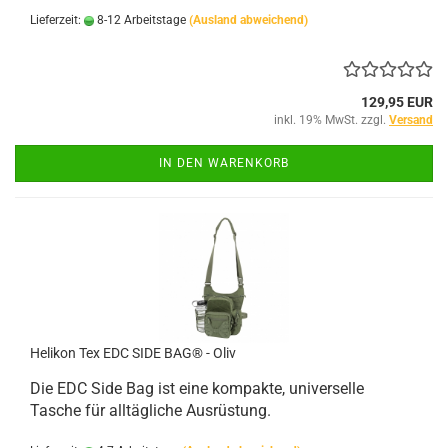
Lieferzeit:
8-12 Arbeitstage
(Ausland abweichend)
129,95 EUR
inkl. 19% MwSt. zzgl.
Versand
IN DEN WARENKORB
Helikon Tex EDC SIDE BAG® - Oliv
Die EDC Side Bag ist eine kompakte, universelle
Tasche für alltägliche Ausrüstung.