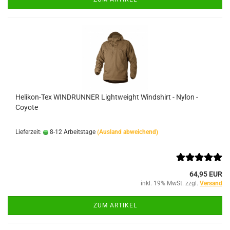
Helikon-Tex WINDRUNNER Lightweight Windshirt - Nylon -
Coyote
Lieferzeit:
8-12 Arbeitstage
(Ausland abweichend)
64,95 EUR
inkl. 19% MwSt. zzgl.
Versand
ZUM ARTIKEL