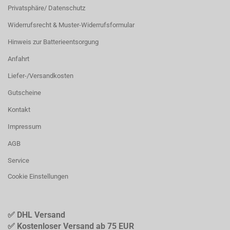
Privatsphäre/ Datenschutz
Widerrufsrecht & Muster-Widerrufsformular
Hinweis zur Batterieentsorgung
Anfahrt
Liefer-/Versandkosten
Gutscheine
Kontakt
Impressum
AGB
Service
Cookie Einstellungen
✅ DHL Versand
✅ Kostenloser Versand ab 75 EUR