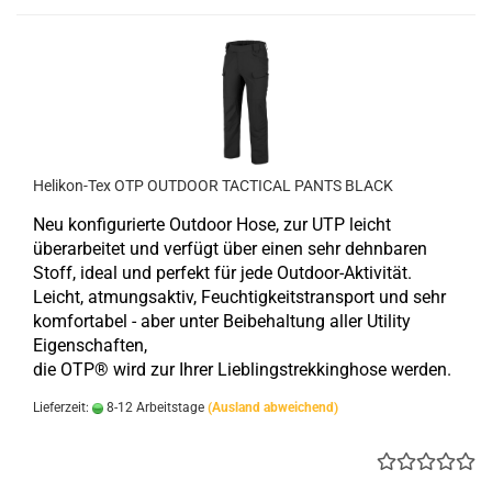
Helikon-Tex OTP OUTDOOR TACTICAL PANTS BLACK
Neu konfigurierte Outdoor Hose, zur UTP leicht
überarbeitet und verfügt über einen sehr dehnbaren
Stoff, ideal und perfekt für jede Outdoor-Aktivität.
Leicht, atmungsaktiv, Feuchtigkeitstransport und sehr
komfortabel - aber unter Beibehaltung aller Utility
Eigenschaften,
die OTP® wird zur Ihrer Lieblingstrekkinghose werden.
Lieferzeit:
8-12 Arbeitstage
(Ausland abweichend)