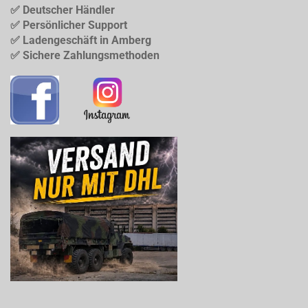
✅ Deutscher Händler
✅ Persönlicher Support
✅ Ladengeschäft in Amberg
✅ Sichere Zahlungsmethoden