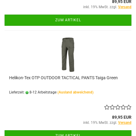
89,95 EUR
inkl. 19% MwSt. zzgl.
Versand
ZUM ARTIKEL
Helikon-Tex OTP OUTDOOR TACTICAL PANTS Taiga Green
Lieferzeit:
8-12 Arbeitstage
(Ausland abweichend)
89,95 EUR
inkl. 19% MwSt. zzgl.
Versand
ZUM ARTIKEL