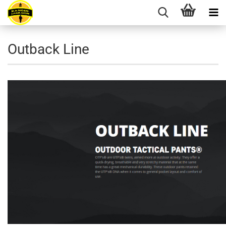
Outback Line