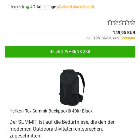
Lieferzeit:
4-7 Arbeitstage
(Ausland abweichend)
149,95 EUR
inkl. 19% MwSt. zzgl.
Versand
IN DEN WARENKORB
Helikon-Tex Summit Backpack® 40ltr Black
Der SUMMIT ist auf die Bedürfnisse, die den der
modernen Outdooraktivitäten entsprechen,
zugeschnitten.