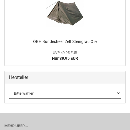
ÖBH Bundesheer Zelt Steingrau Oliv
UVP 49,95 EUR
Nur 39,95 EUR
Hersteller
MEHR ÜBER...