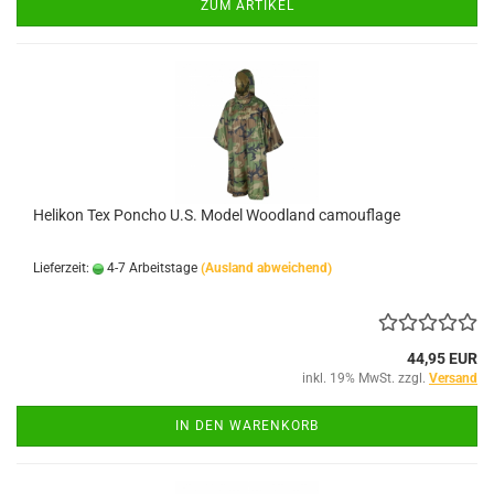
ZUM ARTIKEL
Helikon Tex Poncho U.S. Model Woodland camouflage
Lieferzeit:
4-7 Arbeitstage
(Ausland abweichend)
44,95 EUR
inkl. 19% MwSt. zzgl.
Versand
IN DEN WARENKORB