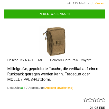
inkl. 19% MwSt. zzgl.
Versand
IN DEN WARENKORB
Helikon Tex NAVTEL MOLLE Pouch® Cordura® - Coyote
Mittelgroße, gepolsterte Tasche, die vertikal auf einem
Rucksack getragen werden kann. Tragegurt oder
MOLLE / PALS-Plattform.
Lieferzeit:
4-7 Arbeitstage
(Ausland abweichend)
21,95 EUR