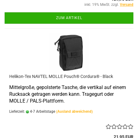
inkl. 19% MwSt. zzgl.
Versand
ZUM ARTIKEL
Helikon-Tex NAVTEL MOLLE Pouch® Cordura® - Black
Mittelgroße, gepolsterte Tasche, die vertikal auf einem
Rucksack getragen werden kann. Tragegurt oder
MOLLE / PALS-Plattform.
Lieferzeit:
4-7 Arbeitstage
(Ausland abweichend)
21,95 EUR