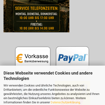
Diese Webseite verwendet Cookies und andere
Technologien
Wir verwenden Cookies und ähnliche Technologien, auch von
Drittanbietern, um die ordentliche Funktionsweise der Website zu
gewährleisten, die Nutzung unseres Angebotes zu analysieren und Ihnen
ein bestmögliches Einkaufserlebnis bieten zu können. Weitere
Informationen finden Sie in unserer
Datenschutzerklärung
.