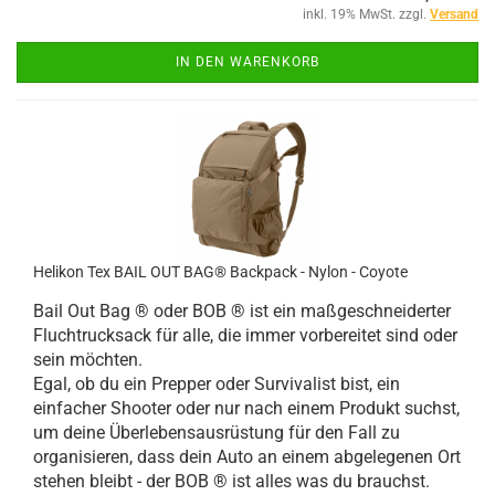
inkl. 19% MwSt. zzgl.
Versand
IN DEN WARENKORB
Helikon Tex BAIL OUT BAG® Backpack - Nylon - Coyote
Bail Out Bag ® oder BOB ® ist ein maßgeschneiderter
Fluchtrucksack für alle, die immer vorbereitet sind oder
sein möchten.
Egal, ob du ein Prepper oder Survivalist bist, ein
einfacher Shooter oder nur nach einem Produkt suchst,
um deine Überlebensausrüstung für den Fall zu
organisieren, dass dein Auto an einem abgelegenen Ort
stehen bleibt - der BOB ® ist alles was du brauchst.