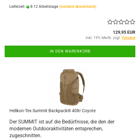
Lieferzeit:
8-12 Arbeitstage
(Ausland abweichend)
129,95 EUR
inkl. 19% MwSt. zzgl.
Versand
IN DEN WARENKORB
Helikon-Tex Summit Backpack® 40ltr Coyote
Der SUMMIT ist auf die Bedürfnisse, die den der
modernen Outdooraktivitäten entsprechen,
zugeschnitten.