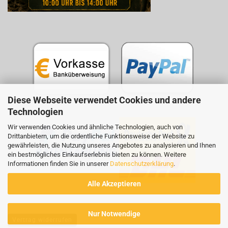
Diese Webseite verwendet Cookies und andere
Technologien
Wir verwenden Cookies und ähnliche Technologien, auch von
Drittanbietern, um die ordentliche Funktionsweise der Website zu
gewährleisten, die Nutzung unseres Angebotes zu analysieren und Ihnen
ein bestmögliches Einkaufserlebnis bieten zu können. Weitere
Informationen finden Sie in unserer
Datenschutzerklärung
.
Alle Akzeptieren
Nur Notwendige
Vertrag widerrufen