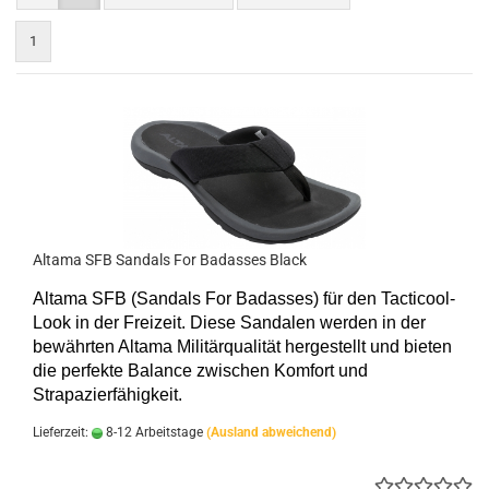
1
Altama SFB Sandals For Badasses Black
Altama SFB (Sandals For Badasses) für den Tacticool-
Look in der Freizeit. Diese Sandalen werden in der
bewährten Altama Militärqualität hergestellt und bieten
die perfekte Balance zwischen Komfort und
Strapazierfähigkeit.
Lieferzeit:
8-12 Arbeitstage
(Ausland abweichend)