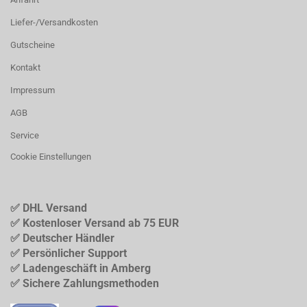
Liefer-/Versandkosten
Gutscheine
Kontakt
Impressum
AGB
Service
Cookie Einstellungen
✅ DHL Versand
✅ Kostenloser Versand ab 75 EUR
✅ Deutscher Händler
✅ Persönlicher Support
✅ Ladengeschäft in Amberg
✅ Sichere Zahlungsmethoden