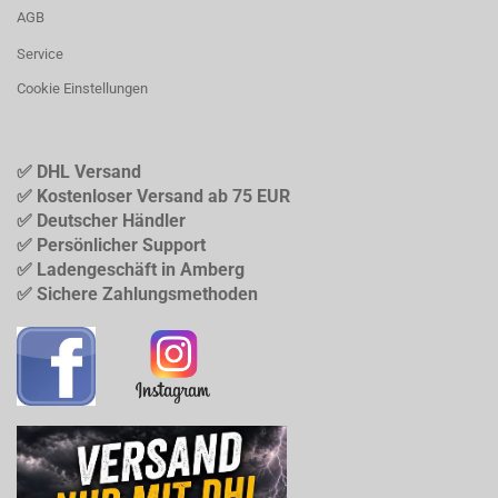
AGB
Service
Cookie Einstellungen
✅ DHL Versand
✅ Kostenloser Versand ab 75 EUR
✅ Deutscher Händler
✅ Persönlicher Support
✅ Ladengeschäft in Amberg
✅ Sichere Zahlungsmethoden