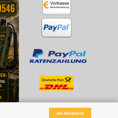
Alle Akzeptieren