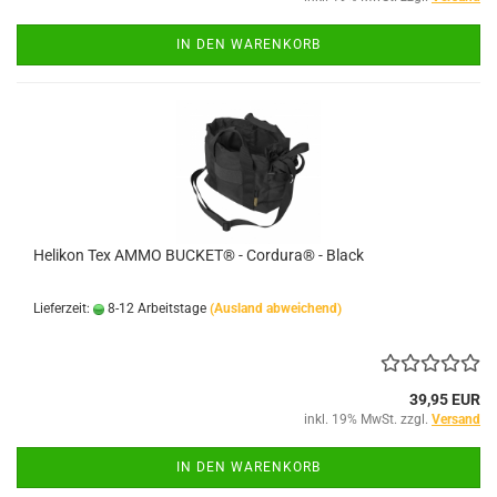
IN DEN WARENKORB
Helikon Tex AMMO BUCKET® - Cordura® - Black
Lieferzeit:
8-12 Arbeitstage
(Ausland abweichend)
39,95 EUR
inkl. 19% MwSt. zzgl.
Versand
IN DEN WARENKORB