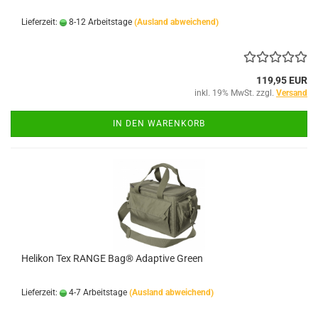
Lieferzeit:
8-12 Arbeitstage
(Ausland abweichend)
119,95 EUR
inkl. 19% MwSt. zzgl.
Versand
IN DEN WARENKORB
Helikon Tex RANGE Bag® Adaptive Green
Lieferzeit:
4-7 Arbeitstage
(Ausland abweichend)