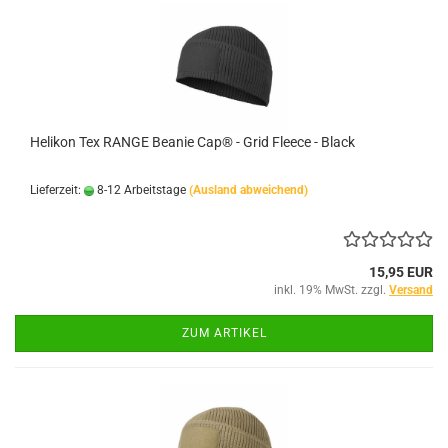
Helikon Tex RANGE Beanie Cap® - Grid Fleece - Black
Lieferzeit:
8-12 Arbeitstage
(Ausland abweichend)
15,95 EUR
inkl. 19% MwSt. zzgl.
Versand
ZUM ARTIKEL