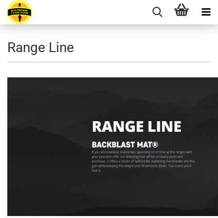
Range Line