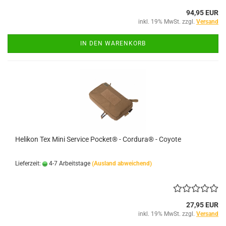
94,95 EUR
inkl. 19% MwSt. zzgl.
Versand
IN DEN WARENKORB
Helikon Tex Mini Service Pocket® - Cordura® - Coyote
Lieferzeit:
4-7 Arbeitstage
(Ausland abweichend)
27,95 EUR
inkl. 19% MwSt. zzgl.
Versand