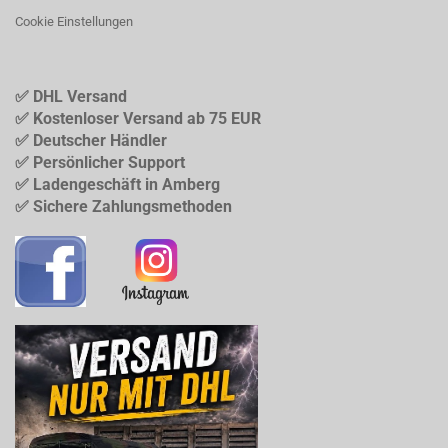
Cookie Einstellungen
✅ DHL Versand
✅ Kostenloser Versand ab 75 EUR
✅ Deutscher Händler
✅ Persönlicher Support
✅ Ladengeschäft in Amberg
✅ Sichere Zahlungsmethoden