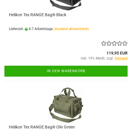
Helikon Tex RANGE Bag® Black
Lieferzeit:
4-7 Arbeitstage
(Ausland abweichend)
119,95 EUR
inkl. 19% MwSt. zzgl.
Versand
IN DEN WARENKORB
Helikon Tex RANGE Bag® Oliv Green