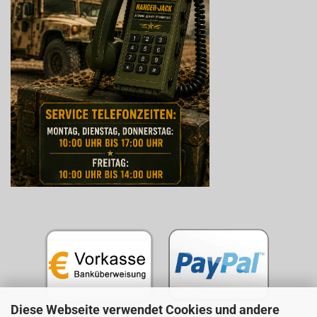
Diese Webseite verwendet Cookies und andere