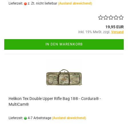
Lieferzeit:
z. Zt. nicht lieferbar
(Ausland abweichend)
19,95 EUR
inkl. 19% MwSt. zzgl.
Versand
IN DEN WARENKORB
Helikon Tex Double Upper Rifle Bag 18® - Cordura® -
MultiCam®
Lieferzeit:
4-7 Arbeitstage
(Ausland abweichend)