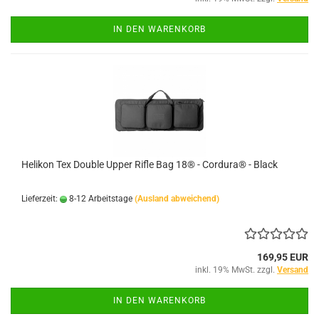
IN DEN WARENKORB
Helikon Tex Double Upper Rifle Bag 18® - Cordura® - Black
Lieferzeit:
8-12 Arbeitstage
(Ausland abweichend)
169,95 EUR
inkl. 19% MwSt. zzgl.
Versand
IN DEN WARENKORB