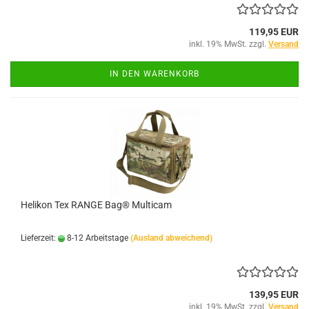
119,95 EUR
inkl. 19% MwSt. zzgl.
Versand
IN DEN WARENKORB
Helikon Tex RANGE Bag® Multicam
Lieferzeit:
8-12 Arbeitstage
(Ausland abweichend)
139,95 EUR
inkl. 19% MwSt. zzgl.
Versand