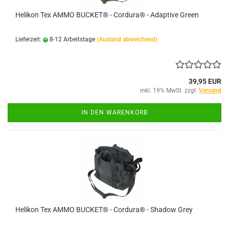
Helikon Tex AMMO BUCKET® - Cordura® - Adaptive Green
Lieferzeit:
8-12 Arbeitstage
(Ausland abweichend)
39,95 EUR
inkl. 19% MwSt. zzgl.
Versand
IN DEN WARENKORB
Helikon Tex AMMO BUCKET® - Cordura® - Shadow Grey