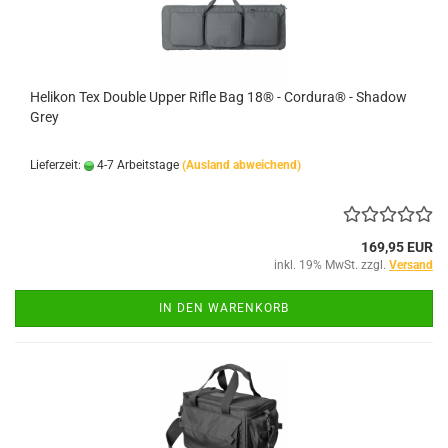
Helikon Tex Double Upper Rifle Bag 18® - Cordura® - Shadow
Grey
Lieferzeit:
4-7 Arbeitstage
(Ausland abweichend)
169,95 EUR
inkl. 19% MwSt. zzgl.
Versand
IN DEN WARENKORB