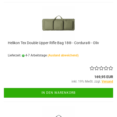
Helikon Tex Double Upper Rifle Bag 18® - Cordura® - Oliv
Lieferzeit:
4-7 Arbeitstage
(Ausland abweichend)
169,95 EUR
inkl. 19% MwSt. zzgl.
Versand
IN DEN WARENKORB