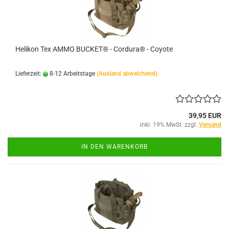
Helikon Tex AMMO BUCKET® - Cordura® - Coyote
Lieferzeit:
8-12 Arbeitstage
(Ausland abweichend)
39,95 EUR
inkl. 19% MwSt. zzgl.
Versand
IN DEN WARENKORB