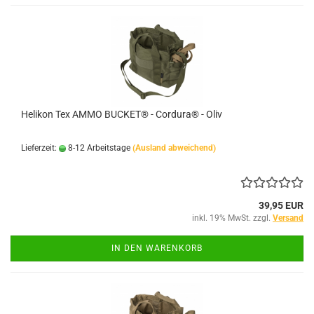
Helikon Tex AMMO BUCKET® - Cordura® - Oliv
Lieferzeit:
8-12 Arbeitstage
(Ausland abweichend)
39,95 EUR
inkl. 19% MwSt. zzgl.
Versand
IN DEN WARENKORB