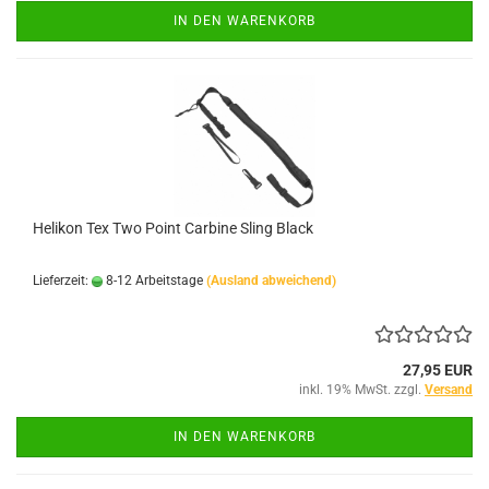
IN DEN WARENKORB
Helikon Tex Two Point Carbine Sling Black
Lieferzeit:
8-12 Arbeitstage
(Ausland abweichend)
27,95 EUR
inkl. 19% MwSt. zzgl.
Versand
IN DEN WARENKORB