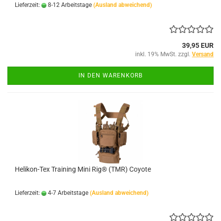
Lieferzeit:
8-12 Arbeitstage
(Ausland abweichend)
39,95 EUR
inkl. 19% MwSt. zzgl.
Versand
IN DEN WARENKORB
Helikon-Tex Training Mini Rig® (TMR) Coyote
Lieferzeit:
4-7 Arbeitstage
(Ausland abweichend)