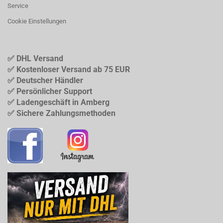
Service
Cookie Einstellungen
✅ DHL Versand
✅ Kostenloser Versand ab 75 EUR
✅ Deutscher Händler
✅ Persönlicher Support
✅ Ladengeschäft in Amberg
✅ Sichere Zahlungsmethoden