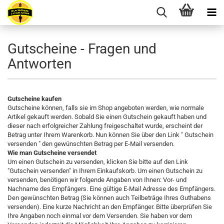
Gutscheine - Fragen und
Antworten
Gutscheine kaufen
Gutscheine können, falls sie im Shop angeboten werden, wie normale
Artikel gekauft werden. Sobald Sie einen Gutschein gekauft haben und
dieser nach erfolgreicher Zahlung freigeschaltet wurde, erscheint der
Betrag unter Ihrem Warenkorb. Nun können Sie über den Link " Gutschein
versenden " den gewünschten Betrag per E-Mail versenden.
Wie man Gutscheine versendet
Um einen Gutschein zu versenden, klicken Sie bitte auf den Link
"Gutschein versenden" in Ihrem Einkaufskorb. Um einen Gutschein zu
versenden, benötigen wir folgende Angaben von Ihnen: Vor- und
Nachname des Empfängers. Eine gültige E-Mail Adresse des Empfängers.
Den gewünschten Betrag (Sie können auch Teilbeträge Ihres Guthabens
versenden). Eine kurze Nachricht an den Empfänger. Bitte überprüfen Sie
Ihre Angaben noch einmal vor dem Versenden. Sie haben vor dem