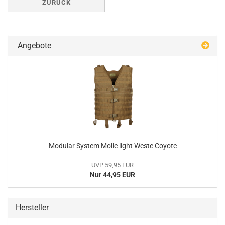
ZURÜCK
Angebote
Modular System Molle light Weste Coyote
UVP 59,95 EUR
Nur 44,95 EUR
Hersteller