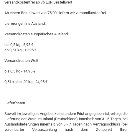
versandkostenfrei ab 75 EUR Bestellwert
Ab einem Bestellwert von 75,00  liefern wir versandkostenfrei.
Lieferungen ins Ausland:
Versandkosten europäisches Ausland:
bis 0,5 kg - 5,95 €
ab 0,51 kg - 19,95 €
Versandkosten Welt
bis 0,5 kg - 14,95 €
0,51 kg bis 20 kg - 24,95 €
Lieferfristen
Soweit im jeweiligen Angebot keine andere Frist angegeben ist, erfolgt die
Lieferung der Ware im Inland (Deutschland) innerhalb von 3 - 5 Tagen, bei
Auslandslieferungen innerhalb von 5 - 7 Tagen nach Vertragsschluss (bei
vereinbarter Vorauszahlung nach dem Zeitpunkt Ihrer