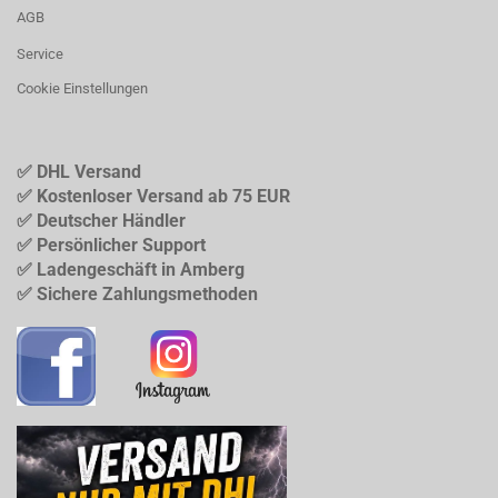
AGB
Service
Cookie Einstellungen
✅ DHL Versand
✅ Kostenloser Versand ab 75 EUR
✅ Deutscher Händler
✅ Persönlicher Support
✅ Ladengeschäft in Amberg
✅ Sichere Zahlungsmethoden