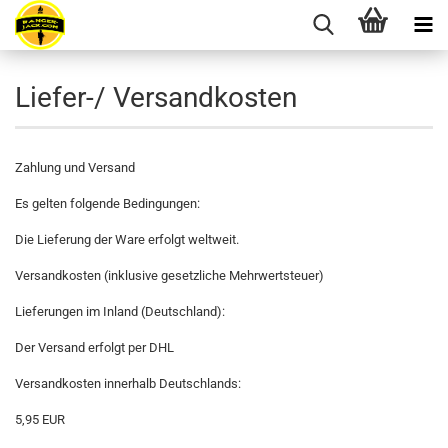
Liefer-/ Versandkosten
Zahlung und Versand
Es gelten folgende Bedingungen:
Die Lieferung der Ware erfolgt weltweit.
Versandkosten (inklusive gesetzliche Mehrwertsteuer)
Lieferungen im Inland (Deutschland):
Der Versand erfolgt per DHL
Versandkosten innerhalb Deutschlands:
5,95 EUR