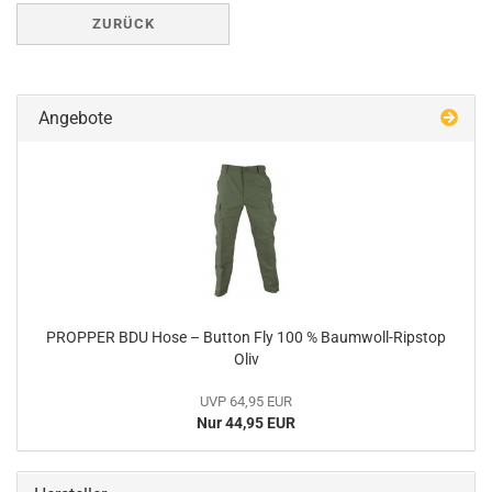
ZURÜCK
Angebote
PROPPER BDU Hose – Button Fly 100 % Baumwoll-Ripstop
Oliv
UVP 64,95 EUR
Nur 44,95 EUR