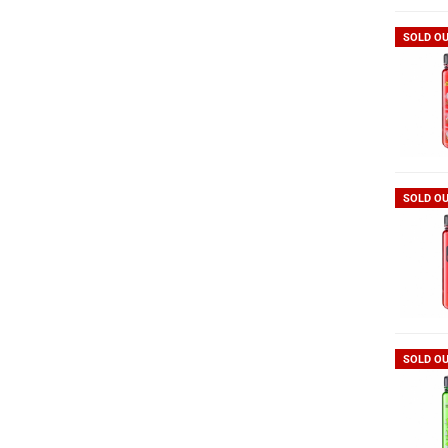
SOLD O
SOLD O
SOLD O