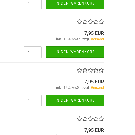
IN DEN WARENKORB
7,95 EUR
inkl. 19% MwSt. zzgl.
Versand
IN DEN WARENKORB
7,95 EUR
inkl. 19% MwSt. zzgl.
Versand
IN DEN WARENKORB
7,95 EUR