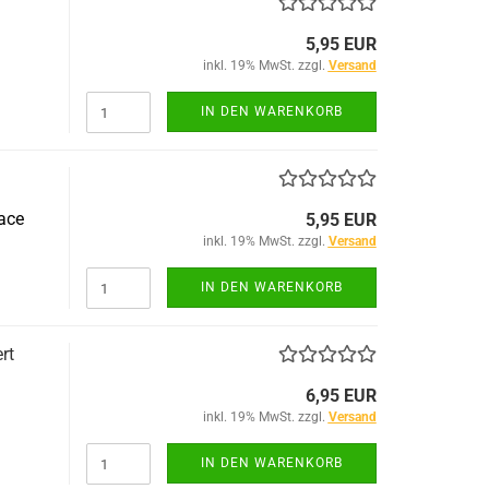
5,95 EUR
inkl. 19% MwSt. zzgl.
Versand
IN DEN WARENKORB
ace
5,95 EUR
inkl. 19% MwSt. zzgl.
Versand
IN DEN WARENKORB
rt
6,95 EUR
inkl. 19% MwSt. zzgl.
Versand
IN DEN WARENKORB