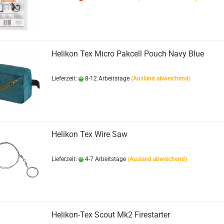
Helikon Tex Micro Pakcell Pouch Navy Blue
Lieferzeit:
8-12 Arbeitstage
(Ausland abweichend)
Helikon Tex Wire Saw
Lieferzeit:
4-7 Arbeitstage
(Ausland abweichend)
Helikon-Tex Scout Mk2 Firestarter