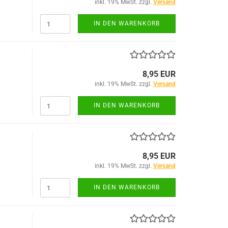
inkl. 19% MwSt. zzgl.
Versand
IN DEN WARENKORB
8,95 EUR
inkl. 19% MwSt. zzgl.
Versand
IN DEN WARENKORB
8,95 EUR
inkl. 19% MwSt. zzgl.
Versand
IN DEN WARENKORB