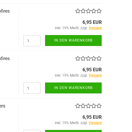
fires
6,95 EUR
inkl. 19% MwSt. zzgl.
Versand
IN DEN WARENKORB
fires
6,95 EUR
inkl. 19% MwSt. zzgl.
Versand
IN DEN WARENKORB
ers
6,95 EUR
inkl. 19% MwSt. zzgl.
Versand