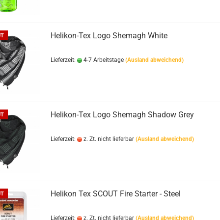
Helikon-Tex Logo Shemagh White
UT
Lieferzeit:
4-7 Arbeitstage
(Ausland abweichend)
Helikon-Tex Logo Shemagh Shadow Grey
UT
Lieferzeit:
z. Zt. nicht lieferbar
(Ausland abweichend)
Helikon Tex SCOUT Fire Starter - Steel
UT
Lieferzeit:
z. Zt. nicht lieferbar
(Ausland abweichend)