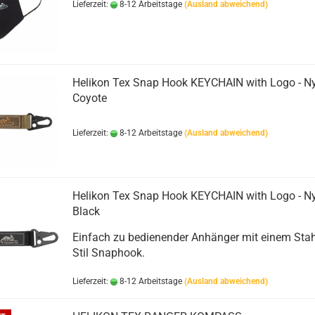
Lieferzeit:
8-12 Arbeitstage
(Ausland abweichend)
Helikon Tex Snap Hook KEYCHAIN with Logo - Ny
Coyote
Lieferzeit:
8-12 Arbeitstage
(Ausland abweichend)
Helikon Tex Snap Hook KEYCHAIN with Logo - Ny
Black
Einfach zu bedienender Anhänger mit einem Stah
Stil Snaphook.
Lieferzeit:
8-12 Arbeitstage
(Ausland abweichend)