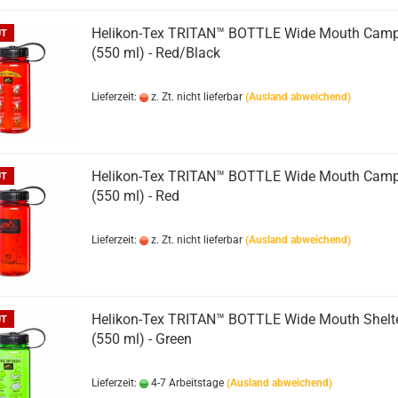
Helikon-Tex TRITAN™ BOTTLE Wide Mouth Camp
UT
(550 ml) - Red/Black
Lieferzeit:
z. Zt. nicht lieferbar
(Ausland abweichend)
Helikon-Tex TRITAN™ BOTTLE Wide Mouth Camp
UT
(550 ml) - Red
Lieferzeit:
z. Zt. nicht lieferbar
(Ausland abweichend)
Helikon-Tex TRITAN™ BOTTLE Wide Mouth Shelt
UT
(550 ml) - Green
Lieferzeit:
4-7 Arbeitstage
(Ausland abweichend)