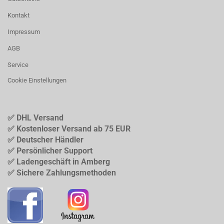
Kontakt
Impressum
AGB
Service
Cookie Einstellungen
✅ DHL Versand
✅ Kostenloser Versand ab 75 EUR
✅ Deutscher Händler
✅ Persönlicher Support
✅ Ladengeschäft in Amberg
✅ Sichere Zahlungsmethoden