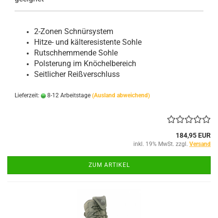
2-Zonen Schnürsystem
Hitze- und kälteresistente Sohle
Rutschhemmende Sohle
Polsterung im Knöchelbereich
Seitlicher Reißverschluss
Lieferzeit:
8-12 Arbeitstage
(Ausland abweichend)
184,95 EUR
inkl. 19% MwSt. zzgl.
Versand
ZUM ARTIKEL