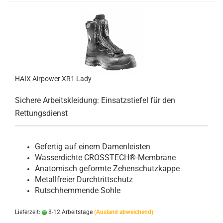
HAIX Airpower XR1 Lady
Sichere Arbeitskleidung: Einsatzstiefel für den
Rettungsdienst
Gefertig auf einem Damenleisten
Wasserdichte CROSSTECH®-Membrane
Anatomisch geformte Zehenschutzkappe
Metallfreier Durchtrittschutz
Rutschhemmende Sohle
Lieferzeit:
8-12 Arbeitstage
(Ausland abweichend)