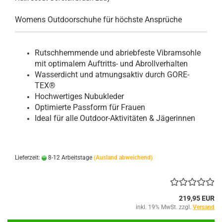
Womens Outdoorschuhe für höchste Ansprüche
Rutschhemmende und abriebfeste Vibramsohle
mit optimalem Auftritts- und Abrollverhalten
Wasserdicht und atmungsaktiv durch GORE-
TEX®
Hochwertiges Nubukleder
Optimierte Passform für Frauen
Ideal für alle Outdoor-Aktivitäten & Jägerinnen
Lieferzeit:
8-12 Arbeitstage
(Ausland abweichend)
219,95 EUR
inkl. 19% MwSt. zzgl.
Versand