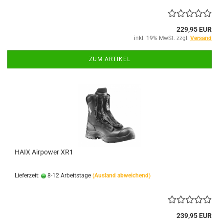
229,95 EUR
inkl. 19% MwSt. zzgl.
Versand
ZUM ARTIKEL
HAIX Airpower XR1
Lieferzeit:
8-12 Arbeitstage
(Ausland abweichend)
239,95 EUR