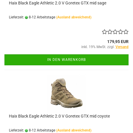
Haix Black Eagle Athletic 2.0 V Goretex GTX mid sage
Lieferzeit:
8-12 Arbeitstage
(Ausland abweichend)
179,95 EUR
inkl. 19% MwSt. zzgl.
Versand
IN DEN WARENKORB
Haix Black Eagle Athletic 2.0 V Goretex GTX mid coyote
Lieferzeit:
8-12 Arbeitstage
(Ausland abweichend)