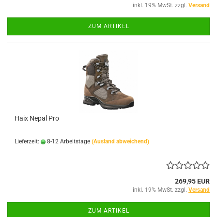
inkl. 19% MwSt. zzgl.
Versand
ZUM ARTIKEL
Haix Nepal Pro
Lieferzeit:
8-12 Arbeitstage
(Ausland abweichend)
269,95 EUR
inkl. 19% MwSt. zzgl.
Versand
ZUM ARTIKEL