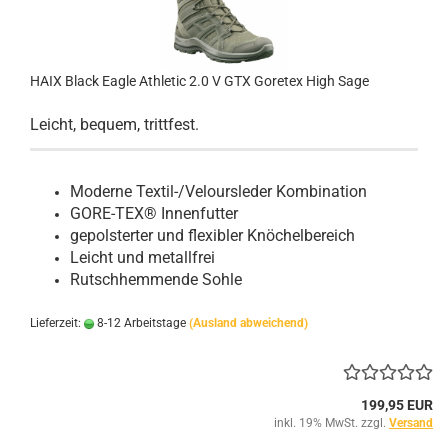
HAIX Black Eagle Athletic 2.0 V GTX Goretex High Sage
Leicht, bequem, trittfest.
Moderne Textil-/Veloursleder Kombination
GORE-TEX® Innenfutter
gepolsterter und flexibler Knöchelbereich
Leicht und metallfrei
Rutschhemmende Sohle
Lieferzeit:
8-12 Arbeitstage
(Ausland abweichend)
199,95 EUR
inkl. 19% MwSt. zzgl.
Versand