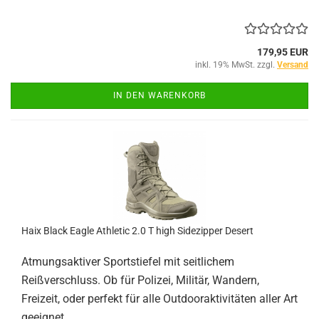
179,95 EUR
inkl. 19% MwSt. zzgl.
Versand
IN DEN WARENKORB
Haix Black Eagle Athletic 2.0 T high Sidezipper Desert
Atmungsaktiver Sportstiefel mit seitlichem
Reißverschluss. Ob für Polizei, Militär, Wandern,
Freizeit, oder perfekt für alle Outdooraktivitäten aller Art
geeignet