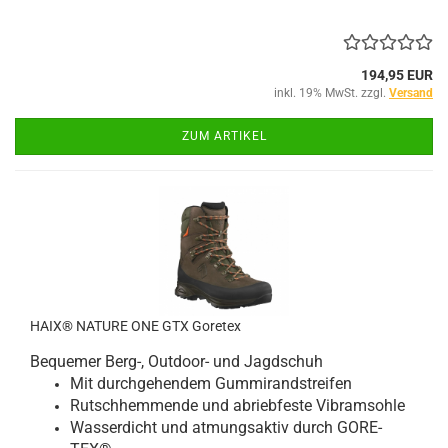
194,95 EUR
inkl. 19% MwSt. zzgl.
Versand
ZUM ARTIKEL
HAIX® NATURE ONE GTX Goretex
Bequemer Berg-, Outdoor- und Jagdschuh
Mit durchgehendem Gummirandstreifen
Rutschhemmende und abriebfeste Vibramsohle
Wasserdicht und atmungsaktiv durch GORE-