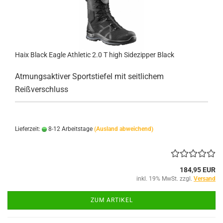
Haix Black Eagle Athletic 2.0 T high Sidezipper Black
Atmungsaktiver Sportstiefel mit seitlichem
Reißverschluss
Lieferzeit:
8-12 Arbeitstage
(Ausland abweichend)
184,95 EUR
inkl. 19% MwSt. zzgl.
Versand
ZUM ARTIKEL