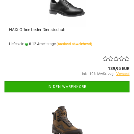
HAIX Office Leder Dienstschuh
Lieferzeit:
8-12 Arbeitstage
(Ausland abweichend)
139,95 EUR
inkl. 19% MwSt. zzgl.
Versand
IN DEN WARENKORB