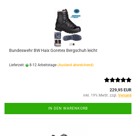
Bundeswehr BW Haix Goretex Bergschuh leicht
Lieferzeit:
8-12 Arbeitstage
(Ausland abweichend)
229,95 EUR
inkl. 19% MwSt. zzgl.
Versand
IN DEN WARENKORB