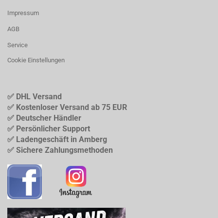
Impressum
AGB
Service
Cookie Einstellungen
✅ DHL Versand
✅ Kostenloser Versand ab 75 EUR
✅ Deutscher Händler
✅ Persönlicher Support
✅ Ladengeschäft in Amberg
✅ Sichere Zahlungsmethoden