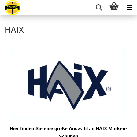
HAIX
Hier finden Sie eine große Auswahl an HAIX Marken-
Schuhen