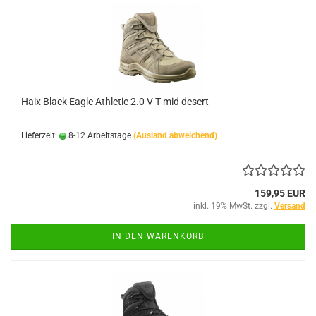
Haix Black Eagle Athletic 2.0 V T mid desert
Lieferzeit:
8-12 Arbeitstage
(Ausland abweichend)
159,95 EUR
inkl. 19% MwSt. zzgl.
Versand
IN DEN WARENKORB