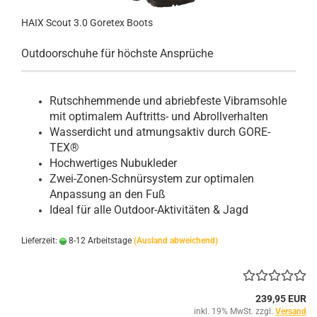
HAIX Scout 3.0 Goretex Boots
Outdoorschuhe für höchste Ansprüche
Rutschhemmende und abriebfeste Vibramsohle
mit optimalem Auftritts- und Abrollverhalten
Wasserdicht und atmungsaktiv durch GORE-
TEX®
Hochwertiges Nubukleder
Zwei-Zonen-Schnürsystem zur optimalen
Anpassung an den Fuß
Ideal für alle Outdoor-Aktivitäten & Jagd
Lieferzeit:
8-12 Arbeitstage
(Ausland abweichend)
239,95 EUR
inkl. 19% MwSt. zzgl.
Versand