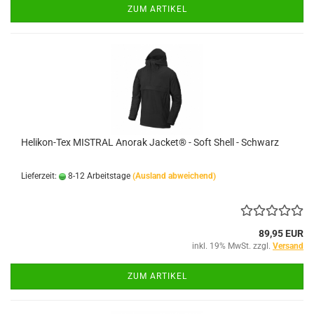
ZUM ARTIKEL
Helikon-Tex MISTRAL Anorak Jacket® - Soft Shell - Schwarz
Lieferzeit:
8-12 Arbeitstage
(Ausland abweichend)
89,95 EUR
inkl. 19% MwSt. zzgl.
Versand
ZUM ARTIKEL