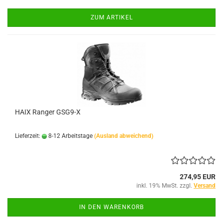
ZUM ARTIKEL
HAIX Ranger GSG9-X
Lieferzeit:
8-12 Arbeitstage
(Ausland abweichend)
274,95 EUR
inkl. 19% MwSt. zzgl.
Versand
IN DEN WARENKORB