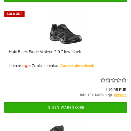
SOLD OUT
Haix Black Eagle Athletic 2.0 T low black
Lieferzeit:
z. Zt. nicht lieferbar
(Ausland abweichend)
119,95 EUR
inkl. 19% MwSt. zzgl.
Versand
IN DEN WARENKORB