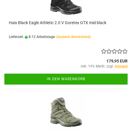
Haix Black Eagle Athletic 2.0 V Goretex GTX mid black
Lieferzeit:
8-12 Arbeitstage
(Ausland abweichend)
179,95 EUR
inkl. 19% MwSt. zzgl.
Versand
IN DEN WARENKORB