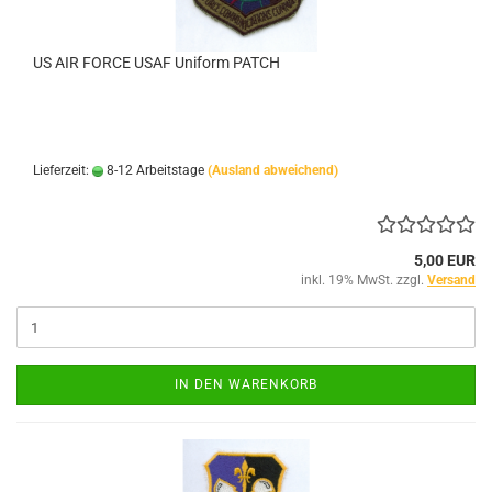
US AIR FORCE USAF Uniform PATCH
Lieferzeit:
8-12 Arbeitstage
(Ausland abweichend)
5,00 EUR
inkl. 19% MwSt. zzgl.
Versand
IN DEN WARENKORB