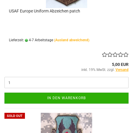
USAF Europe Uniform Abzeichen patch
Lieferzeit:
4-7 Arbeitstage
(Ausland abweichend)
5,00 EUR
inkl. 19% MwSt. zzgl.
Versand
IN DEN WARENKORB
SOLD OUT