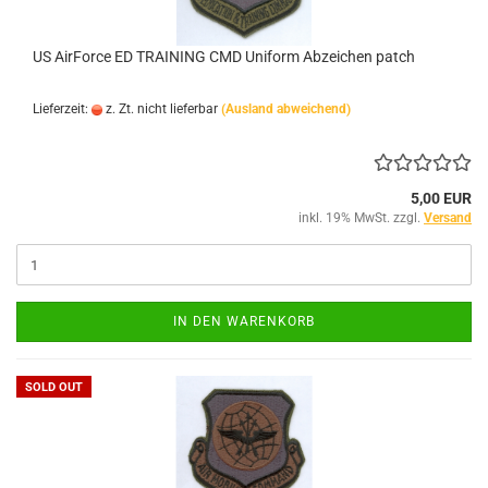
US AirForce ED TRAINING CMD Uniform Abzeichen patch
Lieferzeit:
z. Zt. nicht lieferbar
(Ausland abweichend)
5,00 EUR
inkl. 19% MwSt. zzgl.
Versand
IN DEN WARENKORB
SOLD OUT