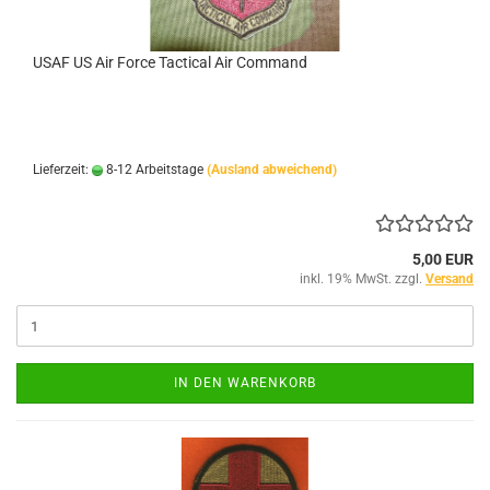
USAF US Air Force Tactical Air Command
Lieferzeit:
8-12 Arbeitstage
(Ausland abweichend)
5,00 EUR
inkl. 19% MwSt. zzgl.
Versand
IN DEN WARENKORB