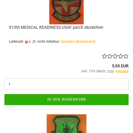
913th MEDICAL READINESS USAF patch Abzeichen
Lieferzeit:
z. Zt. nicht lieferbar
(Ausland abweichend)
5,95 EUR
inkl. 19% MwSt. zzgl.
Versand
IN DEN WARENKORB