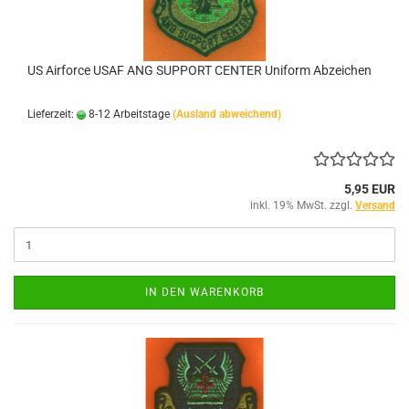
US Airforce USAF ANG SUPPORT CENTER Uniform Abzeichen
Lieferzeit:
8-12 Arbeitstage
(Ausland abweichend)
5,95 EUR
inkl. 19% MwSt. zzgl.
Versand
IN DEN WARENKORB