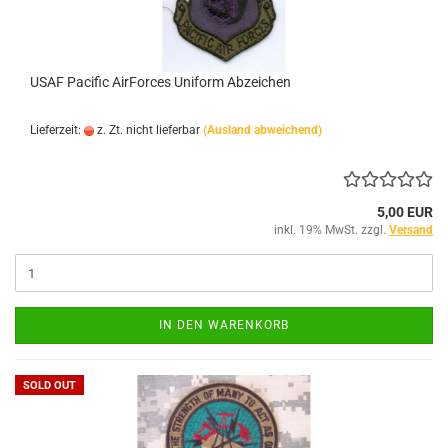
USAF Pacific AirForces Uniform Abzeichen
Lieferzeit:
z. Zt. nicht lieferbar
(Ausland abweichend)
5,00 EUR
inkl. 19% MwSt. zzgl.
Versand
IN DEN WARENKORB
SOLD OUT