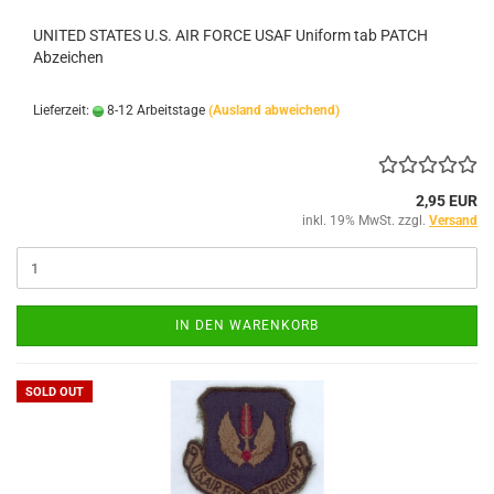
UNITED STATES U.S. AIR FORCE USAF Uniform tab PATCH
Abzeichen
Lieferzeit:
8-12 Arbeitstage
(Ausland abweichend)
2,95 EUR
inkl. 19% MwSt. zzgl.
Versand
IN DEN WARENKORB
SOLD OUT