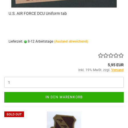
U.S. AIR FORCE DCU Uniform tab
Lieferzeit:
8-12 Arbeitstage
(Ausland abweichend)
5,95 EUR
inkl. 19% MwSt. zzgl.
Versand
IN DEN WARENKORB
SOLD OUT