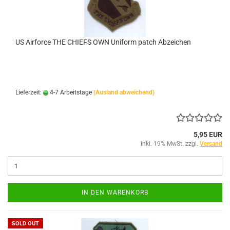
US Airforce THE CHIEFS OWN Uniform patch Abzeichen
Lieferzeit:
4-7 Arbeitstage
(Ausland abweichend)
5,95 EUR
inkl. 19% MwSt. zzgl.
Versand
IN DEN WARENKORB
SOLD OUT