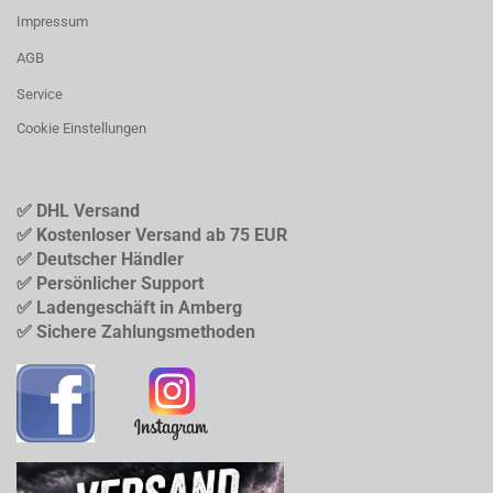
Impressum
AGB
Service
Cookie Einstellungen
✅ DHL Versand
✅ Kostenloser Versand ab 75 EUR
✅ Deutscher Händler
✅ Persönlicher Support
✅ Ladengeschäft in Amberg
✅ Sichere Zahlungsmethoden