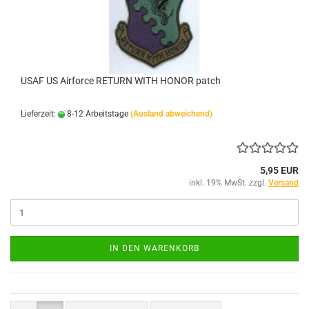
USAF US Airforce RETURN WITH HONOR patch
Lieferzeit:
8-12 Arbeitstage
(Ausland abweichend)
5,95 EUR
inkl. 19% MwSt. zzgl.
Versand
IN DEN WARENKORB