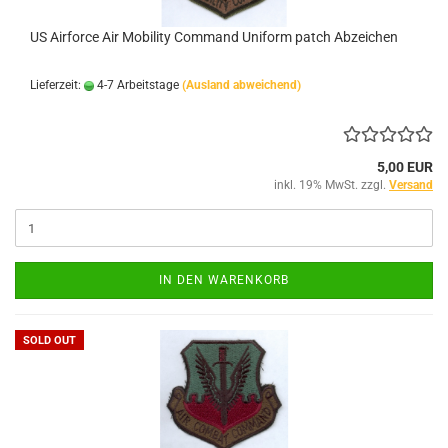
US Airforce Air Mobility Command Uniform patch Abzeichen
Lieferzeit:
4-7 Arbeitstage
(Ausland abweichend)
5,00 EUR
inkl. 19% MwSt. zzgl.
Versand
IN DEN WARENKORB
SOLD OUT