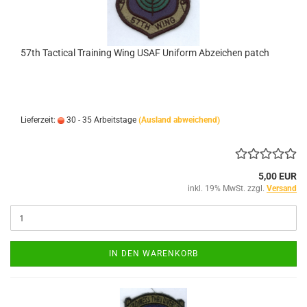
57th Tactical Training Wing USAF Uniform Abzeichen patch
Lieferzeit:
30 - 35 Arbeitstage
(Ausland abweichend)
5,00 EUR
inkl. 19% MwSt. zzgl.
Versand
IN DEN WARENKORB