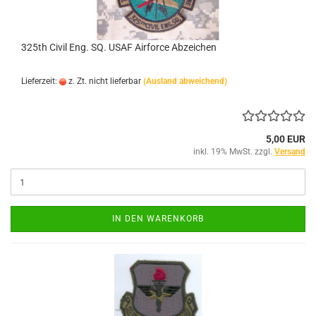
325th Civil Eng. SQ. USAF Airforce Abzeichen
Lieferzeit:
z. Zt. nicht lieferbar
(Ausland abweichend)
5,00 EUR
inkl. 19% MwSt. zzgl.
Versand
IN DEN WARENKORB