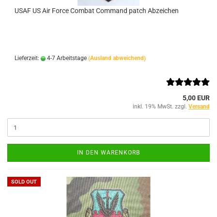
USAF US Air Force Combat Command patch Abzeichen
Lieferzeit:
4-7 Arbeitstage
(Ausland abweichend)
5,00 EUR
inkl. 19% MwSt. zzgl.
Versand
IN DEN WARENKORB
SOLD OUT