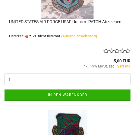
UNITED STATES AIR FORCE USAF Uniform PATCH Abzeichen
Lieferzeit:
z. Zt. nicht lieferbar
(Ausland abweichend)
5,00 EUR
inkl. 19% MwSt. zzgl.
Versand
IN DEN WARENKORB