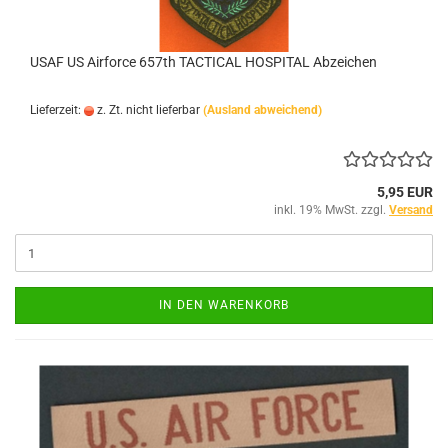
USAF US Airforce 657th TACTICAL HOSPITAL Abzeichen
Lieferzeit:
z. Zt. nicht lieferbar
(Ausland abweichend)
5,95 EUR
inkl. 19% MwSt. zzgl.
Versand
IN DEN WARENKORB