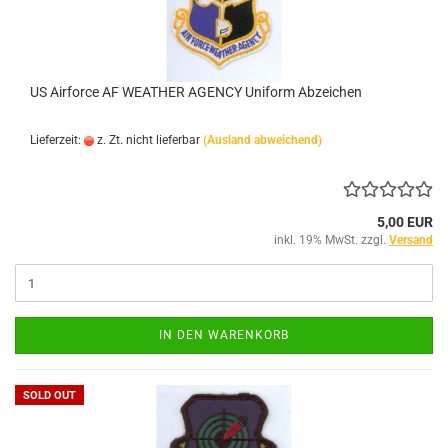
US Airforce AF WEATHER AGENCY Uniform Abzeichen
Lieferzeit:
z. Zt. nicht lieferbar
(Ausland abweichend)
5,00 EUR
inkl. 19% MwSt. zzgl.
Versand
IN DEN WARENKORB
SOLD OUT