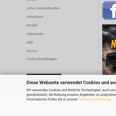
Liefer-/Versandkosten
Gutscheine
Kontakt
Impressum
AGB
Service
Cookie Einstellungen
Vertrag widerrufen
Diese Webseite verwendet Cookies und an
Wir verwenden Cookies und ähnliche Technologien, auch von D
gewährleisten, die Nutzung unseres Angebotes zu analysiere
Informationen finden Sie in unserer
Datenschutzerklärung
.