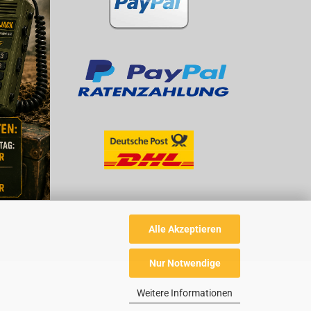
Alle Akzeptieren
Nur Notwendige
Weitere Informationen