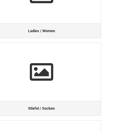
Ladies / Women
Stiefel / Socken