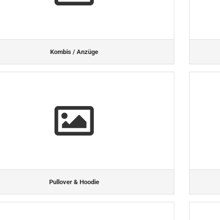
Kombis / Anzüge
Pullover & Hoodie