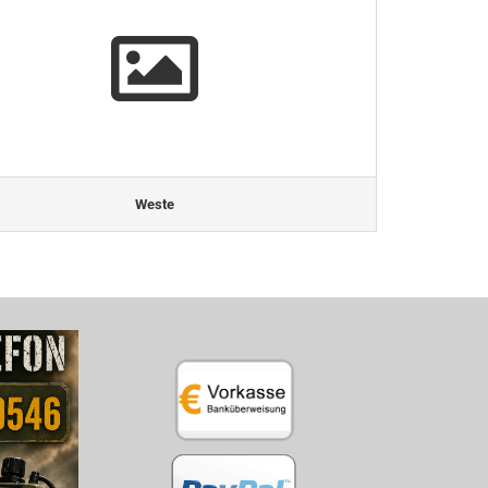
Weste