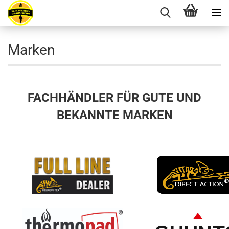
Marken
FACHHÄNDLER FÜR GUTE UND
BEKANNTE MARKEN