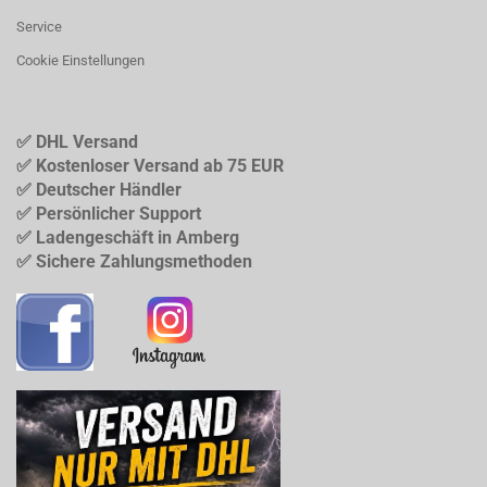
Service
Cookie Einstellungen
✅ DHL Versand
✅ Kostenloser Versand ab 75 EUR
✅ Deutscher Händler
✅ Persönlicher Support
✅ Ladengeschäft in Amberg
✅ Sichere Zahlungsmethoden