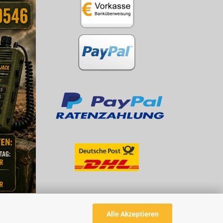
Alle Akzeptieren