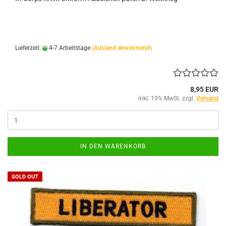
Lieferzeit:
4-7 Arbeitstage
(Ausland abweichend)
8,95 EUR
inkl. 19% MwSt. zzgl.
Versand
IN DEN WARENKORB
SOLD OUT