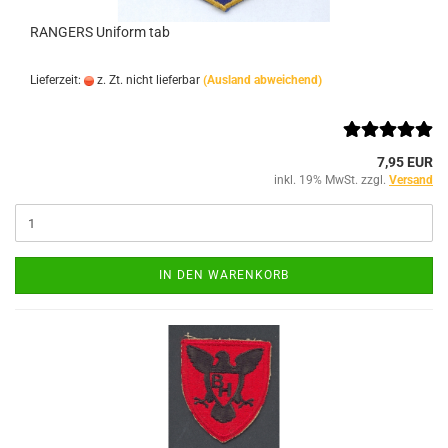
RANGERS Uniform tab
Lieferzeit:
z. Zt. nicht lieferbar
(Ausland abweichend)
7,95 EUR
inkl. 19% MwSt. zzgl.
Versand
IN DEN WARENKORB