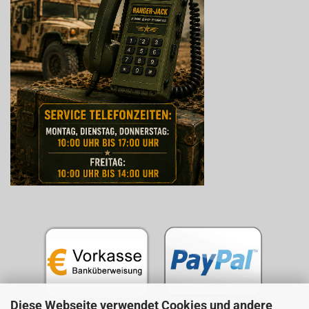
Diese Webseite verwendet Cookies und andere