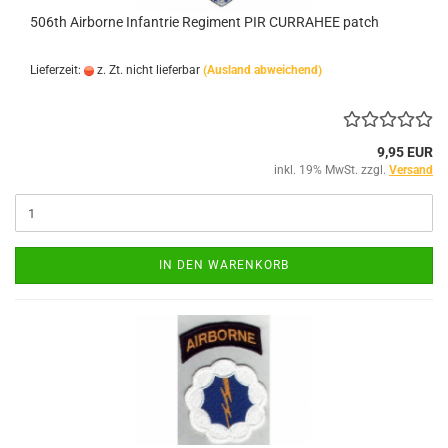
506th Airborne Infantrie Regiment PIR CURRAHEE patch
Lieferzeit:
z. Zt. nicht lieferbar
(Ausland abweichend)
9,95 EUR
inkl. 19% MwSt. zzgl.
Versand
IN DEN WARENKORB