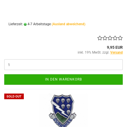
Lieferzeit:
4-7 Arbeitstage
(Ausland abweichend)
9,95 EUR
inkl. 19% MwSt. zzgl.
Versand
IN DEN WARENKORB
SOLD OUT