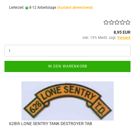
Lieferzeit:
8-12 Arbeitstage
(Ausland abweichend)
8,95 EUR
inkl. 19% MwSt. zzgl.
Versand
IN DEN WARENKORB
628th LONE SENTRY TANK DESTROYER TAB