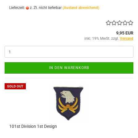
Lieferzeit:
z. Zt. nicht lieferbar
(Ausland abweichend)
9,95 EUR
inkl. 19% MwSt. zzgl.
Versand
IN DEN WARENKORB
SOLD OUT
101st Division 1st Design