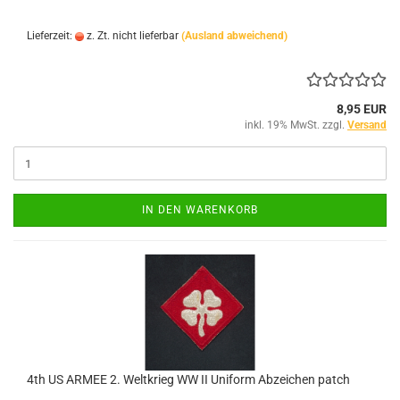
Lieferzeit:
z. Zt. nicht lieferbar
(Ausland abweichend)
8,95 EUR
inkl. 19% MwSt. zzgl.
Versand
IN DEN WARENKORB
4th US ARMEE 2. Weltkrieg WW II Uniform Abzeichen patch