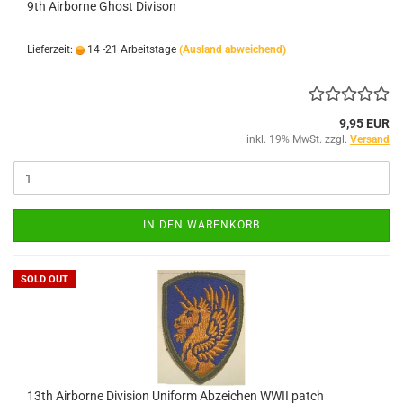
9th Airborne Ghost Divison
Lieferzeit:
14 -21 Arbeitstage
(Ausland abweichend)
9,95 EUR
inkl. 19% MwSt. zzgl.
Versand
IN DEN WARENKORB
SOLD OUT
13th Airborne Division Uniform Abzeichen WWII patch