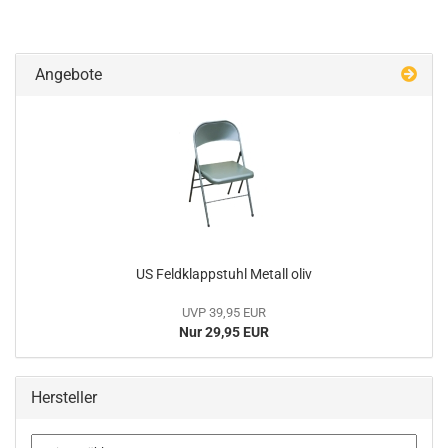
Angebote
US Feldklappstuhl Metall oliv
UVP 39,95 EUR
Nur 29,95 EUR
Hersteller