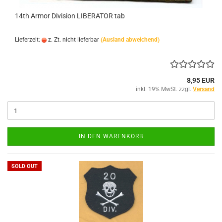
14th Armor Division LIBERATOR tab
Lieferzeit:
z. Zt. nicht lieferbar
(Ausland abweichend)
8,95 EUR
inkl. 19% MwSt. zzgl.
Versand
IN DEN WARENKORB
SOLD OUT