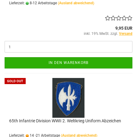
Lieferzeit:
8-12 Arbeitstage
(Ausland abweichend)
9,95 EUR
inkl. 19% MwSt. zzgl.
Versand
IN DEN WARENKORB
SOLD OUT
65th Infantrie Division WWII 2. Weltkrieg Uniform Abzeichen
Lieferzeit:
14 -21 Arbeitstage
(Ausland abweichend)