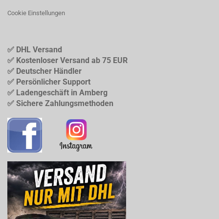
Cookie Einstellungen
✅ DHL Versand
✅ Kostenloser Versand ab 75 EUR
✅ Deutscher Händler
✅ Persönlicher Support
✅ Ladengeschäft in Amberg
✅ Sichere Zahlungsmethoden