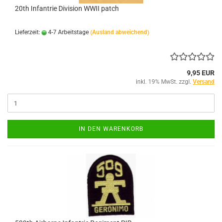
20th Infantrie Division WWII patch
Lieferzeit:
4-7 Arbeitstage
(Ausland abweichend)
9,95 EUR
inkl. 19% MwSt. zzgl.
Versand
IN DEN WARENKORB