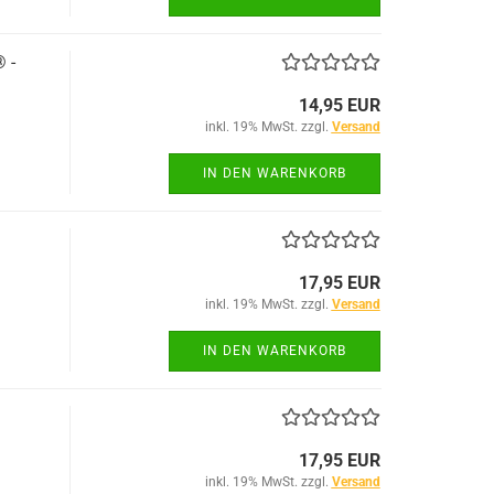
 -
14,95 EUR
inkl. 19% MwSt. zzgl.
Versand
IN DEN WARENKORB
17,95 EUR
inkl. 19% MwSt. zzgl.
Versand
IN DEN WARENKORB
17,95 EUR
inkl. 19% MwSt. zzgl.
Versand