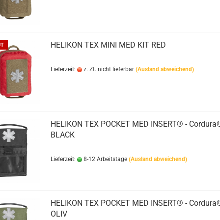
HELIKON TEX MINI MED KIT RED
UT
Lieferzeit:
z. Zt. nicht lieferbar
(Ausland abweichend)
HELIKON TEX POCKET MED INSERT® - Cordura®
BLACK
Lieferzeit:
8-12 Arbeitstage
(Ausland abweichend)
HELIKON TEX POCKET MED INSERT® - Cordura®
OLIV