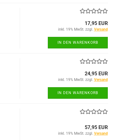
17,95 EUR
inkl. 19% MwSt. zzgl.
Versand
IN DEN WARENKORB
24,95 EUR
inkl. 19% MwSt. zzgl.
Versand
IN DEN WARENKORB
57,95 EUR
inkl. 19% MwSt. zzgl.
Versand