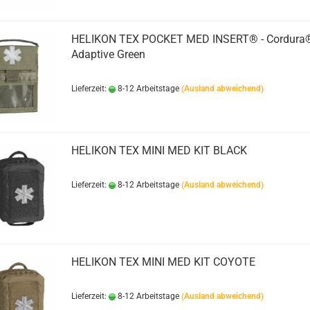
HELIKON TEX POCKET MED INSERT® - Cordura®
Adaptive Green
Lieferzeit:
8-12 Arbeitstage
(Ausland abweichend)
HELIKON TEX MINI MED KIT BLACK
Lieferzeit:
8-12 Arbeitstage
(Ausland abweichend)
HELIKON TEX MINI MED KIT COYOTE
Lieferzeit:
8-12 Arbeitstage
(Ausland abweichend)