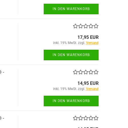
IN DEN WARENKORB
17,95 EUR
inkl. 19% MwSt. zzgl.
Versand
IN DEN WARENKORB
 -
14,95 EUR
inkl. 19% MwSt. zzgl.
Versand
IN DEN WARENKORB
 -