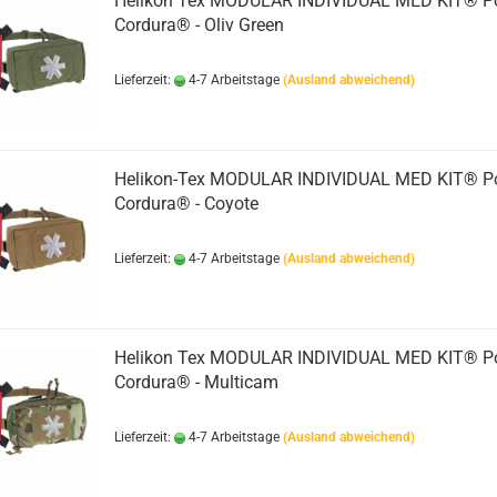
Helikon Tex MODULAR INDIVIDUAL MED KIT® Po
Cordura® - Oliv Green
Lieferzeit:
4-7 Arbeitstage
(Ausland abweichend)
Helikon-Tex MODULAR INDIVIDUAL MED KIT® Po
Cordura® - Coyote
Lieferzeit:
4-7 Arbeitstage
(Ausland abweichend)
Helikon Tex MODULAR INDIVIDUAL MED KIT® Po
Cordura® - Multicam
Lieferzeit:
4-7 Arbeitstage
(Ausland abweichend)