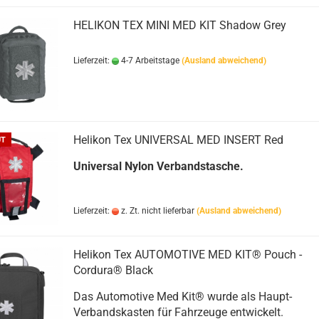
HELIKON TEX MINI MED KIT Shadow Grey
Lieferzeit:
4-7 Arbeitstage
(Ausland abweichend)
Helikon Tex UNIVERSAL MED INSERT Red
UT
Universal Nylon Verbandstasche.
Lieferzeit:
z. Zt. nicht lieferbar
(Ausland abweichend)
Helikon Tex AUTOMOTIVE MED KIT® Pouch -
Cordura® Black
Das Automotive Med Kit® wurde als Haupt-
Verbandskasten für Fahrzeuge entwickelt.