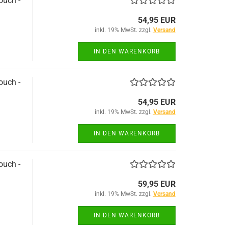
uch -
54,95 EUR
inkl. 19% MwSt. zzgl.
Versand
IN DEN WARENKORB
uch -
54,95 EUR
inkl. 19% MwSt. zzgl.
Versand
IN DEN WARENKORB
uch -
59,95 EUR
inkl. 19% MwSt. zzgl.
Versand
IN DEN WARENKORB