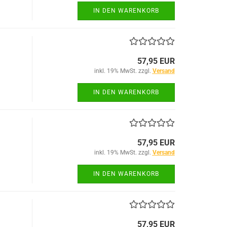
IN DEN WARENKORB
57,95 EUR
inkl. 19% MwSt. zzgl.
Versand
IN DEN WARENKORB
57,95 EUR
inkl. 19% MwSt. zzgl.
Versand
IN DEN WARENKORB
57,95 EUR