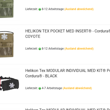
Lieferzeit:
8-12 Arbeitstage
(Ausland abweichend)
HELIKON TEX POCKET MED INSERT® - Cordura®
COYOTE
Lieferzeit:
8-12 Arbeitstage
(Ausland abweichend)
Helikon Tex MODULAR INDIVIDUAL MED KIT® Po
Cordura® - BLACK
Lieferzeit:
4-7 Arbeitstage
(Ausland abweichend)