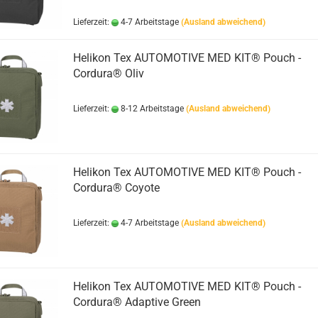
Lieferzeit:
4-7 Arbeitstage
(Ausland abweichend)
Helikon Tex AUTOMOTIVE MED KIT® Pouch -
Cordura® Oliv
Lieferzeit:
8-12 Arbeitstage
(Ausland abweichend)
Helikon Tex AUTOMOTIVE MED KIT® Pouch -
Cordura® Coyote
Lieferzeit:
4-7 Arbeitstage
(Ausland abweichend)
Helikon Tex AUTOMOTIVE MED KIT® Pouch -
Cordura® Adaptive Green