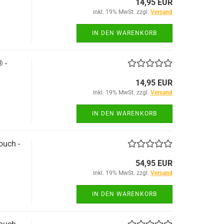
14,95 EUR
inkl. 19% MwSt. zzgl.
Versand
IN DEN WARENKORB
 -
14,95 EUR
inkl. 19% MwSt. zzgl.
Versand
IN DEN WARENKORB
uch -
54,95 EUR
inkl. 19% MwSt. zzgl.
Versand
IN DEN WARENKORB