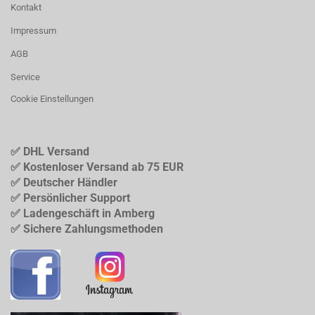
Kontakt
Impressum
AGB
Service
Cookie Einstellungen
✅ DHL Versand
✅ Kostenloser Versand ab 75 EUR
✅ Deutscher Händler
✅ Persönlicher Support
✅ Ladengeschäft in Amberg
✅ Sichere Zahlungsmethoden