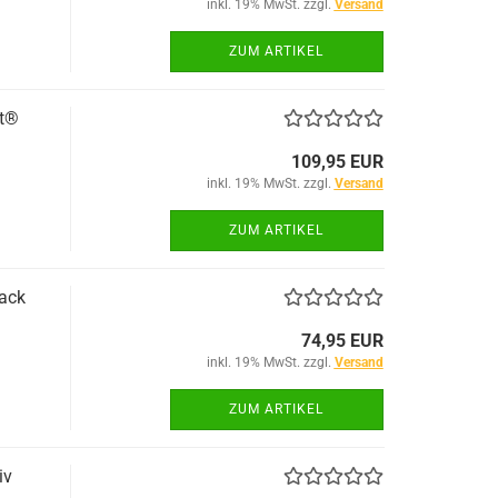
inkl. 19% MwSt. zzgl.
Versand
ZUM ARTIKEL
tt®
109,95 EUR
inkl. 19% MwSt. zzgl.
Versand
ZUM ARTIKEL
ack
74,95 EUR
inkl. 19% MwSt. zzgl.
Versand
ZUM ARTIKEL
iv