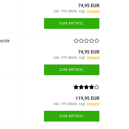
74,95 EUR
inkl. 19% MwSt. zzgl.
Versand
ZUM ARTIKEL
oyote
74,95 EUR
inkl. 19% MwSt. zzgl.
Versand
ZUM ARTIKEL
119,95 EUR
inkl. 19% MwSt. zzgl.
Versand
ZUM ARTIKEL