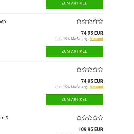
ZUM ARTIKEL
een
74,95 EUR
inkl. 19% MwSt. zzgl.
Versand
ZUM ARTIKEL
74,95 EUR
inkl. 19% MwSt. zzgl.
Versand
ZUM ARTIKEL
cam®
109,95 EUR