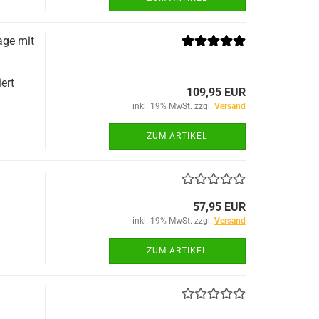
ge mit
ert
109,95 EUR
inkl. 19% MwSt. zzgl.
Versand
ZUM ARTIKEL
57,95 EUR
inkl. 19% MwSt. zzgl.
Versand
ZUM ARTIKEL