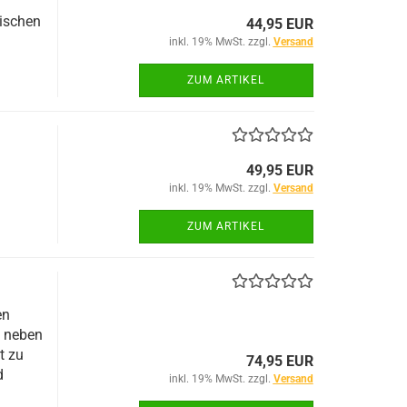
ischen
44,95 EUR
inkl. 19% MwSt. zzgl.
Versand
ZUM ARTIKEL
49,95 EUR
inkl. 19% MwSt. zzgl.
Versand
ZUM ARTIKEL
en
m neben
t zu
74,95 EUR
d
inkl. 19% MwSt. zzgl.
Versand