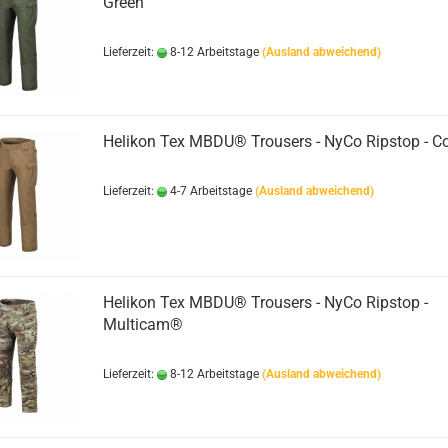
Green
Lieferzeit:
8-12 Arbeitstage
(Ausland abweichend)
Helikon Tex MBDU® Trousers - NyCo Ripstop - C
Lieferzeit:
4-7 Arbeitstage
(Ausland abweichend)
Helikon Tex MBDU® Trousers - NyCo Ripstop -
Multicam®
Lieferzeit:
8-12 Arbeitstage
(Ausland abweichend)