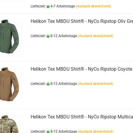
Lieferzeit:
4-7 Arbeitstage
(Ausland abweichend)
Helikon Tex MBDU Shirt® - NyCo Ripstop Oliv Gr
Lieferzeit:
8-12 Arbeitstage
(Ausland abweichend)
Helikon Tex MBDU Shirt® - NyCo Ripstop Coyote
Lieferzeit:
8-12 Arbeitstage
(Ausland abweichend)
Helikon Tex MBDU Shirt® - NyCo Ripstop Multi
Lieferzeit:
8-12 Arbeitstage
(Ausland abweichend)