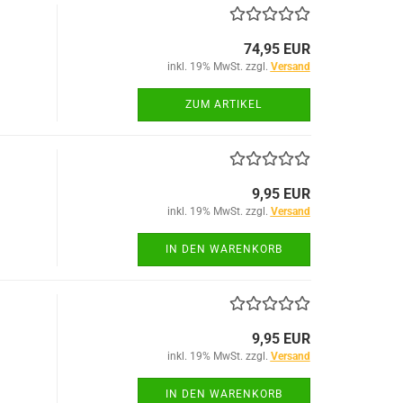
74,95 EUR
inkl. 19% MwSt. zzgl.
Versand
ZUM ARTIKEL
9,95 EUR
inkl. 19% MwSt. zzgl.
Versand
IN DEN WARENKORB
9,95 EUR
inkl. 19% MwSt. zzgl.
Versand
IN DEN WARENKORB