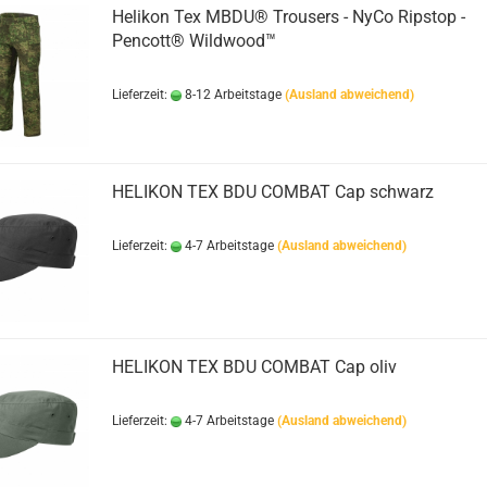
Helikon Tex MBDU® Trousers - NyCo Ripstop -
Pencott® Wildwood™
Lieferzeit:
8-12 Arbeitstage
(Ausland abweichend)
HELIKON TEX BDU COMBAT Cap schwarz
Lieferzeit:
4-7 Arbeitstage
(Ausland abweichend)
HELIKON TEX BDU COMBAT Cap oliv
Lieferzeit:
4-7 Arbeitstage
(Ausland abweichend)