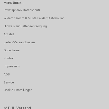
MEHR ÜBER...
Privatsphäre/ Datenschutz
Widerrufsrecht & Muster-Widerrufsformular
Hinweis zur Batterieentsorgung
Anfahrt
Liefer-/Versandkosten
Gutscheine
Kontakt
Impressum
AGB
Service
Cookie Einstellungen
✅ DHL Versand