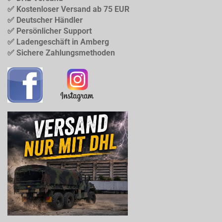
✅ Kostenloser Versand ab 75 EUR
✅ Deutscher Händler
✅ Persönlicher Support
✅ Ladengeschäft in Amberg
✅ Sichere Zahlungsmethoden