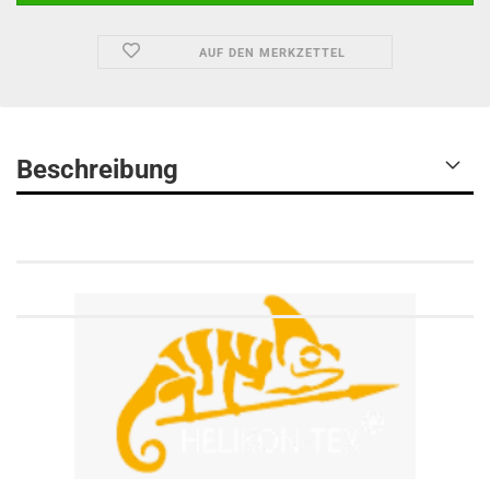
AUF DEN MERKZETTEL
Beschreibung