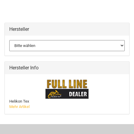
Hersteller
Hersteller Info
Helikon Tex
Mehr Artikel