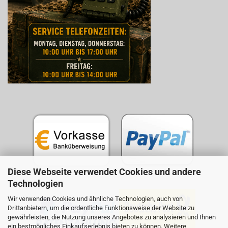
Diese Webseite verwendet Cookies und andere
Technologien
Wir verwenden Cookies und ähnliche Technologien, auch von
Drittanbietern, um die ordentliche Funktionsweise der Website zu
gewährleisten, die Nutzung unseres Angebotes zu analysieren und Ihnen
ein bestmögliches Einkaufserlebnis bieten zu können. Weitere