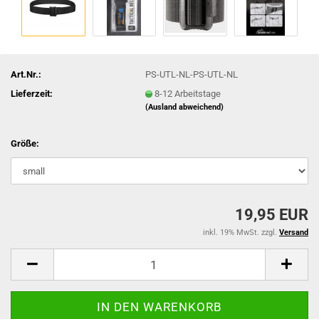
Art.Nr.:
PS-UTL-NL-PS-UTL-NL
Lieferzeit:
8-12 Arbeitstage
(Ausland abweichend)
Größe:
19,95 EUR
inkl. 19% MwSt. zzgl.
Versand