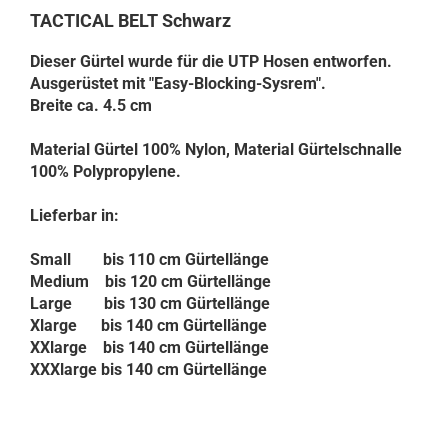
TACTICAL BELT Schwarz
Dieser Gürtel wurde für die UTP Hosen entworfen.
Ausgerüstet mit "Easy-Blocking-Sysrem".
Breite ca. 4.5 cm
Material Gürtel 100% Nylon, Material Gürtelschnalle
100% Polypropylene.
Lieferbar in:
Small bis 110 cm Gürtellänge
Medium bis 120 cm Gürtellänge
Large bis 130 cm Gürtellänge
Xlarge bis 140 cm Gürtellänge
XXlarge bis 140 cm Gürtellänge
XXXlarge bis 140 cm Gürtellänge