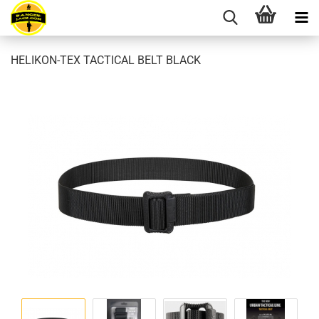
HELIKON-TEX TACTICAL BELT BLACK