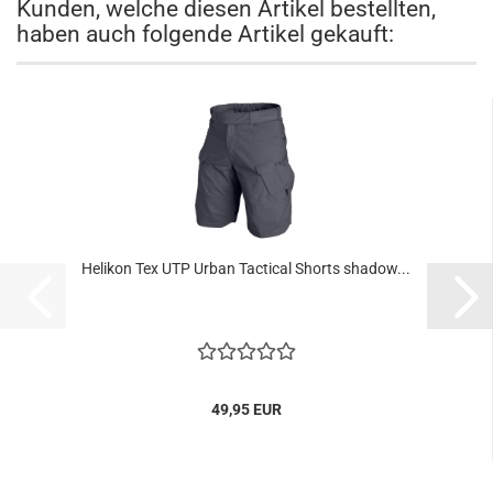
Kunden, welche diesen Artikel bestellten,
haben auch folgende Artikel gekauft:
Helikon Tex UTP Urban Tactical Shorts shadow...
49,95 EUR