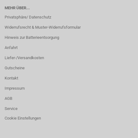
MEHR ÜBER...
Privatsphäre/ Datenschutz
Widerrufsrecht & Muster-Widerrufsformular
Hinweis zur Batterieentsorgung
Anfahrt
Liefer-/Versandkosten
Gutscheine
Kontakt
Impressum
AGB
Service
Cookie Einstellungen