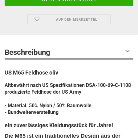
AUF DEN MERKZETTEL
Beschreibung
US M65 Feldhose oliv
Altbewährt nach US Spezifikationen DSA-100-69-C-1108
produzierte Feldhose der US Army
- Material: 50% Nylon / 50% Baumwolle
- Bundweitenverstellung
ein zuverlässiges Kleidungsstück für Jahre!
Die M65 ist ein traditionelles Design aus der