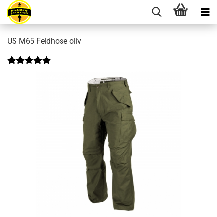
US M65 Feldhose oliv