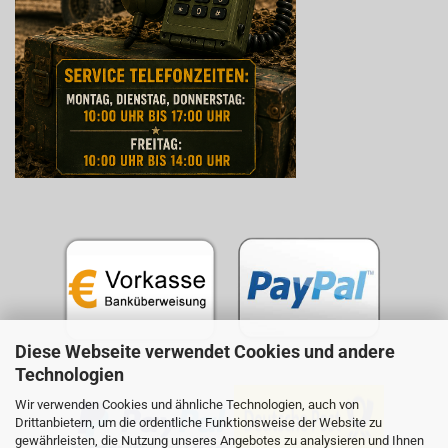
Diese Webseite verwendet Cookies und andere
Technologien
Wir verwenden Cookies und ähnliche Technologien, auch von
Drittanbietern, um die ordentliche Funktionsweise der Website zu
gewährleisten, die Nutzung unseres Angebotes zu analysieren und Ihnen