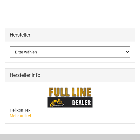
Hersteller
Hersteller Info
Helikon Tex
Mehr Artikel