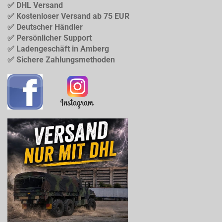
✅ DHL Versand
✅ Kostenloser Versand ab 75 EUR
✅ Deutscher Händler
✅ Persönlicher Support
✅ Ladengeschäft in Amberg
✅ Sichere Zahlungsmethoden