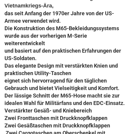
Vietnamkriegs-Ära,
das seit Anfang der 1970er Jahre von der US-
Armee verwendet wird.
Die Konstruktion des M65-Bekleidungssystems
wurde aus der vorherigen M-Serie
weiterentwickelt
und basiert auf den praktischen Erfahrungen der
US-Soldaten.
Das elegante Design mit verstärkten Knien und
praktischen Utility-Taschen
eignet sich hervorragend für den täglichen
Gebrauch und bietet Vielseitigkeit und Komfort.
Der lässige Schnitt der M65-Hose macht sie zur
idealen Wahl für Militärfans und den EDC-Einsatz.
Verstärkter Gesäß- und Kniebereich
Zwei Fronttaschen mit Druckknopfklappen
Zwei Gesäßtaschen mit Druckknopfklappen
Zwei Cargotaschen am Oberschenkel mit