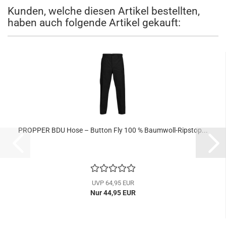
Kunden, welche diesen Artikel bestellten,
haben auch folgende Artikel gekauft:
PROPPER BDU Hose – Button Fly 100 % Baumwoll-Ripstop...
UVP 64,95 EUR
Nur 44,95 EUR