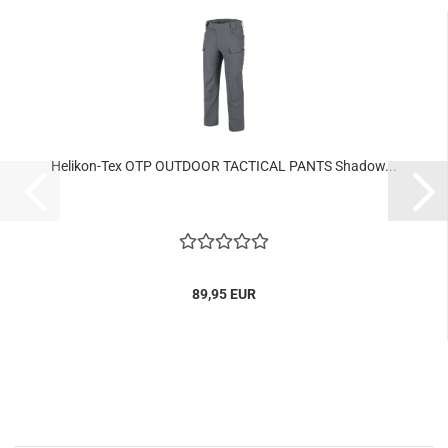
Helikon-Tex OTP OUTDOOR TACTICAL PANTS Shadow...
89,95 EUR