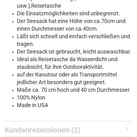
usw.),Reisetasche
Die Einsatzmöglichkeiten sind unbegrenzt.
Der Seesack hat eine Höhe von ca.70cm und
einen Durchmesser von ca.40cm.
Läßt sich schnell und einfach verschließen und
tragen.
Der Seesack ist gebraucht, leicht auswaschbar.
Ideal als Reisetasche da Wasserdicht und
staubsicht, für ihre Outdooraktivität,
auf der Kanutour oder als Transportmittel
jedlicher Art besonders gut geeignet.
Maße ca. 70 cm hoch und 40 cm Durchmesser
100% Nylon
Made in USA
Kundenrezensionen (2)