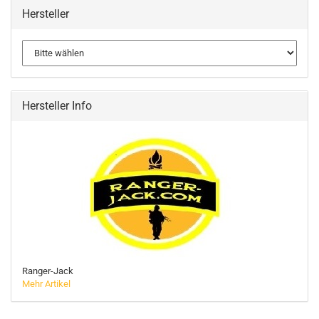
Hersteller
Hersteller Info
Ranger-Jack
Mehr Artikel