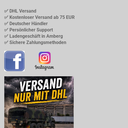
✅ DHL Versand
✅ Kostenloser Versand ab 75 EUR
✅ Deutscher Händler
✅ Persönlicher Support
✅ Ladengeschäft in Amberg
✅ Sichere Zahlungsmethoden