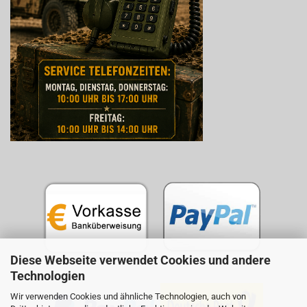
Diese Webseite verwendet Cookies und andere
Technologien
Wir verwenden Cookies und ähnliche Technologien, auch von