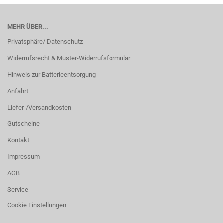
MEHR ÜBER...
Privatsphäre/ Datenschutz
Widerrufsrecht & Muster-Widerrufsformular
Hinweis zur Batterieentsorgung
Anfahrt
Liefer-/Versandkosten
Gutscheine
Kontakt
Impressum
AGB
Service
Cookie Einstellungen