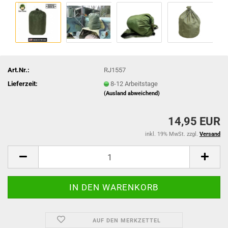
Art.Nr.:
RJ1557
Lieferzeit:
8-12 Arbeitstage
(Ausland abweichend)
14,95 EUR
inkl. 19% MwSt. zzgl.
Versand
AUF DEN MERKZETTEL