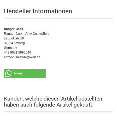
Hersteller Informationen
Ranger-Jack
Ranger-Jack – ArmyOnlineStore
Leopoldstr. 10
92224 Amberg
Germany
+49 9621 8990546
armyonlinestore@web.de
teilen
Kunden, welche diesen Artikel bestellten,
haben auch folgende Artikel gekauft: