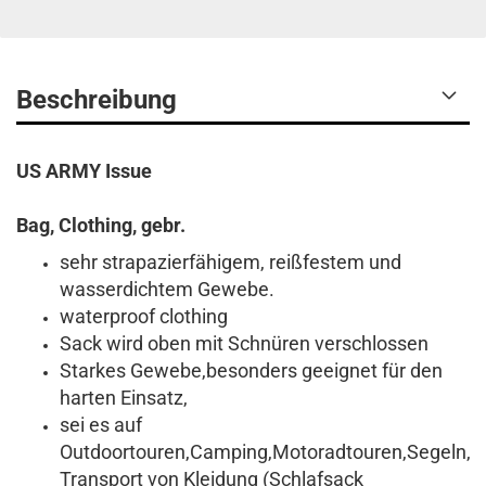
Beschreibung
US ARMY Issue
Bag, Clothing, gebr.
sehr strapazierfähigem, reißfestem und
wasserdichtem Gewebe.
waterproof clothing
Sack wird oben mit Schnüren verschlossen
Starkes Gewebe,besonders geeignet für den
harten Einsatz,
sei es auf
Outdoortouren,Camping,Motoradtouren,Segeln,
Transport von Kleidung (Schlafsack