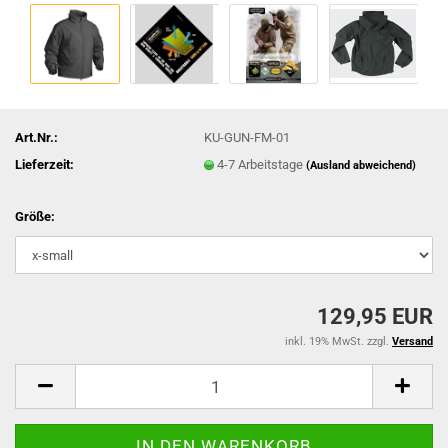
Art.Nr.:
KU-GUN-FM-01
Lieferzeit:
4-7 Arbeitstage
(Ausland abweichend)
Größe:
129,95 EUR
inkl. 19% MwSt. zzgl.
Versand