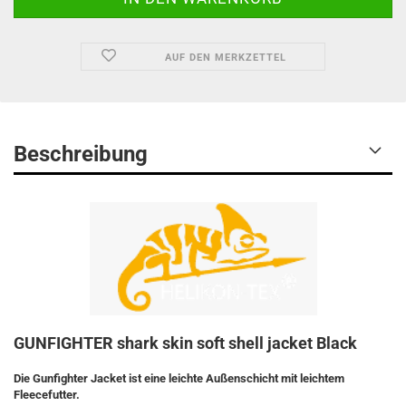
AUF DEN MERKZETTEL
Beschreibung
GUNFIGHTER shark skin soft shell jacket Black
Die Gunfighter Jacket ist eine leichte Außenschicht mit leichtem
Fleecefutter.