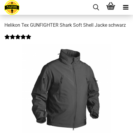
Helikon Tex GUNFIGHTER Shark Soft Shell Jacke schwarz