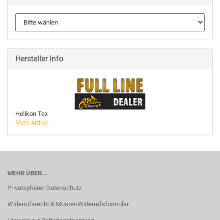
Hersteller Info
Helikon Tex
Mehr Artikel
MEHR ÜBER...
Privatsphäre/ Datenschutz
Widerrufsrecht & Muster-Widerrufsformular