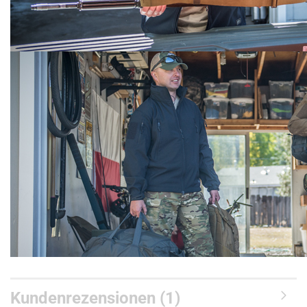
Kundenrezensionen (1)