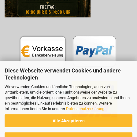
Diese Webseite verwendet Cookies und andere
Technologien
Wir verwenden Cookies und ähnliche Technologien, auch von
Drittanbietern, um die ordentliche Funktionsweise der Website zu
gewährleisten, die Nutzung unseres Angebotes zu analysieren und Ihnen
ein bestmögliches Einkaufserlebnis bieten zu können. Weitere
Informationen finden Sie in unserer
Datenschutzerklärung
.
Alle Akzeptieren