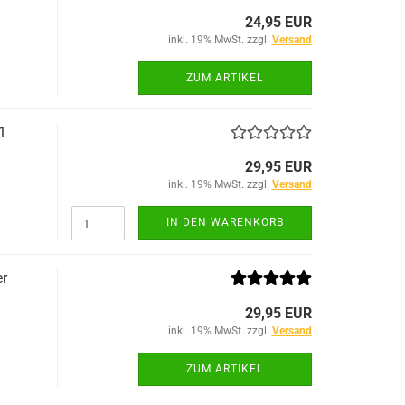
24,95 EUR
inkl. 19% MwSt. zzgl.
Versand
ZUM ARTIKEL
1
29,95 EUR
inkl. 19% MwSt. zzgl.
Versand
IN DEN WARENKORB
er
29,95 EUR
inkl. 19% MwSt. zzgl.
Versand
ZUM ARTIKEL