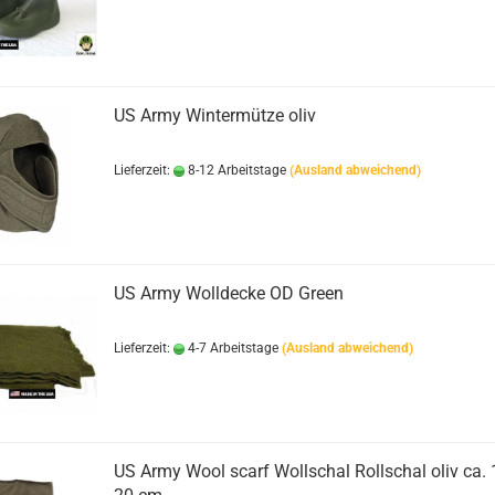
US Army Wintermütze oliv
Lieferzeit:
8-12 Arbeitstage
(Ausland abweichend)
US Army Wolldecke OD Green
Lieferzeit:
4-7 Arbeitstage
(Ausland abweichend)
US Army Wool scarf Wollschal Rollschal oliv ca. 