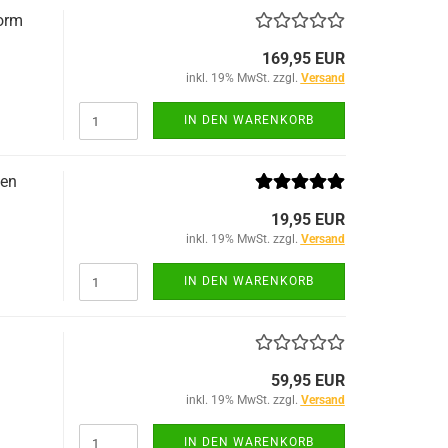
orm
169,95 EUR
inkl. 19% MwSt. zzgl.
Versand
IN DEN WARENKORB
men
19,95 EUR
inkl. 19% MwSt. zzgl.
Versand
IN DEN WARENKORB
59,95 EUR
inkl. 19% MwSt. zzgl.
Versand
IN DEN WARENKORB