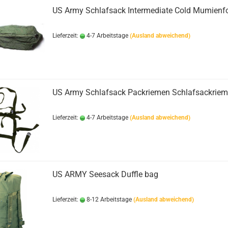
US Army Schlafsack Intermediate Cold Mumienf
Lieferzeit:
4-7 Arbeitstage
(Ausland abweichend)
US Army Schlafsack Packriemen Schlafsackrie
Lieferzeit:
4-7 Arbeitstage
(Ausland abweichend)
US ARMY Seesack Duffle bag
Lieferzeit:
8-12 Arbeitstage
(Ausland abweichend)