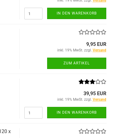
inkl. 19% MwSt. zzgl.
Versand
IN DEN WARENKORB
9,95 EUR
inkl. 19% MwSt. zzgl.
Versand
ZUM ARTIKEL
39,95 EUR
inkl. 19% MwSt. zzgl.
Versand
IN DEN WARENKORB
120 x