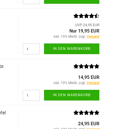
UVP 24,95 EUR
Nur 19,95 EUR
inkl. 19% MwSt. zzgl.
Versand
IN DEN WARENKORB
r.
14,95 EUR
inkl. 19% MwSt. zzgl.
Versand
IN DEN WARENKORB
fel
24,95 EUR