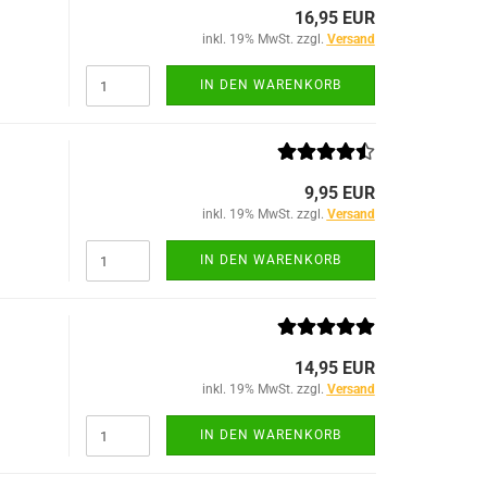
16,95 EUR
inkl. 19% MwSt. zzgl.
Versand
IN DEN WARENKORB
9,95 EUR
inkl. 19% MwSt. zzgl.
Versand
IN DEN WARENKORB
14,95 EUR
inkl. 19% MwSt. zzgl.
Versand
IN DEN WARENKORB