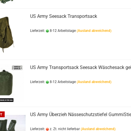
US Army Seesack Transportsack
Lieferzeit:
8-12 Arbeitstage
(Ausland abweichend)
US Army Transportsack Seesack Wäschesack geb
Lieferzeit:
8-12 Arbeitstage
(Ausland abweichend)
US Army Überzieh Nässeschutzstiefel GummiStie
UT
Lieferzeit:
z. Zt. nicht lieferbar
(Ausland abweichend)