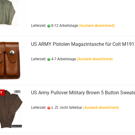
Lieferzeit:
8-12 Arbeitstage
(Ausland abweichend)
US ARMY Pistolen Magazintasche für Colt M191
Lieferzeit:
4-7 Arbeitstage
(Ausland abweichend)
US Army Pullover Military Brown 5 Button Sweat
UT
Lieferzeit:
z. Zt. nicht lieferbar
(Ausland abweichend)