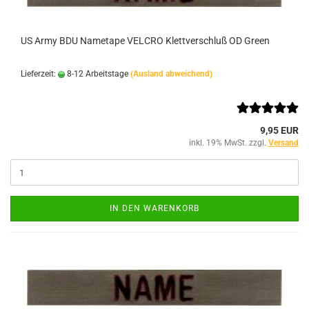
US Army BDU Nametape VELCRO Klettverschluß OD Green
Lieferzeit:
8-12 Arbeitstage
(Ausland abweichend)
9,95 EUR
inkl. 19% MwSt. zzgl.
Versand
IN DEN WARENKORB