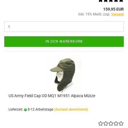
159,95 EUR
inkl. 19% MwSt. zzgl.
Versand
IN DEN WARENKORB
US Army Field Cap OD MQ1 M1951 Alpaca Mütze
Lieferzeit:
8-12 Arbeitstage
(Ausland abweichend)