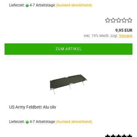
Lieferzeit:
4-7 Arbeitstage
(Ausland abweichend)
9,95 EUR
inkl. 19% MwSt. zzgl.
Versand
ZUM ARTIKEL
US Army Feldbett Alu oliv
Lieferzeit:
4-7 Arbeitstage
(Ausland abweichend)