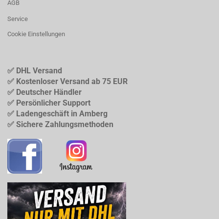
AGB
Service
Cookie Einstellungen
✅ DHL Versand
✅ Kostenloser Versand ab 75 EUR
✅ Deutscher Händler
✅ Persönlicher Support
✅ Ladengeschäft in Amberg
✅ Sichere Zahlungsmethoden