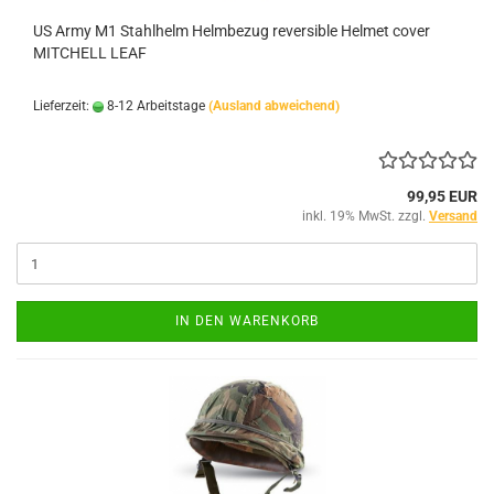
US Army M1 Stahlhelm Helmbezug reversible Helmet cover
MITCHELL LEAF
Lieferzeit:
8-12 Arbeitstage
(Ausland abweichend)
99,95 EUR
inkl. 19% MwSt. zzgl.
Versand
IN DEN WARENKORB