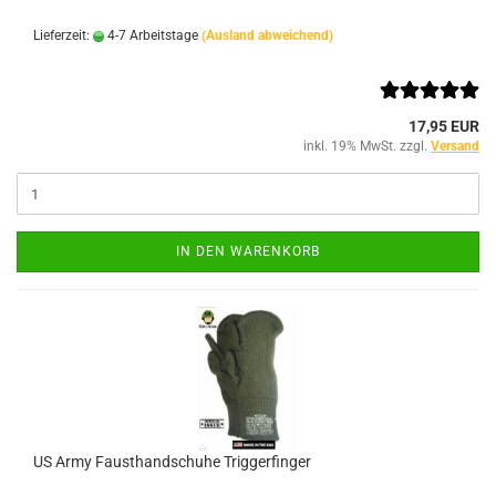
Lieferzeit:
4-7 Arbeitstage
(Ausland abweichend)
17,95 EUR
inkl. 19% MwSt. zzgl.
Versand
IN DEN WARENKORB
US Army Fausthandschuhe Triggerfinger