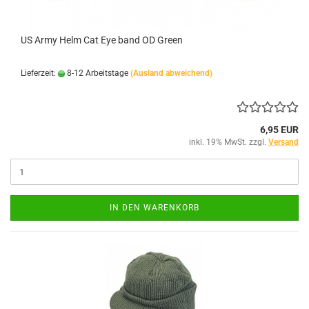
US Army Helm Cat Eye band OD Green
Lieferzeit:
8-12 Arbeitstage
(Ausland abweichend)
6,95 EUR
inkl. 19% MwSt. zzgl.
Versand
IN DEN WARENKORB