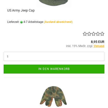
US Army Jeep Cap
Lieferzeit:
4-7 Arbeitstage
(Ausland abweichend)
8,95 EUR
inkl. 19% MwSt. zzgl.
Versand
IN DEN WARENKORB