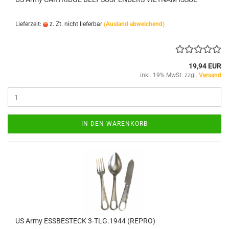
Lieferzeit:
z. Zt. nicht lieferbar
(Ausland abweichend)
19,94 EUR
inkl. 19% MwSt. zzgl.
Versand
IN DEN WARENKORB
US Army ESSBESTECK 3-TLG.1944 (REPRO)