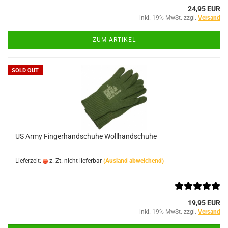
24,95 EUR
inkl. 19% MwSt. zzgl.
Versand
ZUM ARTIKEL
SOLD OUT
US Army Fingerhandschuhe Wollhandschuhe
Lieferzeit:
z. Zt. nicht lieferbar
(Ausland abweichend)
19,95 EUR
inkl. 19% MwSt. zzgl.
Versand