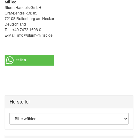
MilTec
Sturm Handels GmbH
Graf-Bentzel-Str. 85
72108 Rottenburg am Neckar
Deutschland
Tel.: +49 7472 1608-0
E-Mail: info@sturm-miltec.de
teilen
Hersteller