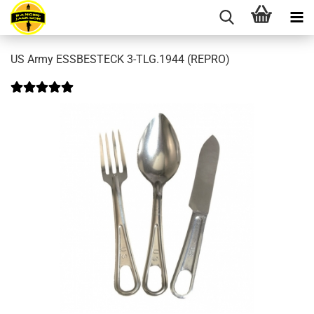
US Army ESSBESTECK 3-TLG.1944 (REPRO)