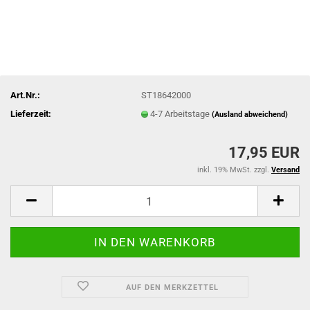
Art.Nr.:
ST18642000
Lieferzeit:
4-7 Arbeitstage
(Ausland abweichend)
17,95 EUR
inkl. 19% MwSt. zzgl.
Versand
AUF DEN MERKZETTEL