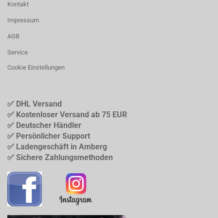
Kontakt
Impressum
AGB
Service
Cookie Einstellungen
✅ DHL Versand
✅ Kostenloser Versand ab 75 EUR
✅ Deutscher Händler
✅ Persönlicher Support
✅ Ladengeschäft in Amberg
✅ Sichere Zahlungsmethoden