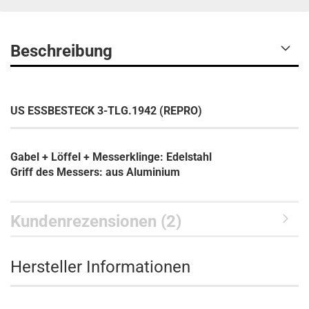
Beschreibung
US ESSBESTECK 3-TLG.1942 (REPRO)
Gabel + Löffel + Messerklinge: Edelstahl
Griff des Messers: aus Aluminium
Kundenrezensionen (2)
Hersteller Informationen