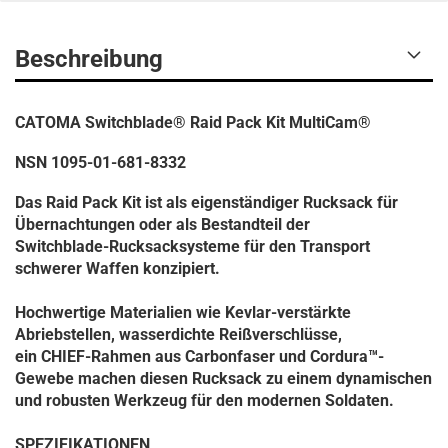
Beschreibung
CATOMA Switchblade® Raid Pack Kit MultiCam®
NSN 1095-01-681-8332
Das Raid Pack Kit ist als eigenständiger Rucksack für
Übernachtungen oder als Bestandteil der
Switchblade-Rucksacksysteme für den Transport
schwerer Waffen konzipiert.
Hochwertige Materialien wie Kevlar-verstärkte
Abriebstellen, wasserdichte Reißverschlüsse,
ein CHIEF-Rahmen aus Carbonfaser und Cordura™-
Gewebe machen diesen Rucksack zu einem dynamischen
und robusten Werkzeug für den modernen Soldaten.
SPEZIFIKATIONEN