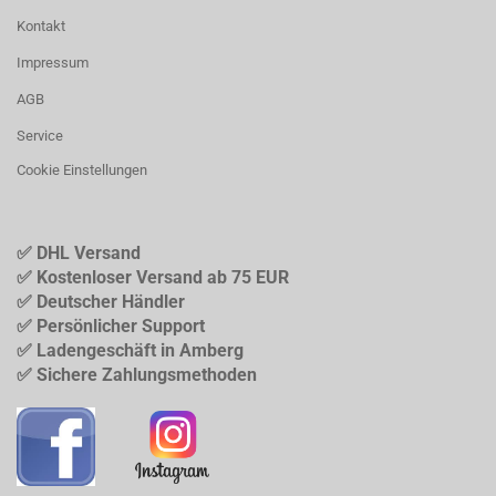
Kontakt
Impressum
AGB
Service
Cookie Einstellungen
✅ DHL Versand
✅ Kostenloser Versand ab 75 EUR
✅ Deutscher Händler
✅ Persönlicher Support
✅ Ladengeschäft in Amberg
✅ Sichere Zahlungsmethoden