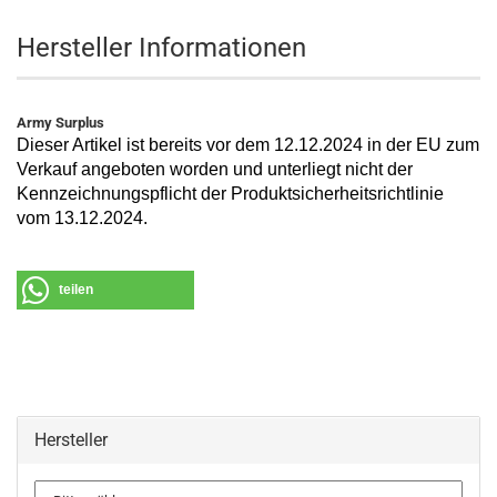
Hersteller Informationen
Army Surplus
Dieser Artikel ist bereits vor dem 12.12.2024 in der EU zum
Verkauf angeboten worden und unterliegt nicht der
Kennzeichnungspflicht der Produktsicherheitsrichtlinie
vom 13.12.2024.
teilen
Hersteller