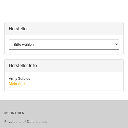
Hersteller
Hersteller Info
Army Surplus
Mehr Artikel
MEHR ÜBER...
Privatsphäre/ Datenschutz