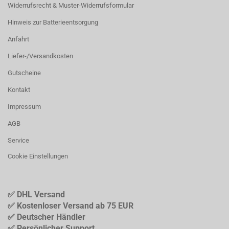
Widerrufsrecht & Muster-Widerrufsformular
Hinweis zur Batterieentsorgung
Anfahrt
Liefer-/Versandkosten
Gutscheine
Kontakt
Impressum
AGB
Service
Cookie Einstellungen
✅ DHL Versand
✅ Kostenloser Versand ab 75 EUR
✅ Deutscher Händler
✅ Persönlicher Support