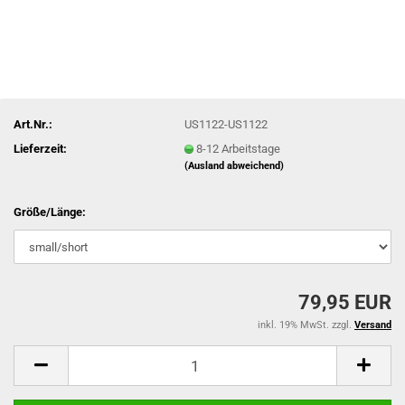
Art.Nr.:
US1122-US1122
Lieferzeit:
8-12 Arbeitstage
(Ausland abweichend)
Größe/Länge:
79,95 EUR
inkl. 19% MwSt. zzgl.
Versand