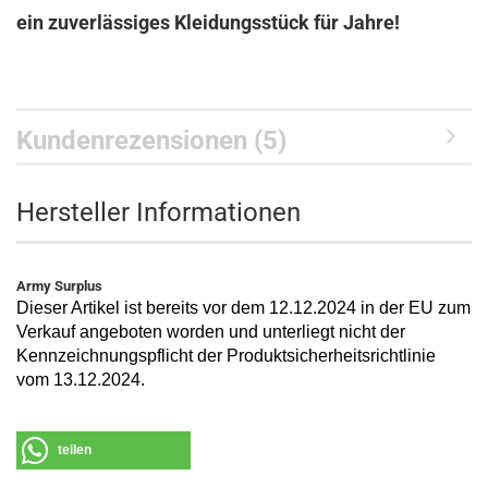
ein zuverlässiges Kleidungsstück für Jahre!
Kundenrezensionen (5)
Hersteller Informationen
Army Surplus
Dieser Artikel ist bereits vor dem 12.12.2024 in der EU zum
Verkauf angeboten worden und unterliegt nicht der
Kennzeichnungspflicht der Produktsicherheitsrichtlinie
vom 13.12.2024.
teilen