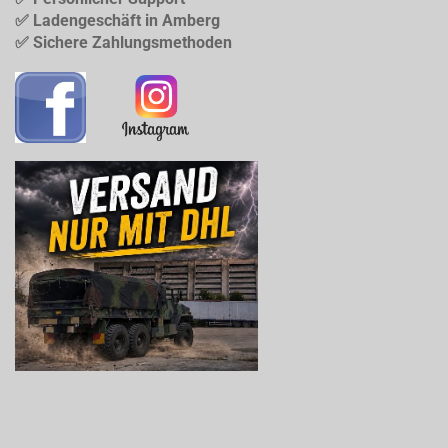
✅ Ladengeschäft in Amberg
✅ Sichere Zahlungsmethoden