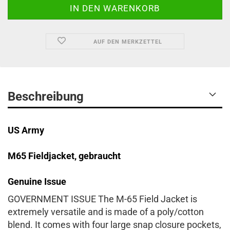
AUF DEN MERKZETTEL
Beschreibung
US Army
M65 Fieldjacket, gebraucht
Genuine Issue
GOVERNMENT ISSUE The M-65 Field Jacket is
extremely versatile and is made of a poly/cotton
blend. It comes with four large snap closure pockets,