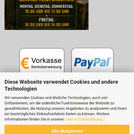
Diese Webseite verwendet Cookies und andere
Technologien
Wir verwenden Cookies und ähnliche Technologien, auch von
Drittanbietern, um die ordentliche Funktionsweise der Website zu
gewährleisten, die Nutzung unseres Angebotes zu analysieren und Ihnen
ein bestmögliches Einkaufserlebnis bieten zu können. Weitere
Informationen finden Sie in unserer
Datenschutzerklärung
.
Alle Akzeptieren