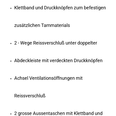
Klettband und Druckknöpfen zum befestigen
zusätzlichen Tarnmaterials
2 - Wege Reissverschluß unter doppelter
Abdeckleiste mit verdeckten Druckknöpfen
Achsel Ventilationsöffnungen mit
Reissverschluß
2 grosse Aussentaschen mit Klettband und