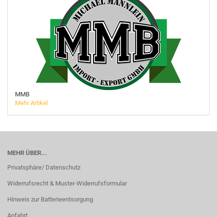
MMB
Mehr Artikel
MEHR ÜBER...
Privatsphäre/ Datenschutz
Widerrufsrecht & Muster-Widerrufsformular
Hinweis zur Batterieentsorgung
Anfahrt