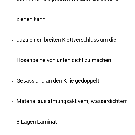
ziehen kann
dazu einen breiten Klettverschluss um die
Hosenbeine von unten dicht zu machen
Gesäss und an den Knie gedoppelt
Material aus atmungsaktivem, wasserdichtem
3 Lagen Laminat