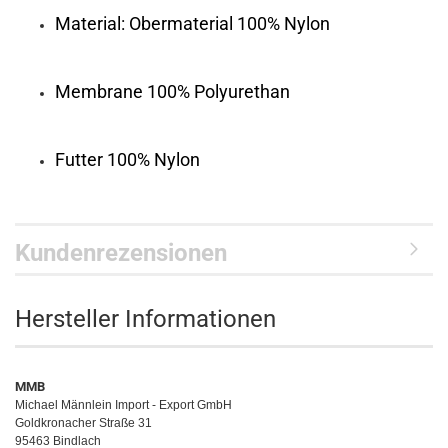
Material: Obermaterial 100% Nylon
Membrane 100% Polyurethan
Futter 100% Nylon
Kundenrezensionen
Hersteller Informationen
MMB
Michael Männlein Import - Export GmbH
Goldkronacher Straße 31
95463 Bindlach