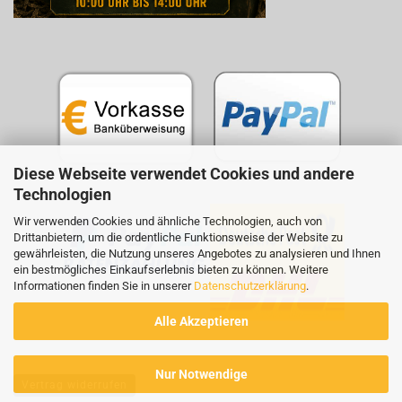
Diese Webseite verwendet Cookies und andere
Technologien
Wir verwenden Cookies und ähnliche Technologien, auch von
Drittanbietern, um die ordentliche Funktionsweise der Website zu
gewährleisten, die Nutzung unseres Angebotes zu analysieren und Ihnen
ein bestmögliches Einkaufserlebnis bieten zu können. Weitere
Informationen finden Sie in unserer
Datenschutzerklärung
.
Alle Akzeptieren
Nur Notwendige
Vertrag widerrufen