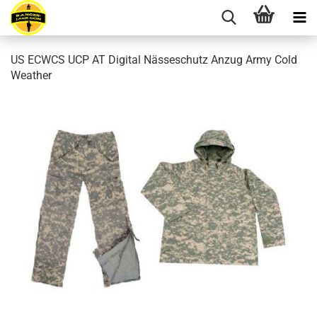
US ECWCS UCP AT Digital Nässeschutz Anzug Army Cold
Weather