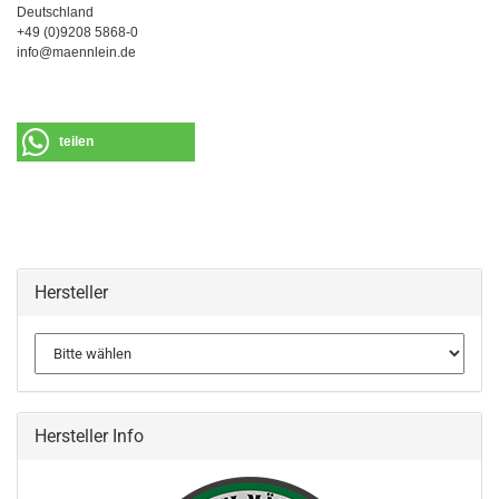
Deutschland
+49 (0)9208 5868-0
info@maennlein.de
teilen
Hersteller
Hersteller Info