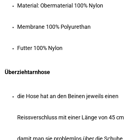
Material: Obermaterial 100% Nylon
Membrane 100% Polyurethan
Futter 100% Nylon
Überziehtarnhose
die Hose hat an den Beinen jeweils einen
Reissverschluss mit einer Länge von 45 cm
damit man sie problemlos über die Schuhe