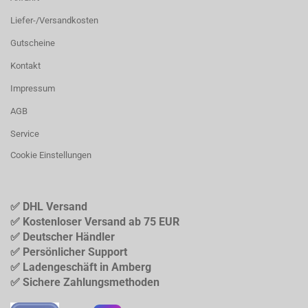
Liefer-/Versandkosten
Gutscheine
Kontakt
Impressum
AGB
Service
Cookie Einstellungen
✅ DHL Versand
✅ Kostenloser Versand ab 75 EUR
✅ Deutscher Händler
✅ Persönlicher Support
✅ Ladengeschäft in Amberg
✅ Sichere Zahlungsmethoden