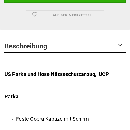
AUF DEN MERKZETTEL
Beschreibung
US Parka und Hose Nässeschutzanzug, UCP
Parka
Feste Cobra Kapuze mit Schirm