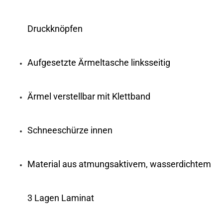
Druckknöpfen
Aufgesetzte Ärmeltasche linksseitig
Ärmel verstellbar mit Klettband
Schneeschürze innen
Material aus atmungsaktivem, wasserdichtem
3 Lagen Laminat