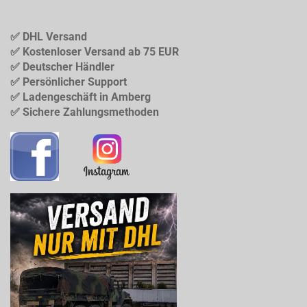
✅ DHL Versand
✅ Kostenloser Versand ab 75 EUR
✅ Deutscher Händler
✅ Persönlicher Support
✅ Ladengeschäft in Amberg
✅ Sichere Zahlungsmethoden