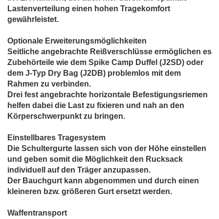
Lastenverteilung einen hohen Tragekomfort
gewährleistet.
Optionale Erweiterungsmöglichkeiten
Seitliche angebrachte Reißverschlüsse ermöglichen es
Zubehörteile wie dem Spike Camp Duffel (J2SD) oder
dem J-Typ Dry Bag (J2DB) problemlos mit dem
Rahmen zu verbinden.
Drei fest angebrachte horizontale Befestigungsriemen
helfen dabei die Last zu fixieren und nah an den
Körperschwerpunkt zu bringen.
Einstellbares Tragesystem
Die Schultergurte lassen sich von der Höhe einstellen
und geben somit die Möglichkeit den Rucksack
individuell auf den Träger anzupassen.
Der Bauchgurt kann abgenommen und durch einen
kleineren bzw. größeren Gurt ersetzt werden.
Waffentransport