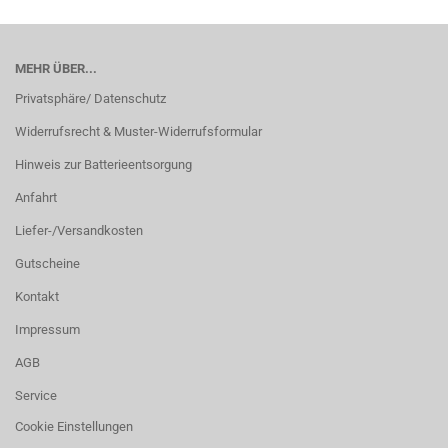
MEHR ÜBER...
Privatsphäre/ Datenschutz
Widerrufsrecht & Muster-Widerrufsformular
Hinweis zur Batterieentsorgung
Anfahrt
Liefer-/Versandkosten
Gutscheine
Kontakt
Impressum
AGB
Service
Cookie Einstellungen