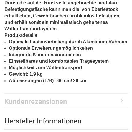
Durch die auf der Rückseite angebrachte modulare
Befestigungsfläche kann man die, von Eberlestock
erhältlichen, Gewehrtaschen problemlos befestigen
und erhält somit ein minimalistisch gehaltenes
Waffentransportsystem.
Produktdetails
Optimale Lastenverteilung durch Aluminium-Rahmen
Optionale Erweiterungsmöglichkeiten
Integrierte Kompressionsriemen
Einstellbares und komfortables Tragesystem
Möglichkeit zum Waffentransport
Gewicht: 1,9 kg
Abmessungen (L/B): 66 cm/ 28 cm
Kundenrezensionen
Hersteller Informationen