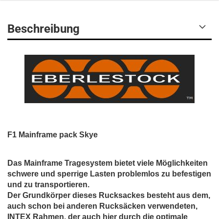
Beschreibung
F1 Mainframe pack Skye
Das Mainframe Tragesystem bietet viele Möglichkeiten
schwere und sperrige Lasten problemlos zu befestigen
und zu transportieren.
Der Grundkörper dieses Rucksackes besteht aus dem,
auch schon bei anderen Rucksäcken verwendeten,
INTEX Rahmen, der auch hier durch die optimale