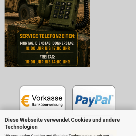
Diese Webseite verwendet Cookies und andere
Technologien
Wir verwenden Cookies und ähnliche Technologien, auch von