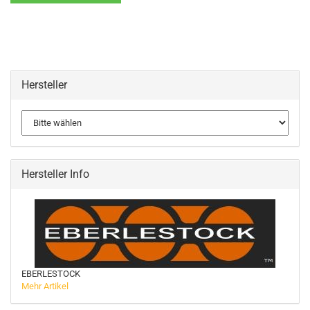
Hersteller
Hersteller Info
EBERLESTOCK
Mehr Artikel