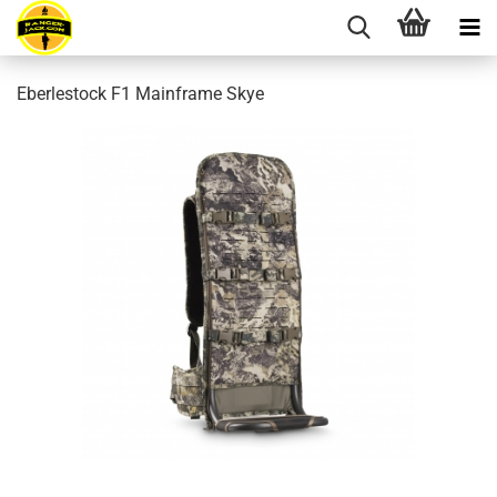
Eberlestock F1 Mainframe Skye