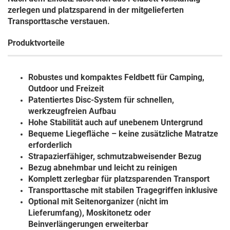
zerlegen und platzsparend in der mitgelieferten
Transporttasche verstauen.
Produktvorteile
Robustes und kompaktes Feldbett für Camping,
Outdoor und Freizeit
Patentiertes Disc-System für schnellen,
werkzeugfreien Aufbau
Hohe Stabilität auch auf unebenem Untergrund
Bequeme Liegefläche – keine zusätzliche Matratze
erforderlich
Strapazierfähiger, schmutzabweisender Bezug
Bezug abnehmbar und leicht zu reinigen
Komplett zerlegbar für platzsparenden Transport
Transporttasche mit stabilen Tragegriffen inklusive
Optional mit Seitenorganizer (nicht im
Lieferumfang), Moskitonetz oder
Beinverlängerungen erweiterbar