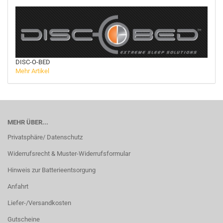
DISC-O-BED
Mehr Artikel
MEHR ÜBER...
Privatsphäre/ Datenschutz
Widerrufsrecht & Muster-Widerrufsformular
Hinweis zur Batterieentsorgung
Anfahrt
Liefer-/Versandkosten
Gutscheine