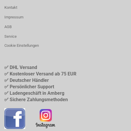
Kontakt
Impressum
AGB
Service
Cookie Einstellungen
✅ DHL Versand
✅ Kostenloser Versand ab 75 EUR
✅ Deutscher Händler
✅ Persönlicher Support
✅ Ladengeschäft in Amberg
✅ Sichere Zahlungsmethoden