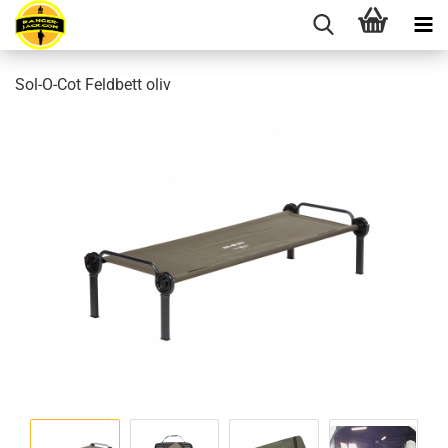
Sol-O-Cot Feldbett oliv