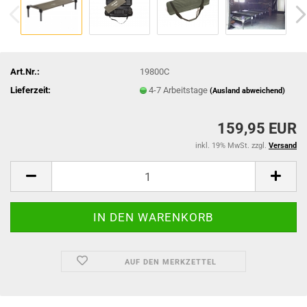
Art.Nr.:
19800C
Lieferzeit:
4-7 Arbeitstage
(Ausland abweichend)
159,95 EUR
inkl. 19% MwSt. zzgl.
Versand
AUF DEN MERKZETTEL