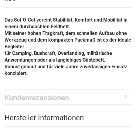
Das
Sol-O-Cot
vereint Stabilität, Komfort und Mobilität in
einem durchdachten Feldbett.
Mit seiner hohen Tragkraft, dem schnellen Aufbau ohne
Werkzeug und dem kompakten Packmaß ist es der ideale
Begleiter
für Camping, Bushcraft, Overlanding, militärische
Anwendungen oder als langlebiges Gästebett.
Robust gebaut und für viele Jahre zuverlässigen Einsatz
konzipiert.
Kundenrezensionen
Hersteller Informationen