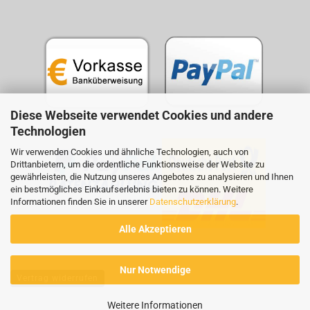
Diese Webseite verwendet Cookies und andere
Technologien
Wir verwenden Cookies und ähnliche Technologien, auch von
Drittanbietern, um die ordentliche Funktionsweise der Website zu
gewährleisten, die Nutzung unseres Angebotes zu analysieren und Ihnen
ein bestmögliches Einkaufserlebnis bieten zu können. Weitere
Informationen finden Sie in unserer
Datenschutzerklärung
.
Alle Akzeptieren
Nur Notwendige
Vertrag widerrufen
Weitere Informationen