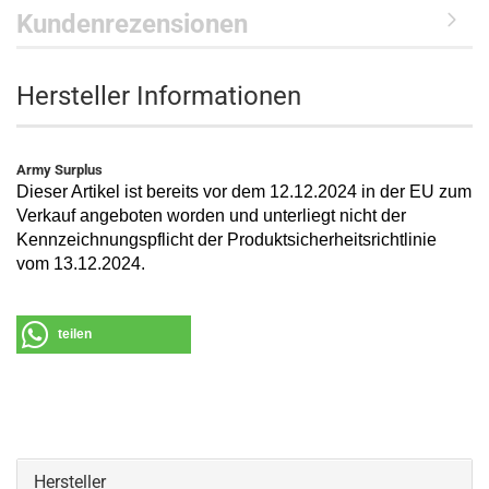
Kundenrezensionen
Hersteller Informationen
Army Surplus
Dieser Artikel ist bereits vor dem 12.12.2024 in der EU zum
Verkauf angeboten worden und unterliegt nicht der
Kennzeichnungspflicht der Produktsicherheitsrichtlinie
vom 13.12.2024.
teilen
Hersteller