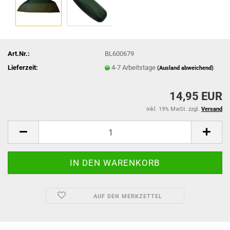
Art.Nr.:
BL600679
Lieferzeit:
4-7 Arbeitstage
(Ausland abweichend)
14,95 EUR
inkl. 19% MwSt. zzgl.
Versand
AUF DEN MERKZETTEL