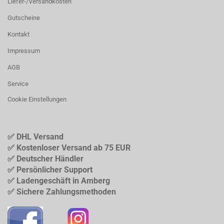
Liefer-/Versandkosten
Gutscheine
Kontakt
Impressum
AGB
Service
Cookie Einstellungen
✅ DHL Versand
✅ Kostenloser Versand ab 75 EUR
✅ Deutscher Händler
✅ Persönlicher Support
✅ Ladengeschäft in Amberg
✅ Sichere Zahlungsmethoden