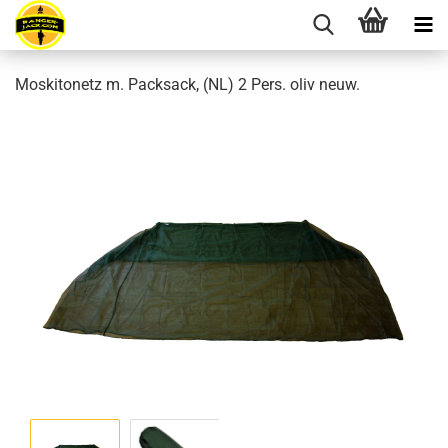
Moskitonetz m. Packsack, (NL) 2 Pers. oliv neuw.