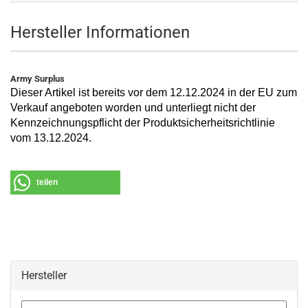
Hersteller Informationen
Army Surplus
Dieser Artikel ist bereits vor dem 12.12.2024 in der EU zum
Verkauf angeboten worden und unterliegt nicht der
Kennzeichnungspflicht der Produktsicherheitsrichtlinie
vom 13.12.2024.
teilen
Hersteller