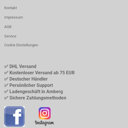
Kontakt
Impressum
AGB
Service
Cookie Einstellungen
✅ DHL Versand
✅ Kostenloser Versand ab 75 EUR
✅ Deutscher Händler
✅ Persönlicher Support
✅ Ladengeschäft in Amberg
✅ Sichere Zahlungsmethoden