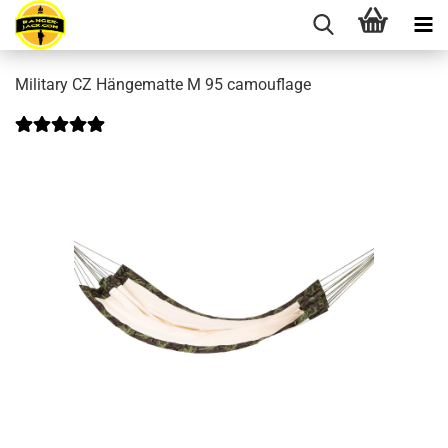
Military CZ Hängematte M 95 camouflage