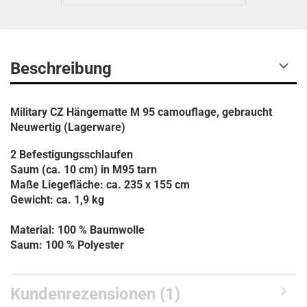
Beschreibung
Military CZ Hängematte M 95 camouflage, gebraucht
Neuwertig (Lagerware)
2 Befestigungsschlaufen
Saum (ca. 10 cm) in M95 tarn
Maße Liegefläche: ca. 235 x 155 cm
Gewicht: ca. 1,9 kg
Material: 100 % Baumwolle
Saum: 100 % Polyester
Kundenrezensionen (1)