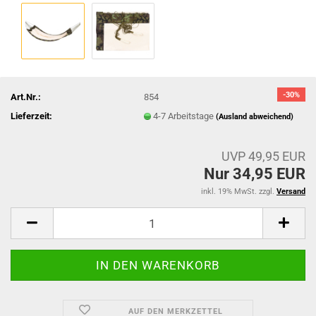
-30%
Art.Nr.:
854
Lieferzeit:
4-7 Arbeitstage
(Ausland abweichend)
UVP 49,95 EUR
Nur 34,95 EUR
inkl. 19% MwSt. zzgl.
Versand
AUF DEN MERKZETTEL