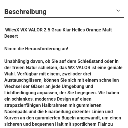
Beschreibung
WileyX WX VALOR 2.5 Grau Klar Helles Orange Matt
Desert
Nimm die Herausforderung an!
Unabhängig davon, ob Sie auf dem Schießstand oder in
der freien Natur schießen, das WX VALOR ist eine geniale
Wahl. Verfügbar mit einem, zwei oder drei
Austauschgläsern, können Sie sich mit einem schnellen
Wechsel der Gläser an jede Umgebung und
Lichtbedingung anpassen, der Sie begegnen. Wir haben
ein schlankes, modernes Design auf einen
strapazierfähigen Halbrahmen mit gummierten
Nasenpads und die Einarbeitung dezenter Linien und
Kurven an den gummierten Bügeln angewandt, um einen
sicheren und bequemen Halt mit sportlichem Flair zu