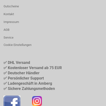
Gutscheine
Kontakt
Impressum
AGB
Service
Cookie Einstellungen
✅ DHL Versand
✅ Kostenloser Versand ab 75 EUR
✅ Deutscher Händler
✅ Persönlicher Support
✅ Ladengeschäft in Amberg
✅ Sichere Zahlungsmethoden