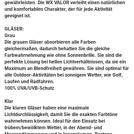
gewährleisten. Die WX VALOR verleiht einen natürlichen
und komfortablen Charakter, der für jede Aktivität
geeignet ist.
GLÄSER:
Grau
Die grauen Gläser absorbieren alle Farben
gleichermaßen, dadurch behalten Sie die gleiche
Farbwahrnehmung wie ohne Sonnenbrille. Sie sind die
perfekte Lösung bei hellen Lichtverhältnissen, da sie ein
Maximum an Blendfreiheit gewähren. Sie sind optimal für
alle Outdoor-Aktivitäten bei sonnigem Wetter, wie Golf,
Laufen und Radfahren.
100% UVA/UVB-Schutz
Klar
Die klaren Gläser haben eine maximale
Lichtdurchlässigkeit, damit Sie die exakten Farbtöne
wahrnehmen können. Ideal für den Einsatz bei
trübem/bewölktem Wetter, in der Abend- und