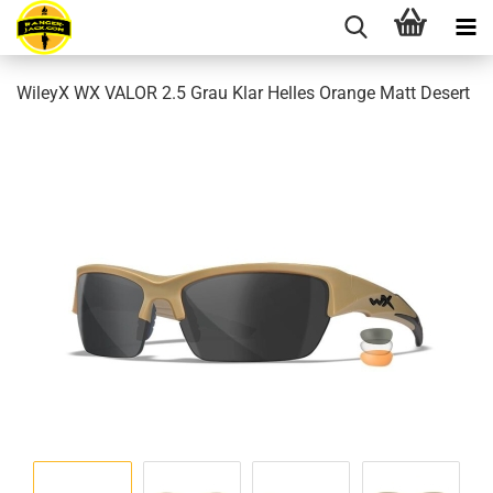
WileyX WX VALOR 2.5 Grau Klar Helles Orange Matt Desert