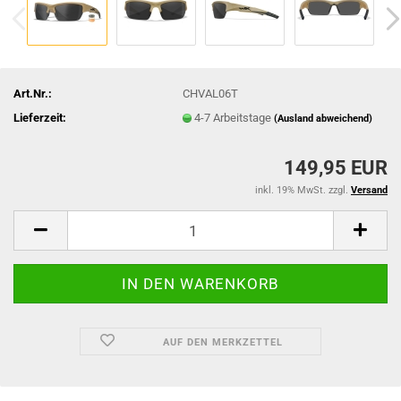
Art.Nr.:
CHVAL06T
Lieferzeit:
4-7 Arbeitstage
(Ausland abweichend)
149,95 EUR
inkl. 19% MwSt. zzgl.
Versand
AUF DEN MERKZETTEL