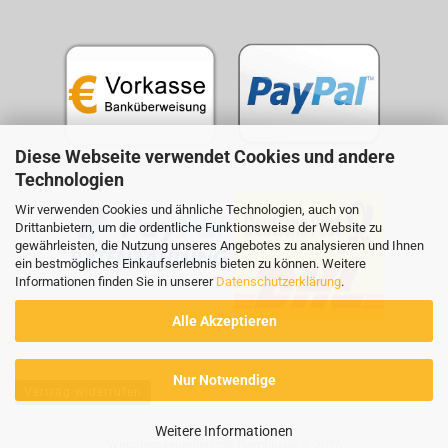
Diese Webseite verwendet Cookies und andere
Technologien
Wir verwenden Cookies und ähnliche Technologien, auch von
Drittanbietern, um die ordentliche Funktionsweise der Website zu
gewährleisten, die Nutzung unseres Angebotes zu analysieren und Ihnen
ein bestmögliches Einkaufserlebnis bieten zu können. Weitere
Informationen finden Sie in unserer
Datenschutzerklärung
.
Alle Akzeptieren
Nur Notwendige
Vertrag widerrufen
Weitere Informationen
Webshop erstellen
mit Gambio.de © 2026