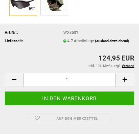
Art.Nr.:
WX3501
Lieferzeit:
4-7 Arbeitstage
(Ausland abweichend)
124,95 EUR
inkl. 19% MwSt. zzgl.
Versand
AUF DEN MERKZETTEL