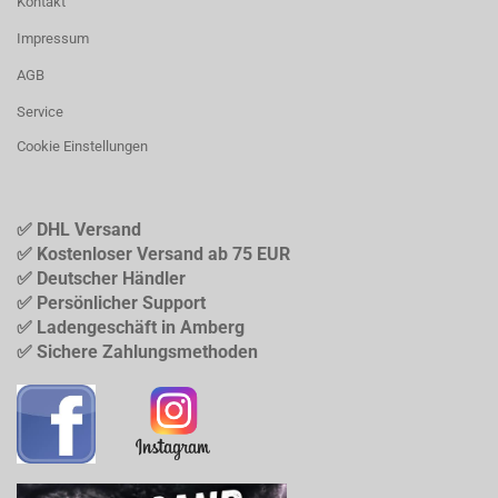
Kontakt
Impressum
AGB
Service
Cookie Einstellungen
✅ DHL Versand
✅ Kostenloser Versand ab 75 EUR
✅ Deutscher Händler
✅ Persönlicher Support
✅ Ladengeschäft in Amberg
✅ Sichere Zahlungsmethoden