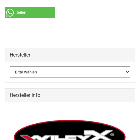
teilen
Hersteller
Hersteller Info