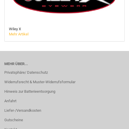
Wiley X
Mehr Artikel
MEHR ÜBER...
Privatsphäre/ Datenschutz
Widerrufsrecht & Muster-Widerrufsformular
Hinweis zur Batterieentsorgung
Anfahrt
Liefer-/Versandkosten
Gutscheine