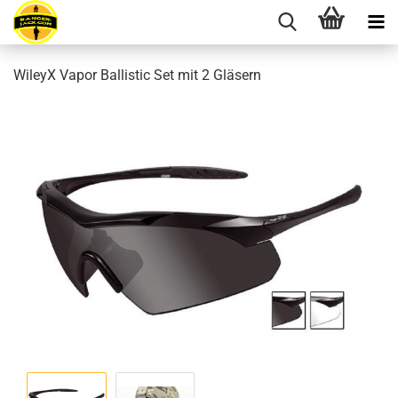
WileyX Vapor Ballistic Set mit 2 Gläsern