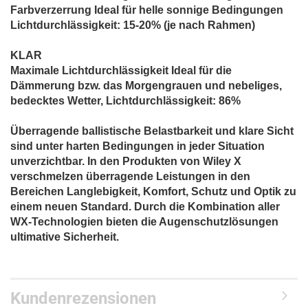
Farbverzerrung Ideal für helle sonnige Bedingungen
Lichtdurchlässigkeit: 15-20% (je nach Rahmen)
KLAR
Maximale Lichtdurchlässigkeit Ideal für die
Dämmerung bzw. das Morgengrauen und nebeliges,
bedecktes Wetter, Lichtdurchlässigkeit: 86%
Überragende ballistische Belastbarkeit und klare Sicht
sind unter harten Bedingungen in jeder Situation
unverzichtbar. In den Produkten von Wiley X
verschmelzen überragende Leistungen in den
Bereichen Langlebigkeit, Komfort, Schutz und Optik zu
einem neuen Standard. Durch die Kombination aller
WX-Technologien bieten die Augenschutzlösungen
ultimative Sicherheit.
Kundenrezensionen