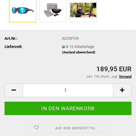
Art.Nr.:
ACCNT09
Lieferzeit:
8-12 Arbeitstage
(Ausland abweichend)
189,95 EUR
inkl. 19% MwSt. zzgl.
Versand
AUF DEN MERKZETTEL