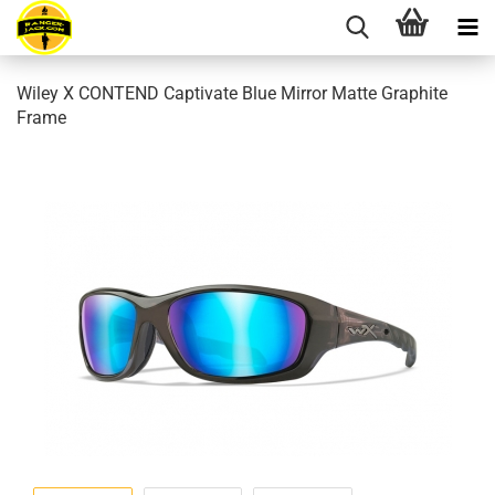
Wiley X CONTEND Captivate Blue Mirror Matte Graphite
Frame