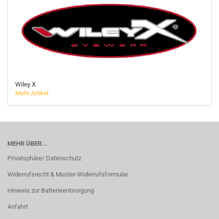
Wiley X
Mehr Artikel
MEHR ÜBER...
Privatsphäre/ Datenschutz
Widerrufsrecht & Muster-Widerrufsformular
Hinweis zur Batterieentsorgung
Anfahrt