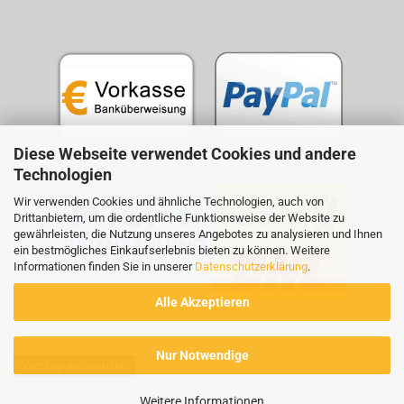
Diese Webseite verwendet Cookies und andere
Technologien
Wir verwenden Cookies und ähnliche Technologien, auch von
Drittanbietern, um die ordentliche Funktionsweise der Website zu
gewährleisten, die Nutzung unseres Angebotes zu analysieren und Ihnen
ein bestmögliches Einkaufserlebnis bieten zu können. Weitere
Informationen finden Sie in unserer
Datenschutzerklärung
.
Alle Akzeptieren
Nur Notwendige
Vertrag widerrufen
Weitere Informationen