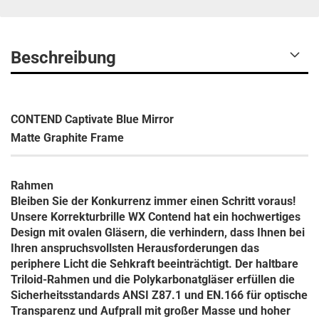
Beschreibung
CONTEND Captivate Blue Mirror
Matte Graphite Frame
Rahmen
Bleiben Sie der Konkurrenz immer einen Schritt voraus!
Unsere Korrekturbrille WX Contend hat ein hochwertiges
Design mit ovalen Gläsern, die verhindern, dass Ihnen bei
Ihren anspruchsvollsten Herausforderungen das
periphere Licht die Sehkraft beeinträchtigt. Der haltbare
Triloid-Rahmen und die Polykarbonatgläser erfüllen die
Sicherheitsstandards ANSI Z87.1 und EN.166 für optische
Transparenz und Aufprall mit großer Masse und hoher