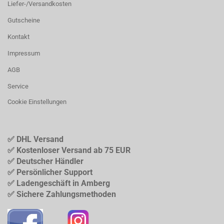
Liefer-/Versandkosten
Gutscheine
Kontakt
Impressum
AGB
Service
Cookie Einstellungen
✅ DHL Versand
✅ Kostenloser Versand ab 75 EUR
✅ Deutscher Händler
✅ Persönlicher Support
✅ Ladengeschäft in Amberg
✅ Sichere Zahlungsmethoden