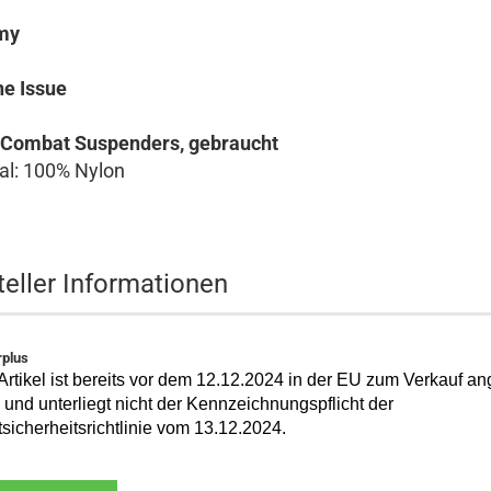
my
e Issue
 Combat Suspenders, gebraucht
al: 100% Nylon
teller Informationen
plus
Artikel ist bereits vor dem 12.12.2024 in der EU zum Verkauf a
und unterliegt nicht der Kennzeichnungspflicht der
sicherheitsrichtlinie vom 13.12.2024.