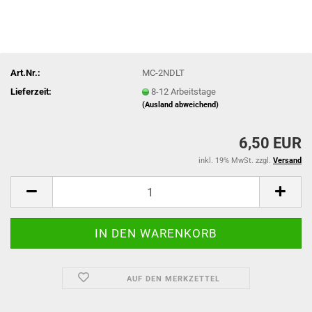
Art.Nr.:
MC-2NDLT
Lieferzeit:
8-12 Arbeitstage
(Ausland abweichend)
6,50 EUR
inkl. 19% MwSt. zzgl.
Versand
AUF DEN MERKZETTEL