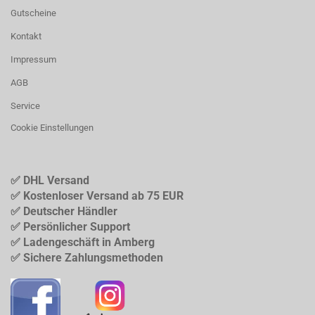
Gutscheine
Kontakt
Impressum
AGB
Service
Cookie Einstellungen
✅ DHL Versand
✅ Kostenloser Versand ab 75 EUR
✅ Deutscher Händler
✅ Persönlicher Support
✅ Ladengeschäft in Amberg
✅ Sichere Zahlungsmethoden