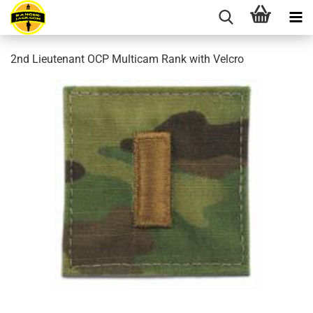
2nd Lieutenant OCP Multicam Rank with Velcro