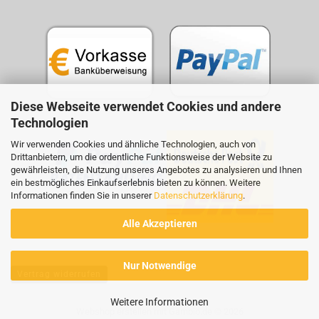
Diese Webseite verwendet Cookies und andere
Technologien
Wir verwenden Cookies und ähnliche Technologien, auch von
Drittanbietern, um die ordentliche Funktionsweise der Website zu
gewährleisten, die Nutzung unseres Angebotes zu analysieren und Ihnen
ein bestmögliches Einkaufserlebnis bieten zu können. Weitere
Informationen finden Sie in unserer
Datenschutzerklärung
.
Alle Akzeptieren
Nur Notwendige
Vertrag widerrufen
Weitere Informationen
Webshop erstellen
mit Gambio.de © 2026