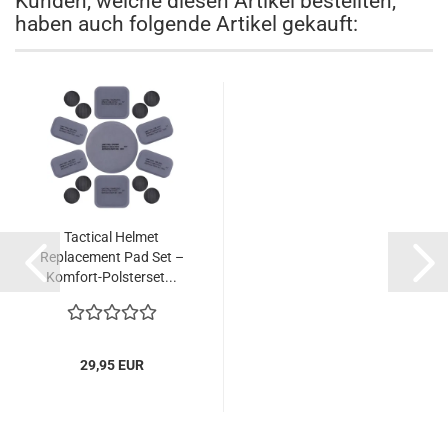
Kunden, welche diesen Artikel bestellten,
haben auch folgende Artikel gekauft:
Tactical Helmet
Replacement Pad Set –
Komfort-Polsterset...
29,95 EUR