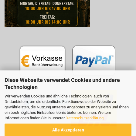
Diese Webseite verwendet Cookies und andere
Technologien
Wir verwenden Cookies und ähnliche Technologien, auch von
Drittanbietern, um die ordentliche Funktionsweise der Website zu
gewährleisten, die Nutzung unseres Angebotes zu analysieren und Ihnen
ein bestmögliches Einkaufserlebnis bieten zu können. Weitere
Informationen finden Sie in unserer
Datenschutzerklärung
.
Alle Akzeptieren