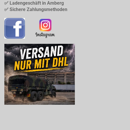
✅ Ladengeschäft in Amberg
✅ Sichere Zahlungsmethoden