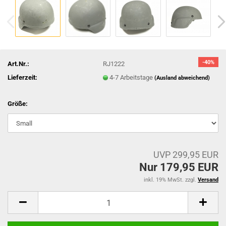
-40%
Art.Nr.:
RJ1222
Lieferzeit:
4-7 Arbeitstage
(Ausland abweichend)
Größe:
UVP 299,95 EUR
Nur 179,95 EUR
inkl. 19% MwSt. zzgl.
Versand