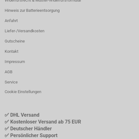
Widerrufsrecht & Muster-Widerrufsformular
Hinweis zur Batterieentsorgung
Anfahrt
Liefer-/Versandkosten
Gutscheine
Kontakt
Impressum
AGB
Service
Cookie Einstellungen
✅ DHL Versand
✅ Kostenloser Versand ab 75 EUR
✅ Deutscher Händler
✅ Persönlicher Support