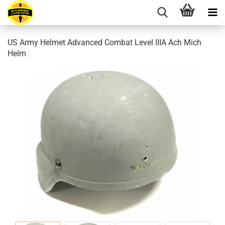
US Army Helmet Advanced Combat Level IIIA Ach Mich
Helm