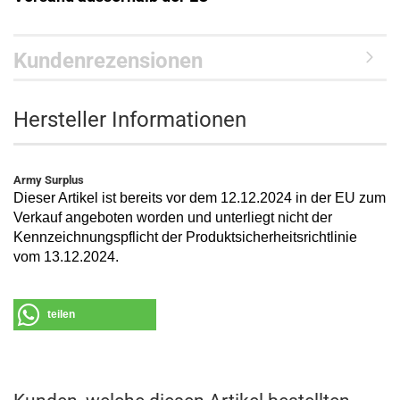
Kundenrezensionen
Hersteller Informationen
Army Surplus
Dieser Artikel ist bereits vor dem 12.12.2024 in der EU zum
Verkauf angeboten worden und unterliegt nicht der
Kennzeichnungspflicht der Produktsicherheitsrichtlinie
vom 13.12.2024.
teilen