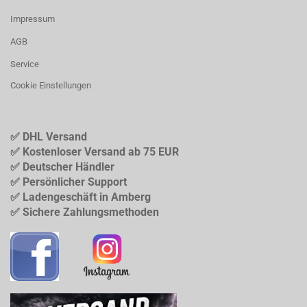
Impressum
AGB
Service
Cookie Einstellungen
✅ DHL Versand
✅ Kostenloser Versand ab 75 EUR
✅ Deutscher Händler
✅ Persönlicher Support
✅ Ladengeschäft in Amberg
✅ Sichere Zahlungsmethoden