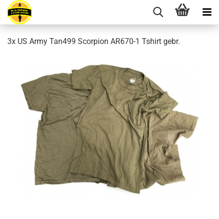
3x US Army Tan499 Scorpion AR670-1 Tshirt gebr.