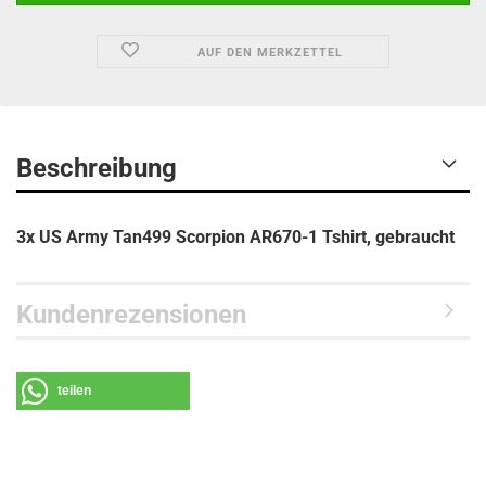
AUF DEN MERKZETTEL
Beschreibung
3x US Army Tan499 Scorpion AR670-1 Tshirt, gebraucht
Kundenrezensionen
teilen