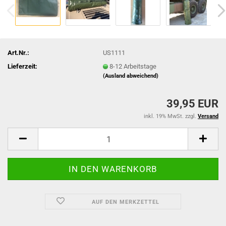
Art.Nr.:
US1111
Lieferzeit:
8-12 Arbeitstage
(Ausland abweichend)
39,95 EUR
inkl. 19% MwSt. zzgl.
Versand
AUF DEN MERKZETTEL