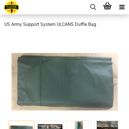
US Army Support System ULCANS Duffle Bag