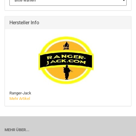
Hersteller Info
Ranger-Jack
Mehr Artikel
MEHR ÜBER...