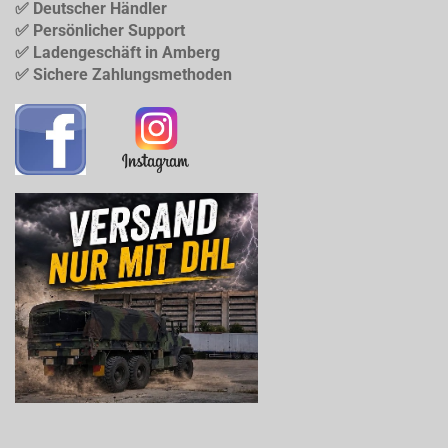
✅ Deutscher Händler
✅ Persönlicher Support
✅ Ladengeschäft in Amberg
✅ Sichere Zahlungsmethoden