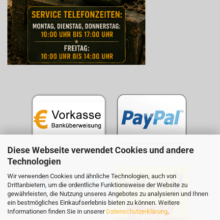
Diese Webseite verwendet Cookies und andere
Technologien
Wir verwenden Cookies und ähnliche Technologien, auch von
Drittanbietern, um die ordentliche Funktionsweise der Website zu
gewährleisten, die Nutzung unseres Angebotes zu analysieren und Ihnen
ein bestmögliches Einkaufserlebnis bieten zu können. Weitere
Informationen finden Sie in unserer
Datenschutzerklärung
.