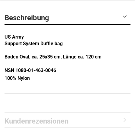
Beschreibung
US Army
Support System Duffle bag
Boden Oval, ca. 25x35 cm, Länge ca. 120 cm
NSN 1080-01-463-0046
100% Nylon
Kundenrezensionen