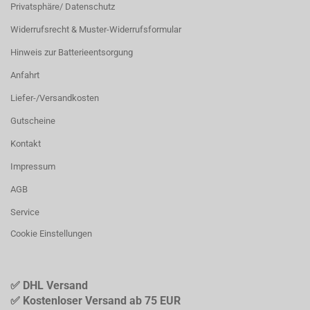
Privatsphäre/ Datenschutz
Widerrufsrecht & Muster-Widerrufsformular
Hinweis zur Batterieentsorgung
Anfahrt
Liefer-/Versandkosten
Gutscheine
Kontakt
Impressum
AGB
Service
Cookie Einstellungen
✅ DHL Versand
✅ Kostenloser Versand ab 75 EUR