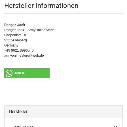
Hersteller Informationen
Ranger-Jack
Ranger-Jack – ArmyOnlineStore
Leopoldstr. 10
92224 Amberg
Germany
+49 9621 8990546
armyonlinestore@web.de
teilen
Hersteller