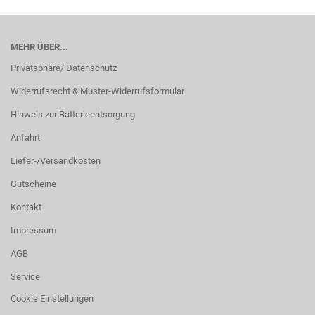
MEHR ÜBER...
Privatsphäre/ Datenschutz
Widerrufsrecht & Muster-Widerrufsformular
Hinweis zur Batterieentsorgung
Anfahrt
Liefer-/Versandkosten
Gutscheine
Kontakt
Impressum
AGB
Service
Cookie Einstellungen