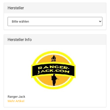
Hersteller
Hersteller Info
Ranger-Jack
Mehr Artikel