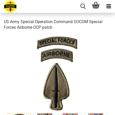
US Army Special Operation Command SOCOM Special
Forces Airborne OCP patch