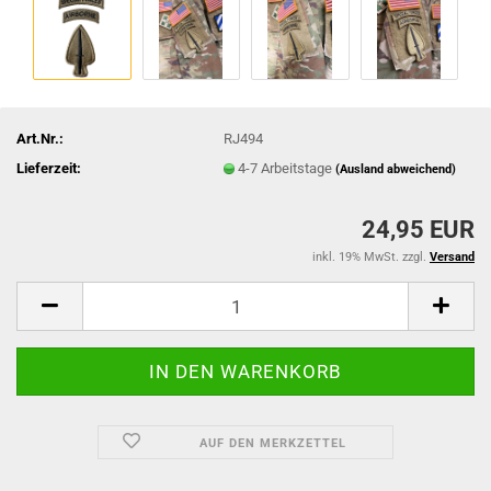
Art.Nr.:
RJ494
Lieferzeit:
4-7 Arbeitstage
(Ausland abweichend)
24,95 EUR
inkl. 19% MwSt. zzgl.
Versand
AUF DEN MERKZETTEL