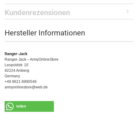
Kundenrezensionen
Hersteller Informationen
Ranger-Jack
Ranger-Jack – ArmyOnlineStore
Leopoldstr. 10
92224 Amberg
Germany
+49 9621 8990546
armyonlinestore@web.de
teilen