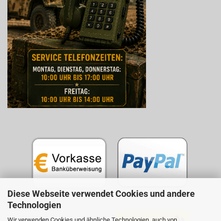
Diese Webseite verwendet Cookies und andere
Technologien
Wir verwenden Cookies und ähnliche Technologien, auch von