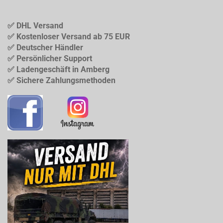
✅ DHL Versand
✅ Kostenloser Versand ab 75 EUR
✅ Deutscher Händler
✅ Persönlicher Support
✅ Ladengeschäft in Amberg
✅ Sichere Zahlungsmethoden