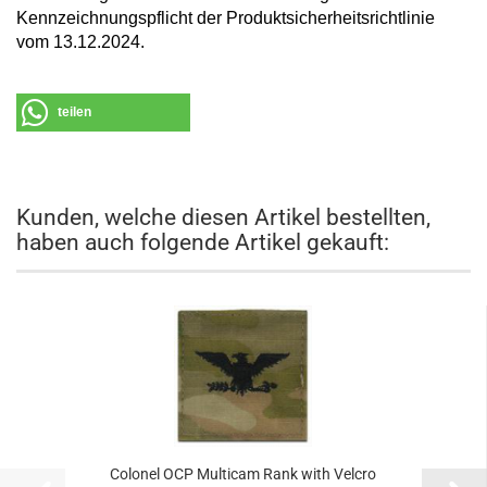
Kennzeichnungspflicht der Produktsicherheitsrichtlinie
vom 13.12.2024.
teilen
Kunden, welche diesen Artikel bestellten,
haben auch folgende Artikel gekauft:
Colonel OCP Multicam Rank with Velcro