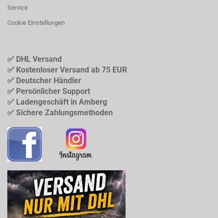
Service
Cookie Einstellungen
✅ DHL Versand
✅ Kostenloser Versand ab 75 EUR
✅ Deutscher Händler
✅ Persönlicher Support
✅ Ladengeschäft in Amberg
✅ Sichere Zahlungsmethoden