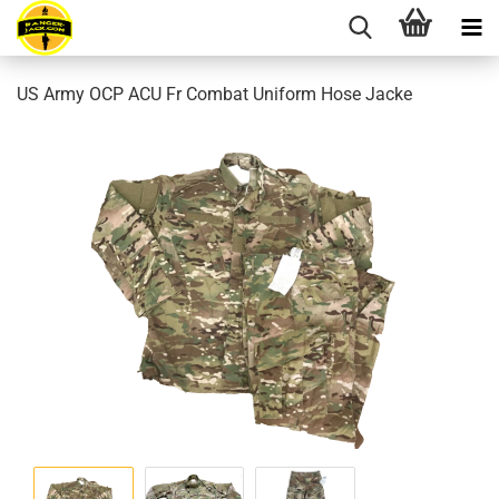
US Army OCP ACU Fr Combat Uniform Hose Jacke