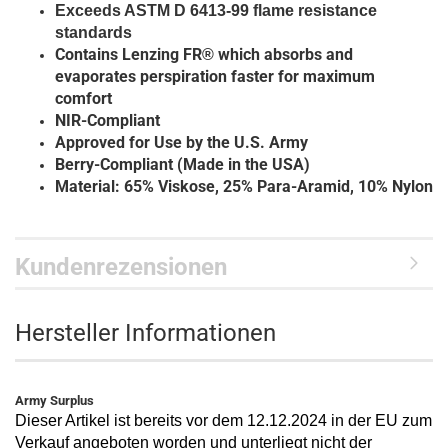
Exceeds ASTM D 6413-99 flame resistance
standards
Contains Lenzing FR
which absorbs and
®
evaporates perspiration faster for maximum
comfort
NIR-Compliant
Approved for Use by the U.S. Army
Berry-Compliant (Made in the USA)
Material: 65% Viskose, 25% Para-Aramid, 10% Nylon
Kundenrezensionen
Hersteller Informationen
Army Surplus
Dieser Artikel ist bereits vor dem 12.12.2024 in der EU zum
Verkauf angeboten worden und unterliegt nicht der