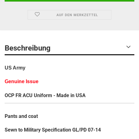
AUF DEN MERKZETTEL
Beschreibung
US Army
Genuine Issue
OCP FR ACU Uniform - Made in USA
Pants and coat
Sewn to Military Specification GL/PD 07-14