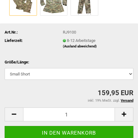
Art.Nr.:
RJ9100
Lieferzeit:
8-12 Arbeitstage
(Ausland abweichend)
Größe/Länge:
159,95 EUR
inkl. 19% MwSt. zzgl.
Versand