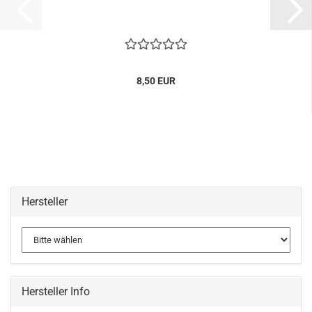
8,50 EUR
Hersteller
Hersteller Info